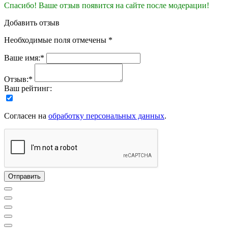
Спасибо! Ваше отзыв появится на сайте после модерации!
Добавить отзыв
Необходимые поля отмечены *
Ваше имя:*
Отзыв:*
Ваш рейтинг:
Согласен на
обработку персональных данных
.