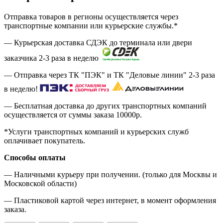
Отправка товаров в регионы осуществляется через
транспортные компании или курьерские службы.*
— Курьерская доставка СДЭК до терминала или двери
заказчика 2-3 раза в неделю
— Отправка через ТК "ПЭК" и ТК "Деловые линии" 2-3 раза
в неделю!
— Бесплатная доставка до других транспортных компаний
осуществляется от суммы заказа
10000р.
*Услуги транспортных компаний и курьерских служб
оплачивает покупатель.
Способы оплаты
— Наличными курьеру при получении. (только для Москвы и
Московской области)
— Пластиковой картой через интернет, в момент оформления
заказа.