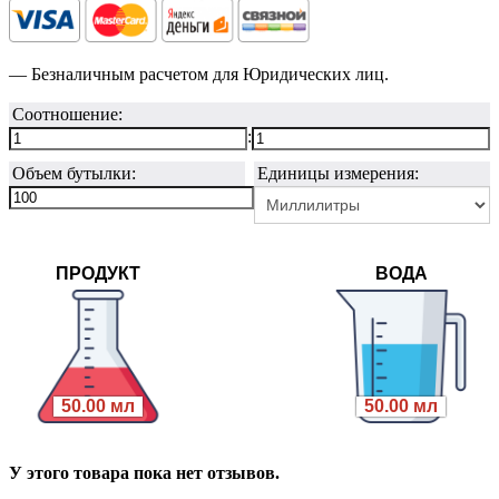
— Безналичным расчетом для Юридических лиц.
Соотношение:
:
Объем бутылки:
Единицы измерения:
ПРОДУКТ
ВОДА
50.00 мл
50.00 мл
У этого товара пока нет отзывов.