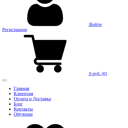
Войти
Регистрация
0 руб.
(0)
Главная
Клиентам
Оплата и Доставка
Блог
Контакты
Обучение