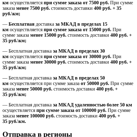
км
осуществляется
при сумме заказа
от 7500 руб.
При сумме
заказа
менее 7500
руб.
стоимость доставки
400 руб. + 35
руб.\км;
—
Бесплатная
доставка
за МКАД в пределах 15
км
осуществляется
при сумме заказа
от 15000 руб.
При
сумме заказа
менее 15000
руб.
стоимость доставки
400
руб.
+
35
руб.
\км;
—
Бесплатная доставка
за МКАД в пределах 30
км
осуществляется
при сумме заказа
от 30000 руб.
При
сумме заказа
менее 30000
руб.
стоимость доставки
400
руб.
+
35
руб.
\км;
—
Бесплатная доставка
за МКАД в пределах 50
км
осуществляется при сумме заказа
от 50000 руб.
При сумме
заказа
менее 50000
руб.
стоимость доставки
400
руб.
+
35
руб.
\км;
—
Бесплатная доставка
за МКАД удаленностью более 50 км
осуществляется
при сумме заказа
от 100000 руб.
При сумме
заказа
менее 100000
руб.
стоимость доставки
400
руб.
+
35
руб.
\км.
Отправка в регионы