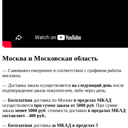
Москва и Московская область
—
Самовывоз ежедневно в соответствии с графиком работы
магазина;
— Доставка заказа осуществляется
на
следующий день
после
подтверждения заказа покупателем
, либо
через день
;
—
Бесплатная
доставка
по Москве
в пределах МКАД
осуществляется
при сумме заказа
от 5000 руб
.
При сумме
заказа
менее 5000 руб
.
стоимость доставки
в предалах МКАД
составляет
-
400 руб.
;
—
Бесплатная
доставка
за МКАД
в пределах 5