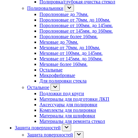
Полировка/глубокая очистка стекол
Полировальники
Поролоновые до 70мм.
Поролоновые от 70мм. до 100мм.
Поролоновые от 100мм. до 145мм.
Поролоновые от 145мм. до 160мм.
Поролоновые более 160мм.
Меховые до 70мм.
Меховые от 70мм. до 100мм.
Меховые от 100мм. до 145мм.
Меховые от 145мм. до 160мм.
Меховые более 160мм.
Остальные
Микрофибровые
Для полировки стекла
Остальное
Подложки под круги
Материалы для подготовки ЛКП
Аксессуары для полировки
Комплекты для полировки
Материалы для шлифовки
Материалы для ремонта стекол
Защита поверхностей
Защита поверхностей