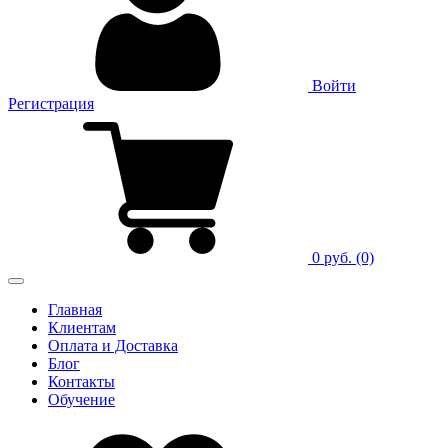
Войти
Регистрация
0 руб.
(0)
Главная
Клиентам
Оплата и Доставка
Блог
Контакты
Обучение