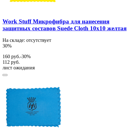
Work Stuff Микрофибра для нанесения
защитных составов Suede Cloth 10x10 желтая
На складе: отсутствует
30%
160 руб.
-30%
112 руб.
лист ожидания