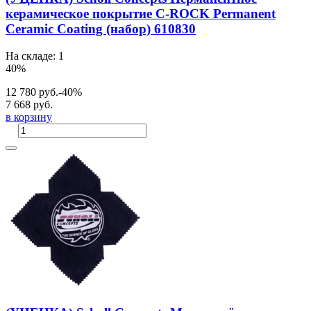
керамическое покрытие C-ROCK Permanent
Ceramic Coating (набор) 610830
На складе: 1
40%
12 780 руб.
-40%
7 668 руб.
в корзину