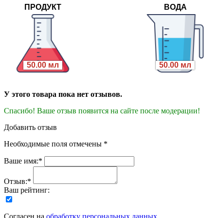
ПРОДУКТ
ВОДА
50.00 мл
50.00 мл
У этого товара пока нет отзывов.
Спасибо! Ваше отзыв появится на сайте после модерации!
Добавить отзыв
Необходимые поля отмечены *
Ваше имя:*
Отзыв:*
Ваш рейтинг:
Согласен на
обработку персональных данных
.