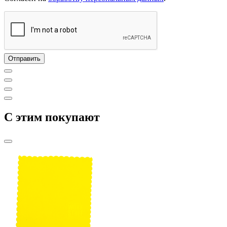
C этим покупают