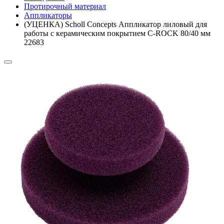
Протирочный материал
Аппликаторы
(УЦЕНКА) Scholl Concepts Аппликатор лиловый для
работы с керамическим покрытием C-ROCK 80/40 мм
22683