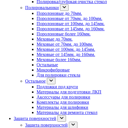
Полировка/глубокая очистка стекол
Полировальники
Поролоновые до 70мм.
Поролоновые от 70мм. до 100мм.
Поролоновые от 100мм. до 145мм.
Поролоновые от 145мм. до 160мм.
Поролоновые более 160мм.
Меховые до 70мм.
Меховые от 70мм. до 100мм.
Меховые от 100мм. до 145мм.
Меховые от 145мм. до 160мм.
Меховые более 160мм.
Остальные
Микрофибровые
Для полировки стекла
Остальное
Подложки под круги
Материалы для подготовки ЛКП
Аксессуары для полировки
Комплекты для полировки
Материалы для шлифовки
Материалы для ремонта стекол
Защита поверхностей
Защита поверхностей