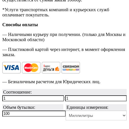
*Услуги транспортных компаний и курьерских служб
оплачивает покупатель.
Способы оплаты
— Наличными курьеру при получении. (только для Москвы и
Московской области)
— Пластиковой картой через интернет, в момент оформления
заказа.
— Безналичным расчетом для Юридических лиц.
Соотношение:
:
Объем бутылки:
Единицы измерения: