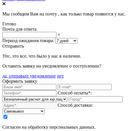
Мы сообщим Вам на почту
, как только товар появится у нас.
Готово
Почта для ответа
×
Период ожидания товара:
Отправить
Упс, это все, что было у нас в наличии.
Оставить заявку на уведомление о поступлении?
да, отправьте уведомление
нет
Оформить заявку
Способ оплаты*:
Способ доставки:
Согласен на обработку персональных данных.