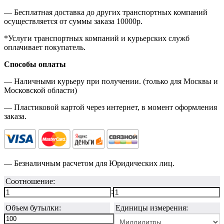
— Бесплатная доставка до других транспортных компаний
осуществляется от суммы заказа
10000р.
*Услуги транспортных компаний и курьерских служб
оплачивает покупатель.
Способы оплаты
— Наличными курьеру при получении. (только для Москвы и
Московской области)
— Пластиковой картой через интернет, в момент оформления
заказа.
— Безналичным расчетом для Юридических лиц.
Соотношение:
:
Объем бутылки:
Единицы измерения: