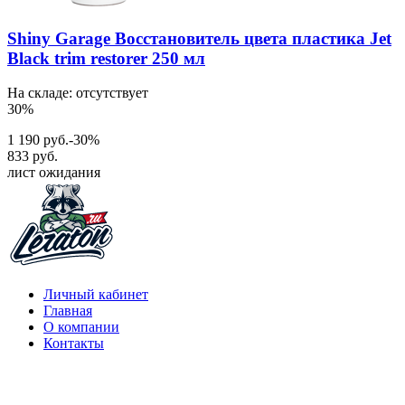
Shiny Garage Восстановитель цвета пластика Jet
Black trim restorer 250 мл
На складе: отсутствует
30%
1 190 руб.
-30%
833 руб.
лист ожидания
Личный кабинет
Главная
О компании
Контакты