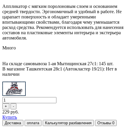
Аппликатор с мягким поролоновым слоем и основанием
средней твердости. Эргономичный и удобный в работе. Не
царапает поверхность и обладает умеренными
впитывающими свойствами, благодаря чему уменьшается
расход средства. Рекомендуется использовать для нанесения
составов на пластиковые элементы интерьера и экстерьера
автомобиля.
Много
На складе самовывоза 1-ая Мытищинская 27с1: 145 шт.
В магазине Ташкентская 28с1 (Автокластер 19/21): Нет в
наличии
229 руб.
Купить
Доставка
оплата
Калькулятор разбавления
Отзывы
0