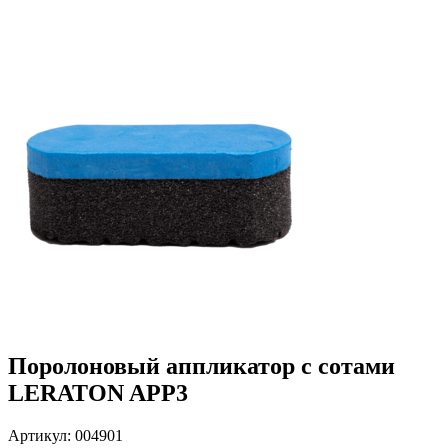
Поролоновый аппликатор с сотами
LERATON APP3
Артикул: 004901