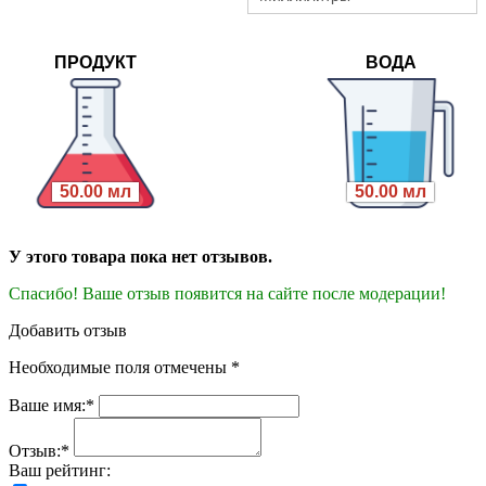
ПРОДУКТ
ВОДА
50.00 мл
50.00 мл
У этого товара пока нет отзывов.
Спасибо! Ваше отзыв появится на сайте после модерации!
Добавить отзыв
Необходимые поля отмечены *
Ваше имя:*
Отзыв:*
Ваш рейтинг: