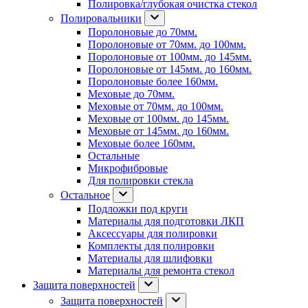
Полировка/глубокая очистка стекол
Полировальники
Поролоновые до 70мм.
Поролоновые от 70мм. до 100мм.
Поролоновые от 100мм. до 145мм.
Поролоновые от 145мм. до 160мм.
Поролоновые более 160мм.
Меховые до 70мм.
Меховые от 70мм. до 100мм.
Меховые от 100мм. до 145мм.
Меховые от 145мм. до 160мм.
Меховые более 160мм.
Остальные
Микрофибровые
Для полировки стекла
Остальное
Подложки под круги
Материалы для подготовки ЛКП
Аксессуары для полировки
Комплекты для полировки
Материалы для шлифовки
Материалы для ремонта стекол
Защита поверхностей
Защита поверхностей