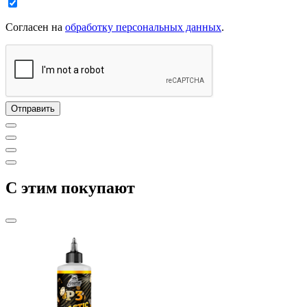
Согласен на
обработку персональных данных
.
C этим покупают