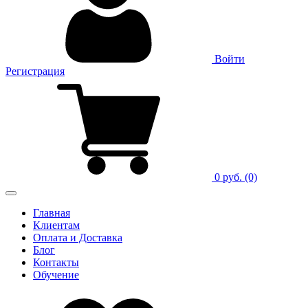
Войти
Регистрация
0 руб.
(0)
Главная
Клиентам
Оплата и Доставка
Блог
Контакты
Обучение