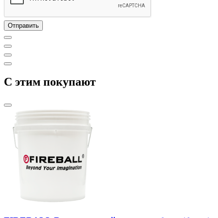
C этим покупают