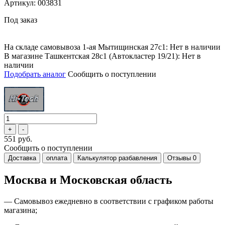
Артикул: 003831
Под заказ
На складе самовывоза 1-ая Мытищинская 27с1: Нет в наличии
В магазине Ташкентская 28с1 (Автокластер 19/21): Нет в
наличии
Подобрать аналог
Сообщить о поступлении
551 руб.
Сообщить о поступлении
Доставка
оплата
Калькулятор разбавления
Отзывы
0
Москва и Московская область
—
Самовывоз ежедневно в соответствии с графиком работы
магазина;