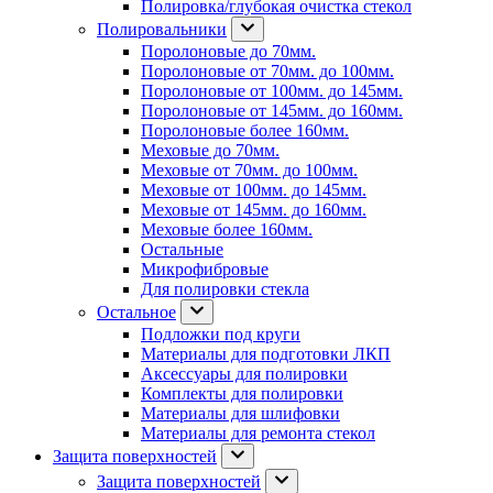
Полировка/глубокая очистка стекол
Полировальники
Поролоновые до 70мм.
Поролоновые от 70мм. до 100мм.
Поролоновые от 100мм. до 145мм.
Поролоновые от 145мм. до 160мм.
Поролоновые более 160мм.
Меховые до 70мм.
Меховые от 70мм. до 100мм.
Меховые от 100мм. до 145мм.
Меховые от 145мм. до 160мм.
Меховые более 160мм.
Остальные
Микрофибровые
Для полировки стекла
Остальное
Подложки под круги
Материалы для подготовки ЛКП
Аксессуары для полировки
Комплекты для полировки
Материалы для шлифовки
Материалы для ремонта стекол
Защита поверхностей
Защита поверхностей