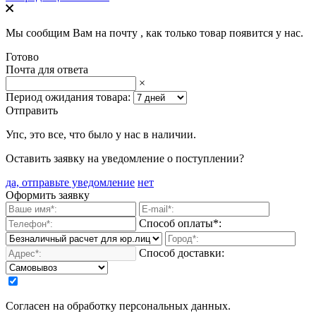
Мы сообщим Вам на почту
, как только товар появится у нас.
Готово
Почта для ответа
×
Период ожидания товара:
Отправить
Упс, это все, что было у нас в наличии.
Оставить заявку на уведомление о поступлении?
да, отправьте уведомление
нет
Оформить заявку
Способ оплаты*:
Способ доставки:
Согласен на обработку персональных данных.