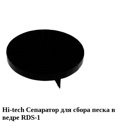
Hi-tech Сепаратор для сбора песка в
ведре RDS-1