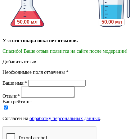
50.00 мл
50.00 мл
У этого товара пока нет отзывов.
Спасибо! Ваше отзыв появится на сайте после модерации!
Добавить отзыв
Необходимые поля отмечены *
Ваше имя:*
Отзыв:*
Ваш рейтинг:
Согласен на
обработку персональных данных
.