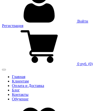
Войти
Регистрация
0 руб.
(0)
Главная
Клиентам
Оплата и Доставка
Блог
Контакты
Обучение