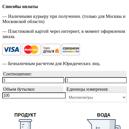
Способы оплаты
— Наличными курьеру при получении. (только для Москвы и
Московской области)
— Пластиковой картой через интернет, в момент оформления
заказа.
— Безналичным расчетом для Юридических лиц.
Соотношение:
:
Объем бутылки:
Единицы измерения:
ПРОДУКТ
ВОДА