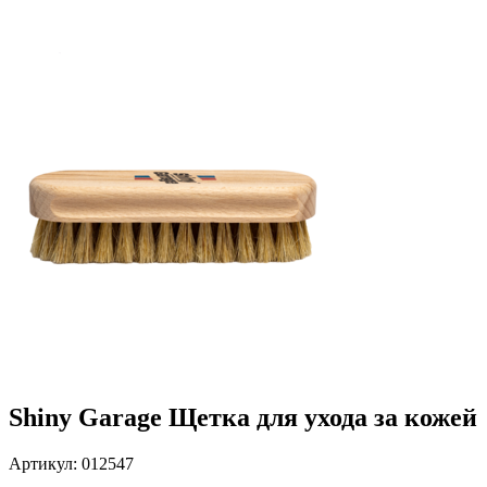
Shiny Garage Щетка для ухода за кожей
Артикул: 012547