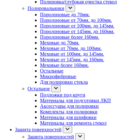
Полировка/глубокая очистка стекол
Полировальники
Поролоновые до 70мм.
Поролоновые от 70мм. до 100мм.
Поролоновые от 100мм. до 145мм.
Поролоновые от 145мм. до 160мм.
Поролоновые более 160мм.
Меховые до 70мм.
Меховые от 70мм. до 100мм.
Меховые от 100мм. до 145мм.
Меховые от 145мм. до 160мм.
Меховые более 160мм.
Остальные
Микрофибровые
Для полировки стекла
Остальное
Подложки под круги
Материалы для подготовки ЛКП
Аксессуары для полировки
Комплекты для полировки
Материалы для шлифовки
Материалы для ремонта стекол
Защита поверхностей
Защита поверхностей