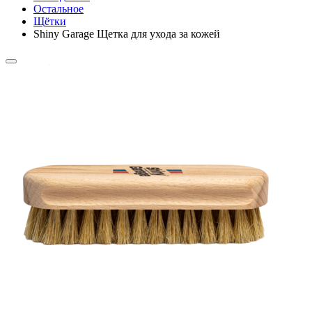
Остальное
Щётки
Shiny Garage Щетка для ухода за кожей