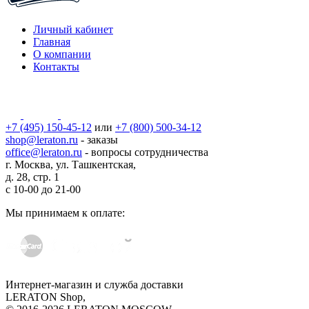
Личный кабинет
Главная
О компании
Контакты
+7 (495) 150-45-12
или
+7 (800) 500-34-12
shop@leraton.ru
- заказы
office@leraton.ru
- вопросы сотрудничества
г. Москва, ул. Ташкентская,
д. 28, стр. 1
с
10-00
до
21-00
Мы принимаем к оплате:
Интернет-магазин и служба доставки
LERATON Shop,