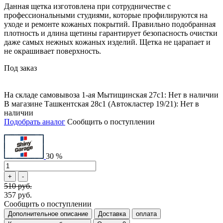
Данная щетка изготовлена при сотрудничестве с
профессиональными студиями, которые профилируются на
уходе и ремонте кожаных покрытий. Правильно подобранная
плотность и длина щетины гарантирует безопасность очистки
даже самых нежных кожаных изделий. Щетка не царапает и
не окрашивает поверхность.
Под заказ
На складе самовывоза 1-ая Мытищинская 27с1: Нет в наличии
В магазине Ташкентская 28с1 (Автокластер 19/21): Нет в
наличии
Подобрать аналог
Сообщить о поступлении
30 %
510 руб.
357 руб.
Сообщить о поступлении
Дополнительное описание
Доставка
оплата