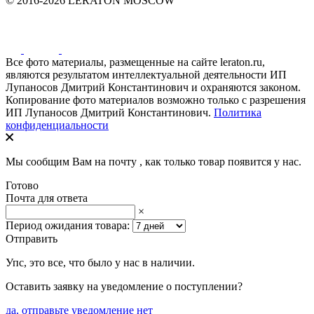
© 2016-2026 LERATON MOSCOW
Все фото материалы, размещенные на сайте leraton.ru,
являются результатом интеллектуальной деятельности ИП
Лупаносов Дмитрий Константинович и охраняются законом.
Копирование фото материалов возможно только с разрешения
ИП Лупаносов Дмитрий Константинович.
Политика
конфиденциальности
Мы сообщим Вам на почту
, как только товар появится у нас.
Готово
Почта для ответа
×
Период ожидания товара:
Отправить
Упс, это все, что было у нас в наличии.
Оставить заявку на уведомление о поступлении?
да, отправьте уведомление
нет