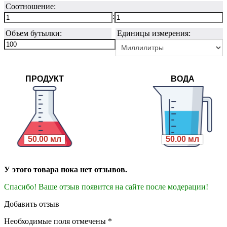
Соотношение:
:
Объем бутылки:
Единицы измерения:
ПРОДУКТ
ВОДА
50.00 мл
50.00 мл
У этого товара пока нет отзывов.
Спасибо! Ваше отзыв появится на сайте после модерации!
Добавить отзыв
Необходимые поля отмечены *