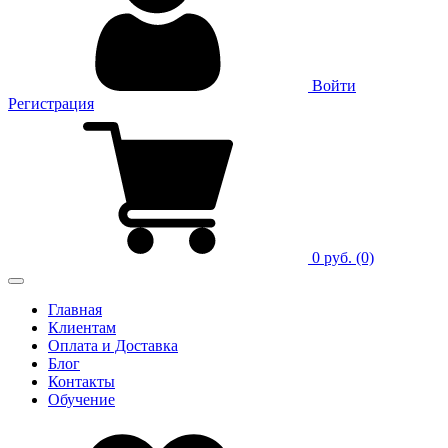
Войти
Регистрация
0 руб.
(0)
Главная
Клиентам
Оплата и Доставка
Блог
Контакты
Обучение