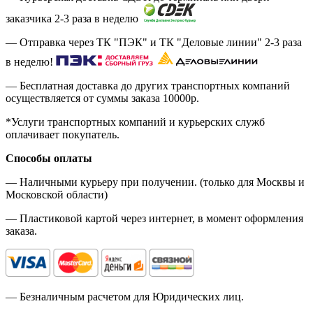
заказчика 2-3 раза в неделю
— Отправка через ТК "ПЭК" и ТК "Деловые линии" 2-3 раза
в неделю!
— Бесплатная доставка до других транспортных компаний
осуществляется от суммы заказа
10000р.
*Услуги транспортных компаний и курьерских служб
оплачивает покупатель.
Способы оплаты
— Наличными курьеру при получении. (только для Москвы и
Московской области)
— Пластиковой картой через интернет, в момент оформления
заказа.
— Безналичным расчетом для Юридических лиц.