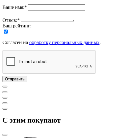
Ваше имя:*
Отзыв:*
Ваш рейтинг:
Согласен на
обработку персональных данных
.
C этим покупают