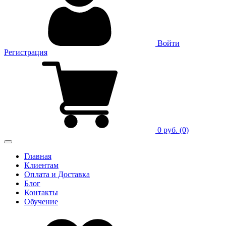
Войти
Регистрация
0 руб.
(0)
Главная
Клиентам
Оплата и Доставка
Блог
Контакты
Обучение