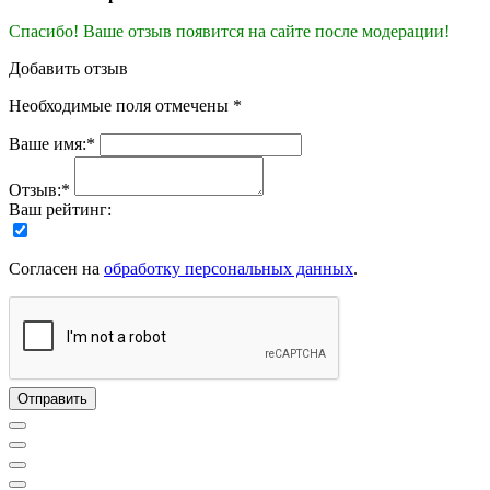
Спасибо! Ваше отзыв появится на сайте после модерации!
Добавить отзыв
Необходимые поля отмечены *
Ваше имя:*
Отзыв:*
Ваш рейтинг:
Согласен на
обработку персональных данных
.