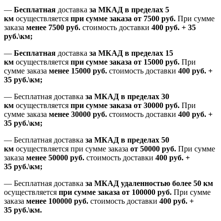
—
Бесплатная
доставка
за МКАД
в пределах 5
км
осуществляется
при сумме заказа
от 7500 руб.
При сумме
заказа
менее 7500
руб.
стоимость доставки
400 руб. + 35
руб.\км;
—
Бесплатная
доставка
за МКАД в пределах 15
км
осуществляется
при сумме заказа
от 15000 руб.
При
сумме заказа
менее 15000
руб.
стоимость доставки
400
руб.
+
35
руб.
\км;
—
Бесплатная доставка
за МКАД в пределах 30
км
осуществляется
при сумме заказа
от 30000 руб.
При
сумме заказа
менее 30000
руб.
стоимость доставки
400
руб.
+
35
руб.
\км;
—
Бесплатная доставка
за МКАД в пределах 50
км
осуществляется при сумме заказа
от 50000 руб.
При сумме
заказа
менее 50000
руб.
стоимость доставки
400
руб.
+
35
руб.
\км;
—
Бесплатная доставка
за МКАД удаленностью более 50 км
осуществляется
при сумме заказа
от 100000 руб.
При сумме
заказа
менее 100000
руб.
стоимость доставки
400
руб.
+
35
руб.
\км.