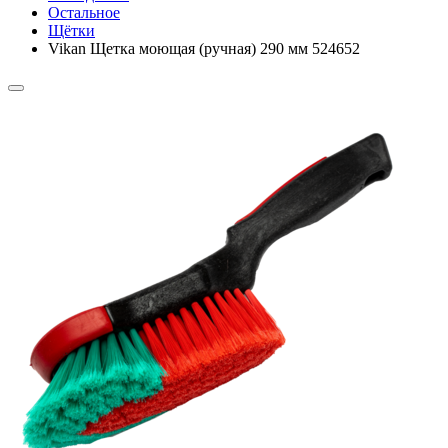
Остальное
Щётки
Vikan Щетка моющая (ручная) 290 мм 524652