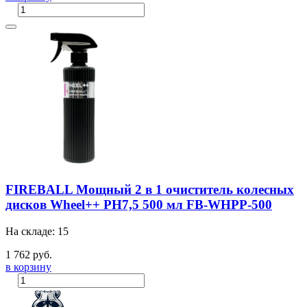
FIREBALL Мощный 2 в 1 очиститель колесных
дисков Wheel++ PH7,5 500 мл FB-WHPP-500
На складе: 15
1 762 руб.
в корзину