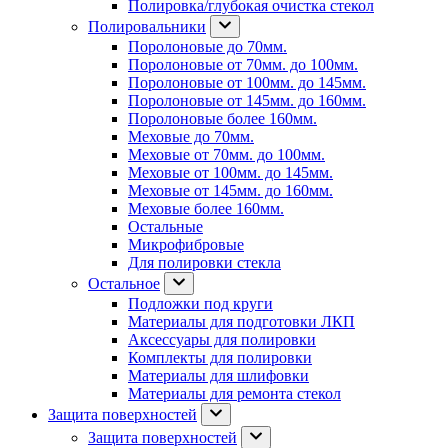
Полировка/глубокая очистка стекол
Полировальники
Поролоновые до 70мм.
Поролоновые от 70мм. до 100мм.
Поролоновые от 100мм. до 145мм.
Поролоновые от 145мм. до 160мм.
Поролоновые более 160мм.
Меховые до 70мм.
Меховые от 70мм. до 100мм.
Меховые от 100мм. до 145мм.
Меховые от 145мм. до 160мм.
Меховые более 160мм.
Остальные
Микрофибровые
Для полировки стекла
Остальное
Подложки под круги
Материалы для подготовки ЛКП
Аксессуары для полировки
Комплекты для полировки
Материалы для шлифовки
Материалы для ремонта стекол
Защита поверхностей
Защита поверхностей