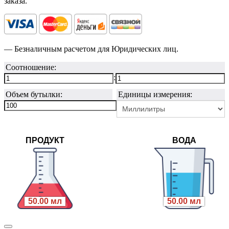
заказа.
— Безналичным расчетом для Юридических лиц.
Соотношение:
:
Объем бутылки:
Единицы измерения:
ПРОДУКТ
ВОДА
50.00 мл
50.00 мл