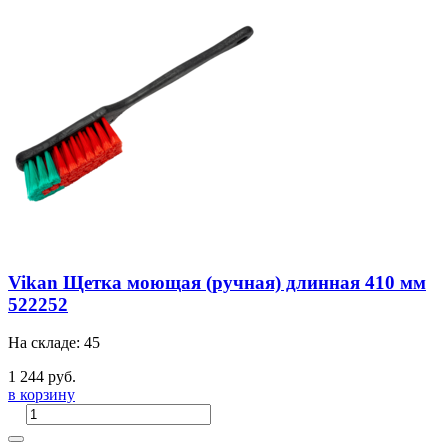
Vikan Щетка моющая (ручная) длинная 410 мм
522252
На складе: 45
1 244 руб.
в корзину