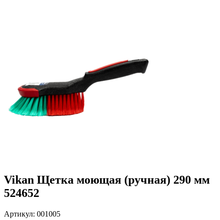
Vikan Щетка моющая (ручная) 290 мм
524652
Артикул: 001005