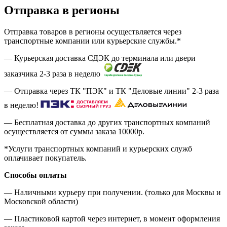
Отправка в регионы
Отправка товаров в регионы осуществляется через
транспортные компании или курьерские службы.*
— Курьерская доставка СДЭК до терминала или двери
заказчика 2-3 раза в неделю
— Отправка через ТК "ПЭК" и ТК "Деловые линии" 2-3 раза
в неделю!
— Бесплатная доставка до других транспортных компаний
осуществляется от суммы заказа
10000р.
*Услуги транспортных компаний и курьерских служб
оплачивает покупатель.
Способы оплаты
— Наличными курьеру при получении. (только для Москвы и
Московской области)
— Пластиковой картой через интернет, в момент оформления