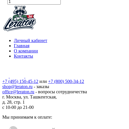
Личный кабинет
Главная
О компании
Контакты
+7 (495) 150-45-12
или
+7 (800) 500-34-12
shop@leraton.ru
- заказы
office@leraton.ru
- вопросы сотрудничества
г. Москва, ул. Ташкентская,
д. 28, стр. 1
с
10-00
до
21-00
Мы принимаем к оплате: