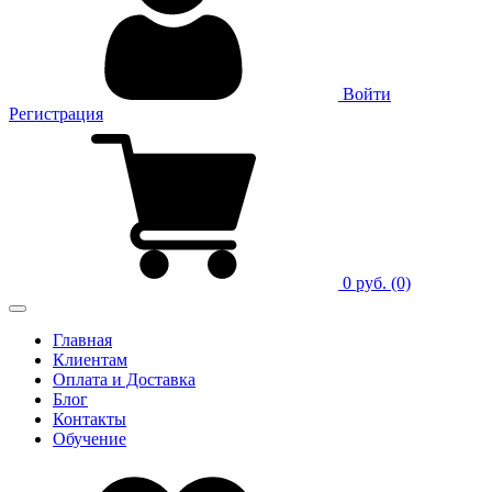
Войти
Регистрация
0 руб.
(0)
Главная
Клиентам
Оплата и Доставка
Блог
Контакты
Обучение