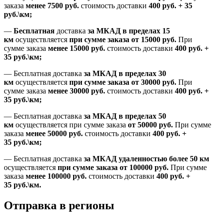
заказа
менее 7500
руб.
стоимость доставки
400 руб. + 35
руб.\км;
—
Бесплатная
доставка
за МКАД в пределах 15
км
осуществляется
при сумме заказа
от 15000 руб.
При
сумме заказа
менее 15000
руб.
стоимость доставки
400
руб.
+
35
руб.
\км;
—
Бесплатная доставка
за МКАД в пределах 30
км
осуществляется
при сумме заказа
от 30000 руб.
При
сумме заказа
менее 30000
руб.
стоимость доставки
400
руб.
+
35
руб.
\км;
—
Бесплатная доставка
за МКАД в пределах 50
км
осуществляется при сумме заказа
от 50000 руб.
При сумме
заказа
менее 50000
руб.
стоимость доставки
400
руб.
+
35
руб.
\км;
—
Бесплатная доставка
за МКАД удаленностью более 50 км
осуществляется
при сумме заказа
от 100000 руб.
При сумме
заказа
менее 100000
руб.
стоимость доставки
400
руб.
+
35
руб.
\км.
Отправка в регионы