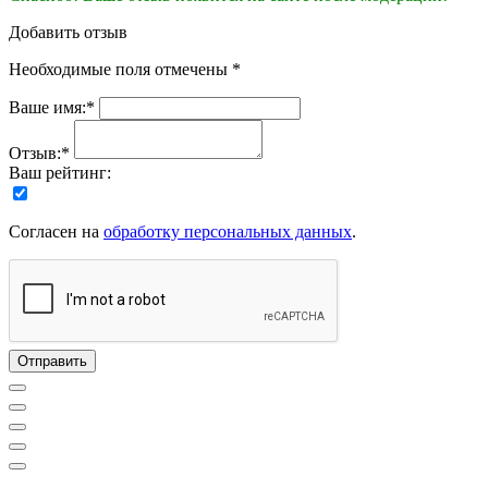
Добавить отзыв
Необходимые поля отмечены *
Ваше имя:*
Отзыв:*
Ваш рейтинг:
Согласен на
обработку персональных данных
.