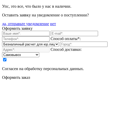
Упс, это все, что было у нас в наличии.
Оставить заявку на уведомление о поступлении?
да, отправьте уведомление
нет
Оформить заявку
Способ оплаты*:
Способ доставки:
Согласен на обработку персональных данных.
Оформить заказ