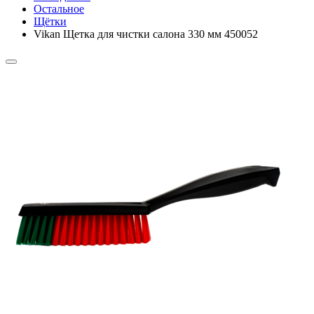
Остальное
Щётки
Vikan Щетка для чистки салона 330 мм 450052