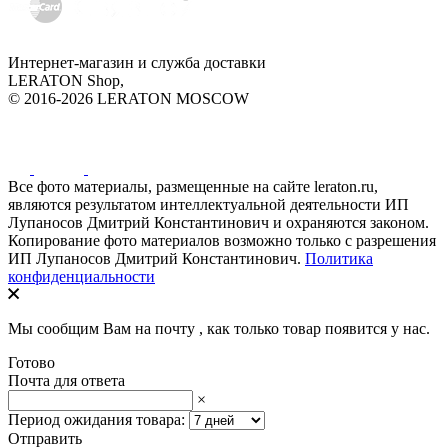
Интернет-магазин и служба доставки
LERATON Shop,
© 2016-2026 LERATON MOSCOW
Все фото материалы, размещенные на сайте leraton.ru,
являются результатом интеллектуальной деятельности ИП
Лупаносов Дмитрий Константинович и охраняются законом.
Копирование фото материалов возможно только с разрешения
ИП Лупаносов Дмитрий Константинович.
Политика
конфиденциальности
Мы сообщим Вам на почту
, как только товар появится у нас.
Готово
Почта для ответа
×
Период ожидания товара:
Отправить