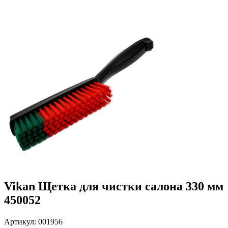
Vikan Щетка для чистки салона 330 мм
450052
Артикул: 001956