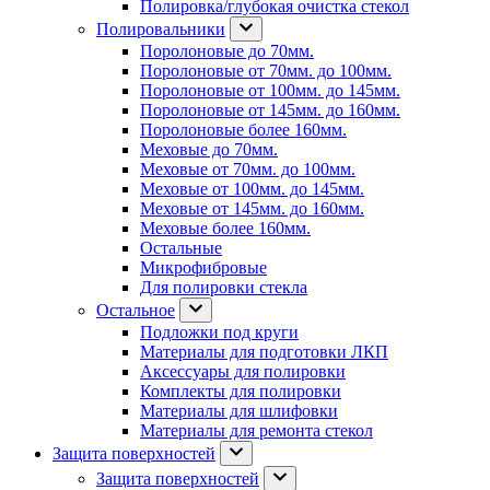
Полировка/глубокая очистка стекол
Полировальники
Поролоновые до 70мм.
Поролоновые от 70мм. до 100мм.
Поролоновые от 100мм. до 145мм.
Поролоновые от 145мм. до 160мм.
Поролоновые более 160мм.
Меховые до 70мм.
Меховые от 70мм. до 100мм.
Меховые от 100мм. до 145мм.
Меховые от 145мм. до 160мм.
Меховые более 160мм.
Остальные
Микрофибровые
Для полировки стекла
Остальное
Подложки под круги
Материалы для подготовки ЛКП
Аксессуары для полировки
Комплекты для полировки
Материалы для шлифовки
Материалы для ремонта стекол
Защита поверхностей
Защита поверхностей