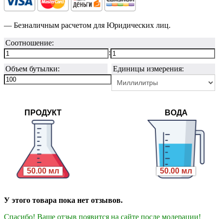
— Безналичным расчетом для Юридических лиц.
Соотношение:
:
Объем бутылки:
Единицы измерения:
ПРОДУКТ
ВОДА
50.00 мл
50.00 мл
У этого товара пока нет отзывов.
Спасибо! Ваше отзыв появится на сайте после модерации!