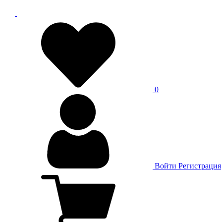
0
Войти
Регистрация