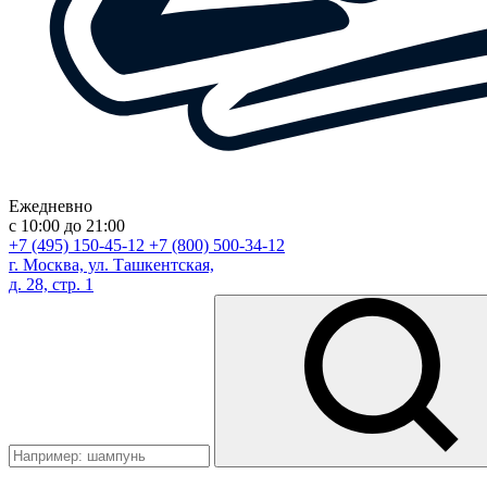
Ежедневно
с 10:00 до 21:00
+7 (495) 150-45-12
+7 (800) 500-34-12
г. Москва, ул. Ташкентская,
д. 28, стр. 1