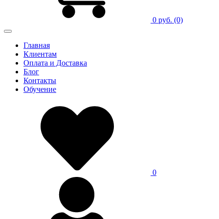
0 руб.
(0)
Главная
Клиентам
Оплата и Доставка
Блог
Контакты
Обучение
0