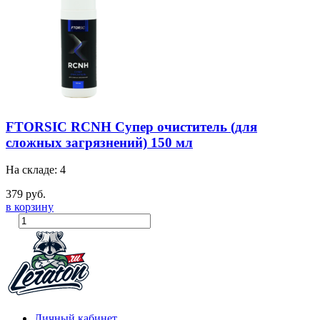
FTORSIC RCNH Супер очиститель (для
сложных загрязнений) 150 мл
На складе: 4
379 руб.
в корзину
Личный кабинет