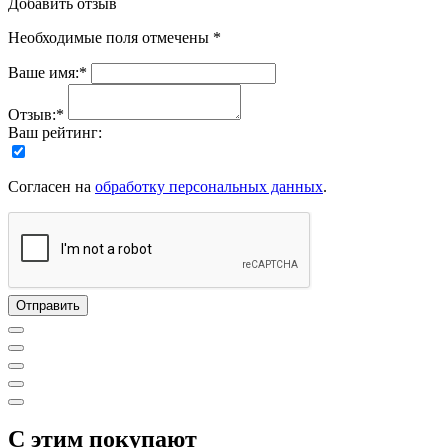
Добавить отзыв
Необходимые поля отмечены *
Ваше имя:*
Отзыв:*
Ваш рейтинг:
Согласен на
обработку персональных данных
.
C этим покупают