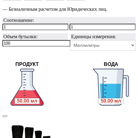
— Безналичным расчетом для Юридических лиц.
Соотношение:
:
Объем бутылки:
Единицы измерения:
ПРОДУКТ
ВОДА
50.00 мл
50.00 мл