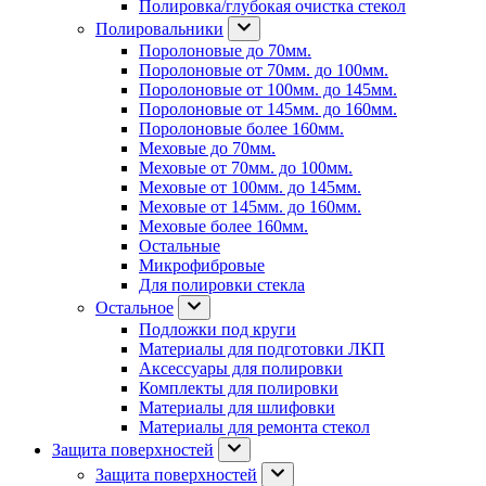
Полировка/глубокая очистка стекол
Полировальники
Поролоновые до 70мм.
Поролоновые от 70мм. до 100мм.
Поролоновые от 100мм. до 145мм.
Поролоновые от 145мм. до 160мм.
Поролоновые более 160мм.
Меховые до 70мм.
Меховые от 70мм. до 100мм.
Меховые от 100мм. до 145мм.
Меховые от 145мм. до 160мм.
Меховые более 160мм.
Остальные
Микрофибровые
Для полировки стекла
Остальное
Подложки под круги
Материалы для подготовки ЛКП
Аксессуары для полировки
Комплекты для полировки
Материалы для шлифовки
Материалы для ремонта стекол
Защита поверхностей
Защита поверхностей