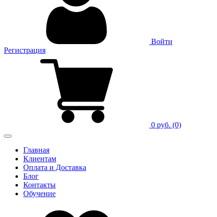
Войти
Регистрация
0 руб.
(0)
Главная
Клиентам
Оплата и Доставка
Блог
Контакты
Обучение