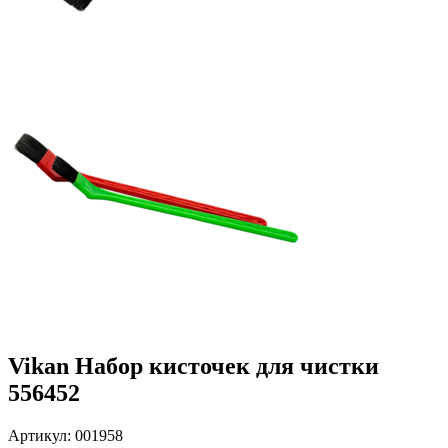
Vikan Набор кисточек для чистки
556452
Артикул: 001958