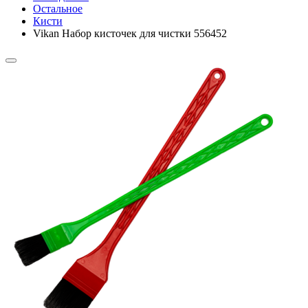
Остальное
Кисти
Vikan Набор кисточек для чистки 556452