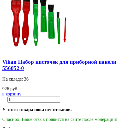
Vikan Набор кисточек для приборной панели
556052-0
На складе: 36
926 руб.
в корзину
У этого товара пока нет отзывов.
Спасибо! Ваше отзыв появится на сайте после модерации!