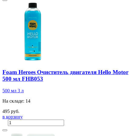
Foam Heroes Очиститель двигателя Hello Motor
500 мл FHB053
500 мл
3 л
На складе: 14
495 руб.
в корзину