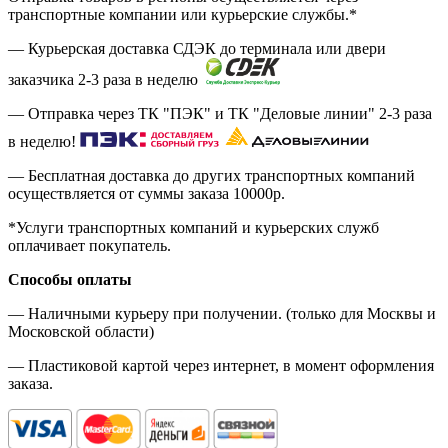
транспортные компании или курьерские службы.*
— Курьерская доставка СДЭК до терминала или двери
заказчика 2-3 раза в неделю
— Отправка через ТК "ПЭК" и ТК "Деловые линии" 2-3 раза
в неделю!
— Бесплатная доставка до других транспортных компаний
осуществляется от суммы заказа
10000р.
*Услуги транспортных компаний и курьерских служб
оплачивает покупатель.
Способы оплаты
— Наличными курьеру при получении. (только для Москвы и
Московской области)
— Пластиковой картой через интернет, в момент оформления
заказа.