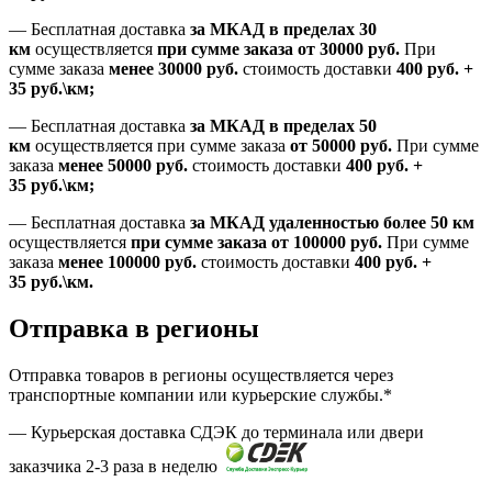
—
Бесплатная доставка
за МКАД в пределах 30
км
осуществляется
при сумме заказа
от 30000 руб.
При
сумме заказа
менее 30000
руб.
стоимость доставки
400
руб.
+
35
руб.
\км;
—
Бесплатная доставка
за МКАД в пределах 50
км
осуществляется при сумме заказа
от 50000 руб.
При сумме
заказа
менее 50000
руб.
стоимость доставки
400
руб.
+
35
руб.
\км;
—
Бесплатная доставка
за МКАД удаленностью более 50 км
осуществляется
при сумме заказа
от 100000 руб.
При сумме
заказа
менее 100000
руб.
стоимость доставки
400
руб.
+
35
руб.
\км.
Отправка в регионы
Отправка товаров в регионы осуществляется через
транспортные компании или курьерские службы.*
— Курьерская доставка СДЭК до терминала или двери
заказчика 2-3 раза в неделю