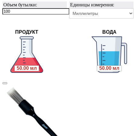
Объем бутылки:
Единицы измерения:
ПРОДУКТ
ВОДА
50.00 мл
50.00 мл