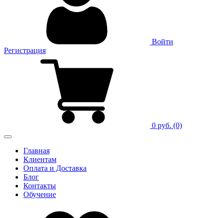
Войти
Регистрация
0 руб.
(0)
Главная
Клиентам
Оплата и Доставка
Блог
Контакты
Обучение