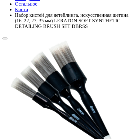
Остальное
Кисти
Набор кистей для детейлинга, искусственная щетина
(16, 22, 27, 35 мм) LERATON SOFT SYNTHETIC
DETAILING BRUSH SET DBRSS