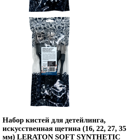
Набор кистей для детейлинга,
искусственная щетина (16, 22, 27, 35
мм) LERATON SOFT SYNTHETIC