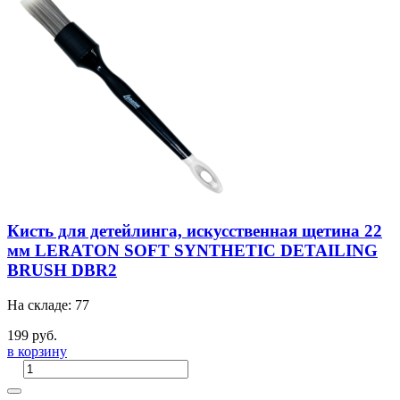
Кисть для детейлинга, искусственная щетина 22
мм LERATON SOFT SYNTHETIC DETAILING
BRUSH DBR2
На складе: 77
199 руб.
в корзину