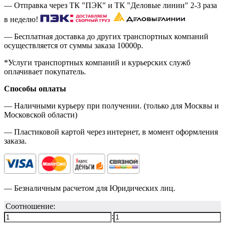
— Отправка через ТК "ПЭК" и ТК "Деловые линии" 2-3 раза
в неделю!
— Бесплатная доставка до других транспортных компаний
осуществляется от суммы заказа
10000р.
*Услуги транспортных компаний и курьерских служб
оплачивает покупатель.
Способы оплаты
— Наличными курьеру при получении. (только для Москвы и
Московской области)
— Пластиковой картой через интернет, в момент оформления
заказа.
— Безналичным расчетом для Юридических лиц.
Соотношение:
: