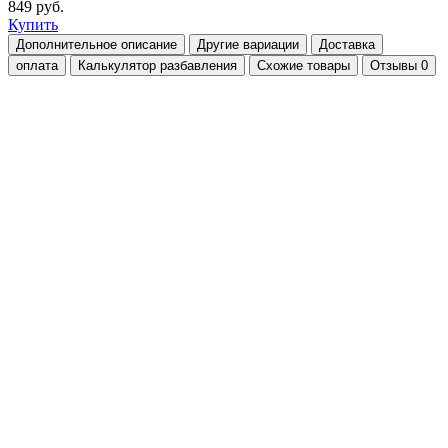
849 руб.
Купить
Дополнительное описание
Другие вариации
Доставка
оплата
Калькулятор разбавления
Схожие товары
Отзывы
0