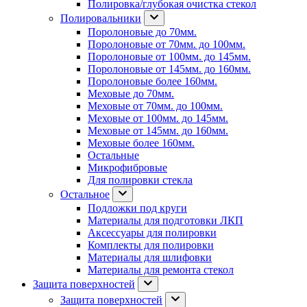
Полировка/глубокая очистка стекол
Полировальники
Поролоновые до 70мм.
Поролоновые от 70мм. до 100мм.
Поролоновые от 100мм. до 145мм.
Поролоновые от 145мм. до 160мм.
Поролоновые более 160мм.
Меховые до 70мм.
Меховые от 70мм. до 100мм.
Меховые от 100мм. до 145мм.
Меховые от 145мм. до 160мм.
Меховые более 160мм.
Остальные
Микрофибровые
Для полировки стекла
Остальное
Подложки под круги
Материалы для подготовки ЛКП
Аксессуары для полировки
Комплекты для полировки
Материалы для шлифовки
Материалы для ремонта стекол
Защита поверхностей
Защита поверхностей