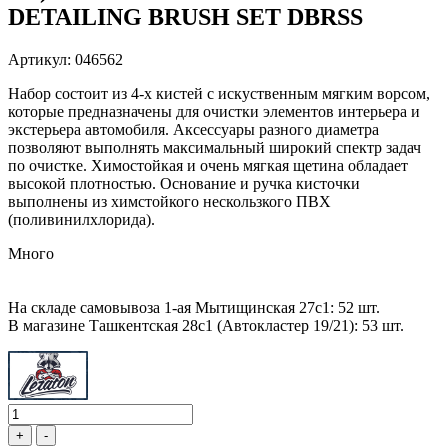
DETAILING BRUSH SET DBRSS
Артикул: 046562
Набор состоит из 4-х кистей с искуственным мягким ворсом,
которые предназначены для очистки элементов интерьера и
экстерьера автомобиля. Аксессуары разного диаметра
позволяют выполнять максимальный широкий спектр задач
по очистке. Химостойкая и очень мягкая щетина обладает
высокой плотностью. Основание и ручка кисточки
выполнены из химстойкого нескользкого ПВХ
(поливинилхлорида).
Много
На складе самовывоза 1-ая Мытищинская 27с1: 52 шт.
В магазине Ташкентская 28с1 (Автокластер 19/21): 53 шт.