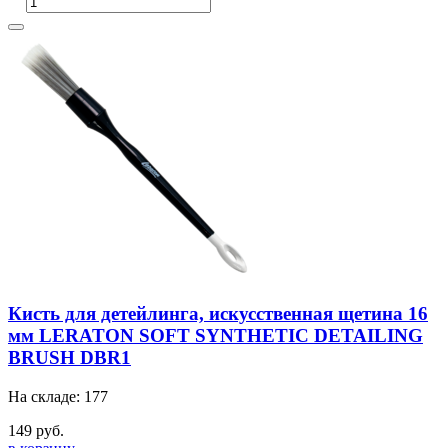
Кисть для детейлинга, искусственная щетина 16
мм LERATON SOFT SYNTHETIC DETAILING
BRUSH DBR1
На складе: 177
149 руб.