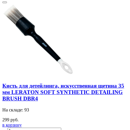
Кисть для детейлинга, искусственная щетина 35
мм LERATON SOFT SYNTHETIC DETAILING
BRUSH DBR4
На складе: 93
299 руб.
в корзину