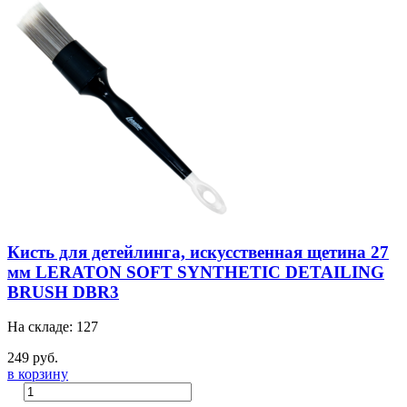
Кисть для детейлинга, искусственная щетина 27
мм LERATON SOFT SYNTHETIC DETAILING
BRUSH DBR3
На складе: 127
249 руб.
в корзину