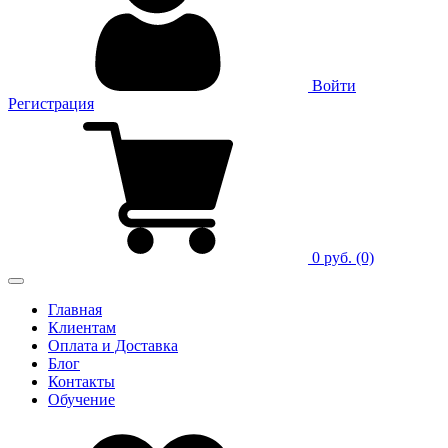
Войти
Регистрация
0 руб.
(0)
Главная
Клиентам
Оплата и Доставка
Блог
Контакты
Обучение