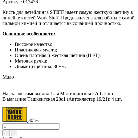
Артикул: 013476
Кисть для детейлинга
STIFF
имеет самую жесткую щетину в
линейке кистей Work Stuff. Предназначена для работы с самой
сильной химией и отличается высочайшей прочностью.
Основные особенности:
Высокое качество;
Пластиковая муфта;
Очень плотная и жесткая щетина (ПЭТ);
Матовая ручка;
Диаметр щетины: 36мм.
Мало
На складе самовывоза 1-ая Мытищинская 27с1: 2 шт.
В магазине Ташкентская 28с1 (Автокластер 19/21): 4 шт.
30 %