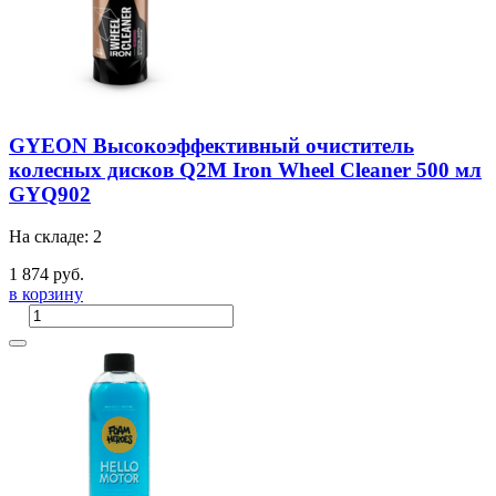
GYEON Высокоэффективный очиститель
колесных дисков Q2M Iron Wheel Cleaner 500 мл
GYQ902
На складе: 2
1 874 руб.
в корзину