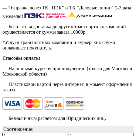
— Отправка через ТК "ПЭК" и ТК "Деловые линии" 2-3 раза
в неделю!
— Бесплатная доставка до других транспортных компаний
осуществляется от суммы заказа
10000р.
*Услуги транспортных компаний и курьерских служб
оплачивает покупатель.
Способы оплаты
— Наличными курьеру при получении. (только для Москвы и
Московской области)
— Пластиковой картой через интернет, в момент оформления
заказа.
— Безналичным расчетом для Юридических лиц.
Соотношение:
: