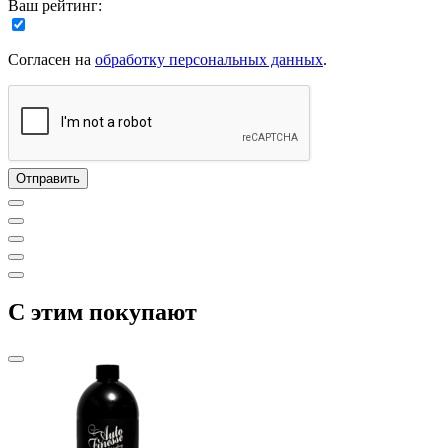
Ваш рейтинг:
Согласен на
обработку персональных данных
.
C этим покупают