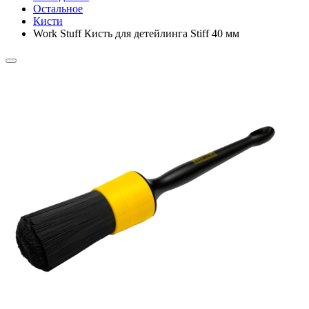
Остальное
Кисти
Work Stuff Кисть для детейлинга Stiff 40 мм