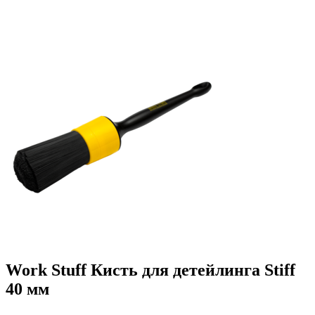
Work Stuff Кисть для детейлинга Stiff
40 мм