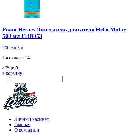
Foam Heroes Очиститель двигателя Hello Motor
500 мл FHB053
500 мл
3 л
На складе: 14
495 руб.
в корзину
Личный кабинет
Главная
О компании