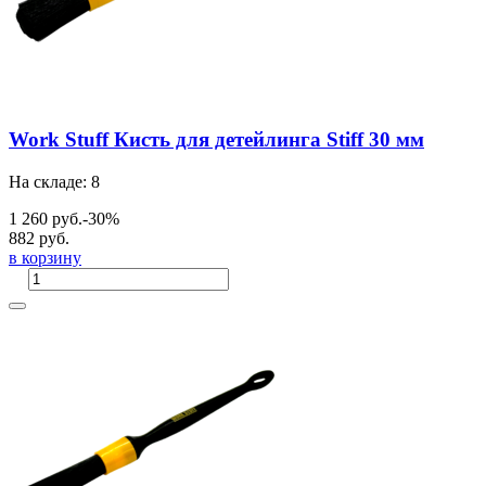
Work Stuff Кисть для детейлинга Stiff 30 мм
На складе: 8
1 260 руб.
-30%
882 руб.
в корзину