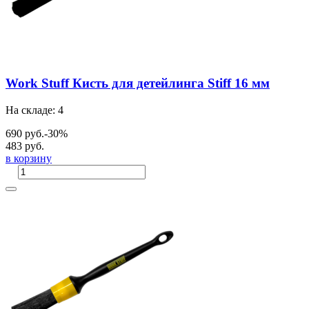
Work Stuff Кисть для детейлинга Stiff 16 мм
На складе: 4
690 руб.
-30%
483 руб.
в корзину