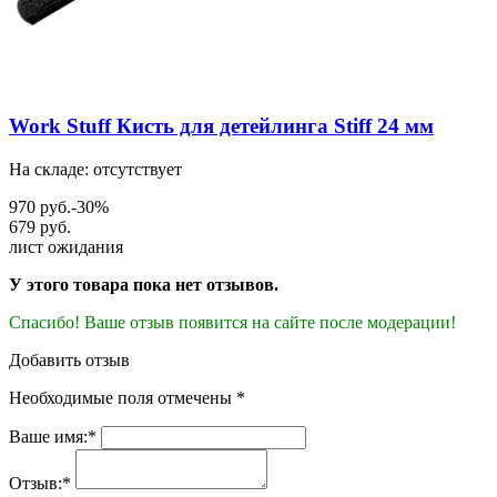
Work Stuff Кисть для детейлинга Stiff 24 мм
На складе: отсутствует
970 руб.
-30%
679 руб.
лист ожидания
У этого товара пока нет отзывов.
Спасибо! Ваше отзыв появится на сайте после модерации!
Добавить отзыв
Необходимые поля отмечены *
Ваше имя:*
Отзыв:*