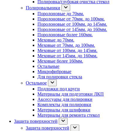
Полировка/глубокая очистка стекол
Полировальники
Поролоновые до 70мм.
Поролоновые от 70мм. до 100мм.
Поролоновые от 100мм. до 145мм.
Поролоновые от 145мм. до 160мм.
Поролоновые более 160мм.
Меховые до 70мм.
Меховые от 70мм. до 100мм.
Меховые от 100мм. до 145мм.
Меховые от 145мм. до 160мм.
Меховые более 160мм.
Остальные
Микрофибровые
Для полировки стекла
Остальное
Подложки под круги
Материалы для подготовки ЛКП
Аксессуары для полировки
Комплекты для полировки
Материалы для шлифовки
Материалы для ремонта стекол
Защита поверхностей
Защита поверхностей