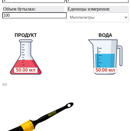
Объем бутылки:
Единицы измерения:
ПРОДУКТ
ВОДА
50.00 мл
50.00 мл