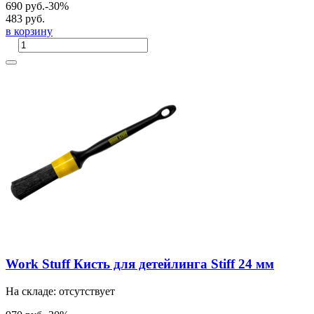
690 руб.
-30%
483 руб.
в корзину
Work Stuff Кисть для детейлинга Stiff 24 мм
На складе: отсутствует