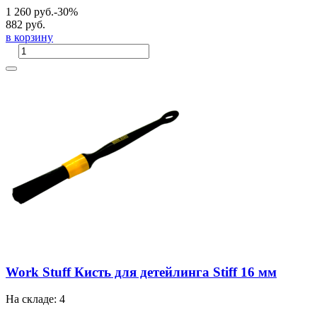
1 260 руб.
-30%
882 руб.
в корзину
Work Stuff Кисть для детейлинга Stiff 16 мм
На складе: 4