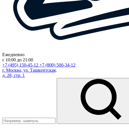
Ежедневно
с 10:00 до 21:00
+7 (495) 150-45-12
+7 (800) 500-34-12
г. Москва, ул. Ташкентская,
д. 28, стр. 1