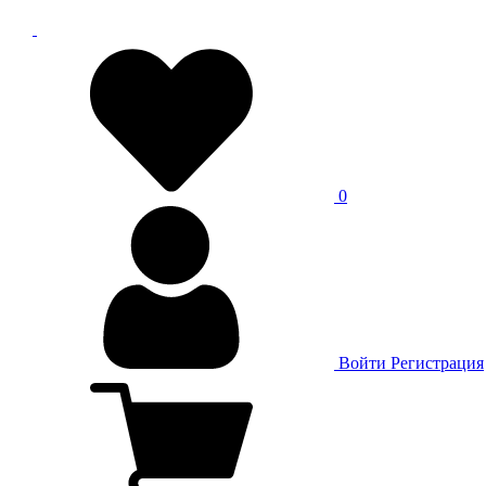
0
Войти
Регистрация