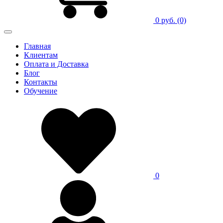
0 руб.
(0)
Главная
Клиентам
Оплата и Доставка
Блог
Контакты
Обучение
0