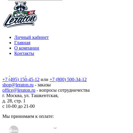
Личный кабинет
Главная
О компании
Контакты
+7 (495) 150-45-12
или
+7 (800) 500-34-12
shop@leraton.ru
- заказы
office@leraton.ru
- вопросы сотрудничества
г. Москва, ул. Ташкентская,
д. 28, стр. 1
с
10-00
до
21-00
Мы принимаем к оплате: