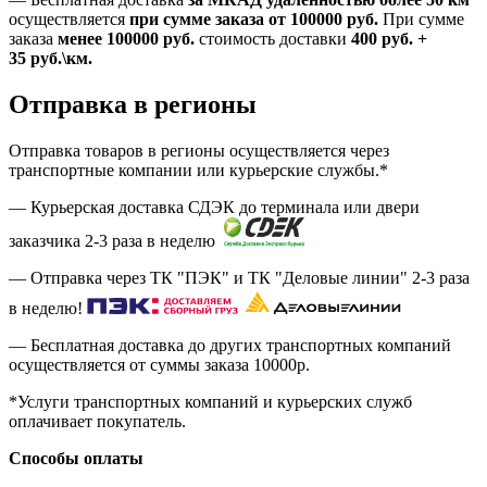
осуществляется
при сумме заказа
от 100000 руб.
При сумме
заказа
менее 100000
руб.
стоимость доставки
400
руб.
+
35
руб.
\км.
Отправка в регионы
Отправка товаров в регионы осуществляется через
транспортные компании или курьерские службы.*
— Курьерская доставка СДЭК до терминала или двери
заказчика 2-3 раза в неделю
— Отправка через ТК "ПЭК" и ТК "Деловые линии" 2-3 раза
в неделю!
— Бесплатная доставка до других транспортных компаний
осуществляется от суммы заказа
10000р.
*Услуги транспортных компаний и курьерских служб
оплачивает покупатель.
Способы оплаты