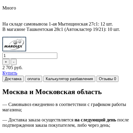
Много
На складе самовывоза 1-ая Мытищинская 27с1: 12 шт.
В магазине Ташкентская 28с1 (Автокластер 19/21): 10 шт.
2 705 руб.
Купить
Доставка
оплата
Калькулятор разбавления
Отзывы
0
Москва и Московская область
—
Самовывоз ежедневно в соответствии с графиком работы
магазина;
— Доставка заказа осуществляется
на
следующий день
после
подтверждения заказа покупателем
, либо
через день
;