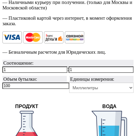
— Наличными курьеру при получении. (только для Москвы и
Московской области)
— Пластиковой картой через интернет, в момент оформления
заказа.
— Безналичным расчетом для Юридических лиц.
Соотношение:
:
Объем бутылки:
Единицы измерения:
ПРОДУКТ
ВОДА