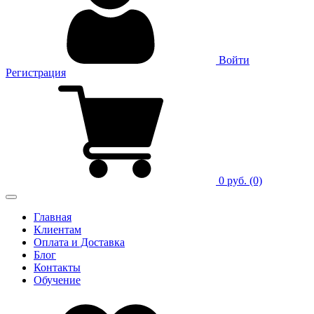
Войти
Регистрация
0 руб.
(0)
Главная
Клиентам
Оплата и Доставка
Блог
Контакты
Обучение