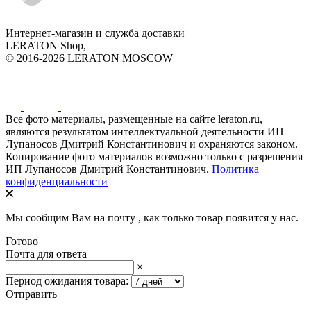
Интернет-магазин и служба доставки
LERATON Shop,
© 2016-2026 LERATON MOSCOW
Все фото материалы, размещенные на сайте leraton.ru,
являются результатом интеллектуальной деятельности ИП
Лупаносов Дмитрий Константинович и охраняются законом.
Копирование фото материалов возможно только с разрешения
ИП Лупаносов Дмитрий Константинович.
Политика
конфиденциальности
Мы сообщим Вам на почту
, как только товар появится у нас.
Готово
Почта для ответа
×
Период ожидания товара:
Отправить