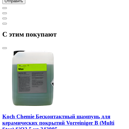
C этим покупают
Koch Chemie Бесконтактный шампунь для
керамических покрытий Vorreiniger B (Multi