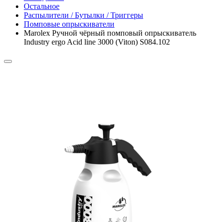
Остальное
Распылители / Бутылки / Триггеры
Помповые опрыскиватели
Marolex Ручной чёрный помповый опрыскиватель
Industry ergo Acid line 3000 (Viton) S084.102