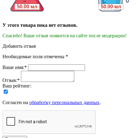
50.00 мл
50.00 мл
У этого товара пока нет отзывов.
Спасибо! Ваше отзыв появится на сайте после модерации!
Добавить отзыв
Необходимые поля отмечены *
Ваше имя:*
Отзыв:*
Ваш рейтинг:
Согласен на
обработку персональных данных
.