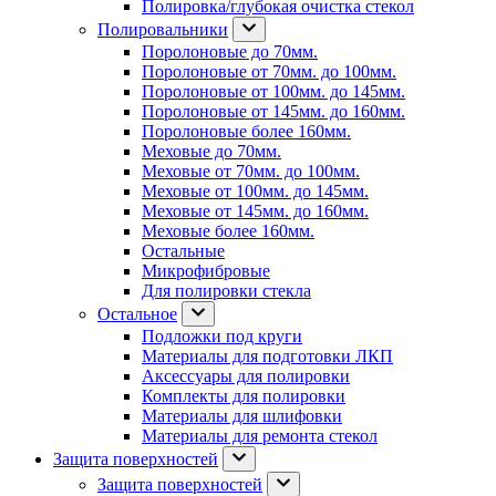
Полировка/глубокая очистка стекол
Полировальники
Поролоновые до 70мм.
Поролоновые от 70мм. до 100мм.
Поролоновые от 100мм. до 145мм.
Поролоновые от 145мм. до 160мм.
Поролоновые более 160мм.
Меховые до 70мм.
Меховые от 70мм. до 100мм.
Меховые от 100мм. до 145мм.
Меховые от 145мм. до 160мм.
Меховые более 160мм.
Остальные
Микрофибровые
Для полировки стекла
Остальное
Подложки под круги
Материалы для подготовки ЛКП
Аксессуары для полировки
Комплекты для полировки
Материалы для шлифовки
Материалы для ремонта стекол
Защита поверхностей
Защита поверхностей