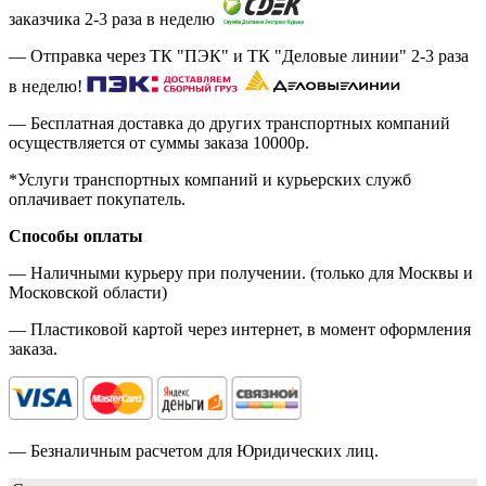
заказчика 2-3 раза в неделю
— Отправка через ТК "ПЭК" и ТК "Деловые линии" 2-3 раза
в неделю!
— Бесплатная доставка до других транспортных компаний
осуществляется от суммы заказа
10000р.
*Услуги транспортных компаний и курьерских служб
оплачивает покупатель.
Способы оплаты
— Наличными курьеру при получении. (только для Москвы и
Московской области)
— Пластиковой картой через интернет, в момент оформления
заказа.
— Безналичным расчетом для Юридических лиц.