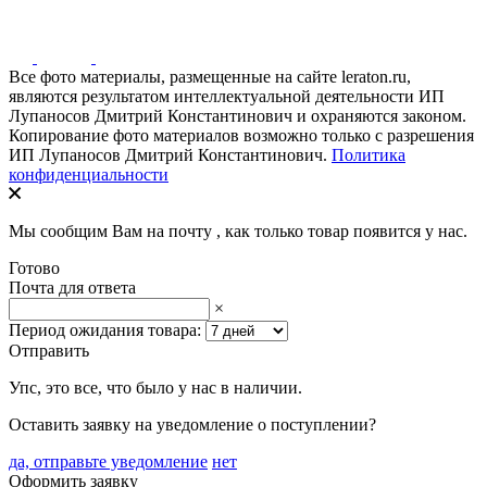
Все фото материалы, размещенные на сайте leraton.ru,
являются результатом интеллектуальной деятельности ИП
Лупаносов Дмитрий Константинович и охраняются законом.
Копирование фото материалов возможно только с разрешения
ИП Лупаносов Дмитрий Константинович.
Политика
конфиденциальности
Мы сообщим Вам на почту
, как только товар появится у нас.
Готово
Почта для ответа
×
Период ожидания товара:
Отправить
Упс, это все, что было у нас в наличии.
Оставить заявку на уведомление о поступлении?
да, отправьте уведомление
нет
Оформить заявку