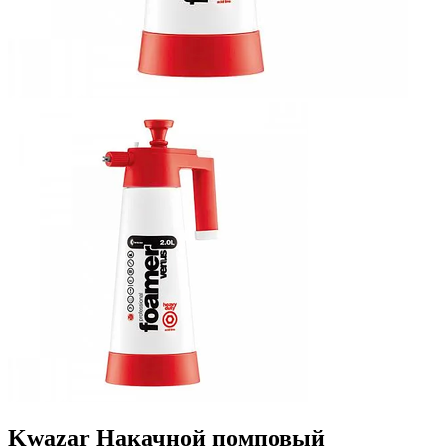
Kwazar Накачной помповый