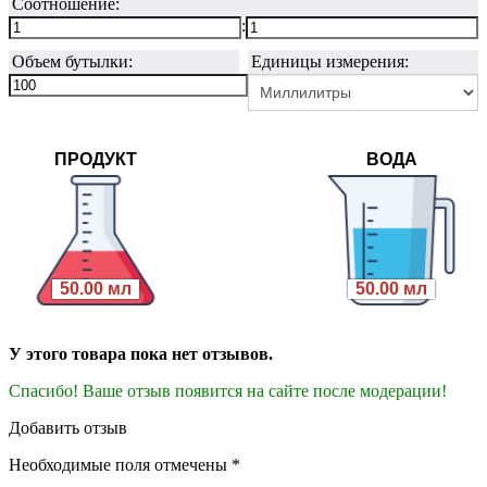
Соотношение:
:
Объем бутылки:
Единицы измерения:
ПРОДУКТ
ВОДА
50.00 мл
50.00 мл
У этого товара пока нет отзывов.
Спасибо! Ваше отзыв появится на сайте после модерации!
Добавить отзыв
Необходимые поля отмечены *