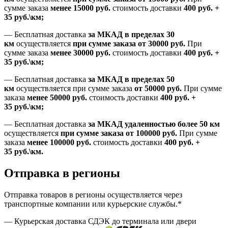
сумме заказа
менее 15000
руб.
стоимость доставки
400
руб.
+
35
руб.
\км;
—
Бесплатная доставка
за МКАД в пределах 30
км
осуществляется
при сумме заказа
от 30000 руб.
При
сумме заказа
менее 30000
руб.
стоимость доставки
400
руб.
+
35
руб.
\км;
—
Бесплатная доставка
за МКАД в пределах 50
км
осуществляется при сумме заказа
от 50000 руб.
При сумме
заказа
менее 50000
руб.
стоимость доставки
400
руб.
+
35
руб.
\км;
—
Бесплатная доставка
за МКАД удаленностью более 50 км
осуществляется
при сумме заказа
от 100000 руб.
При сумме
заказа
менее 100000
руб.
стоимость доставки
400
руб.
+
35
руб.
\км.
Отправка в регионы
Отправка товаров в регионы осуществляется через
транспортные компании или курьерские службы.*
— Курьерская доставка СДЭК до терминала или двери