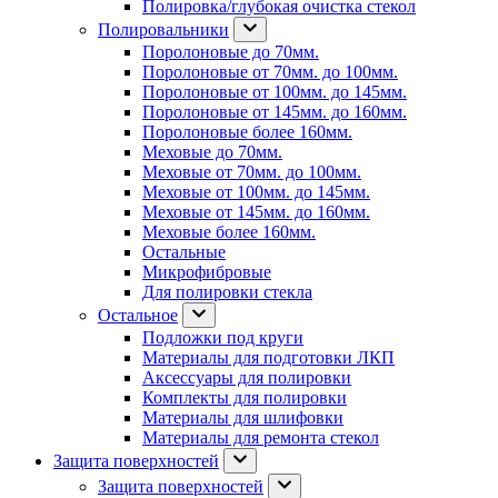
Полировка/глубокая очистка стекол
Полировальники
Поролоновые до 70мм.
Поролоновые от 70мм. до 100мм.
Поролоновые от 100мм. до 145мм.
Поролоновые от 145мм. до 160мм.
Поролоновые более 160мм.
Меховые до 70мм.
Меховые от 70мм. до 100мм.
Меховые от 100мм. до 145мм.
Меховые от 145мм. до 160мм.
Меховые более 160мм.
Остальные
Микрофибровые
Для полировки стекла
Остальное
Подложки под круги
Материалы для подготовки ЛКП
Аксессуары для полировки
Комплекты для полировки
Материалы для шлифовки
Материалы для ремонта стекол
Защита поверхностей
Защита поверхностей