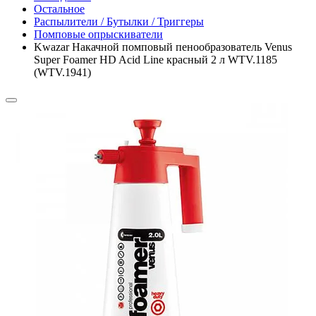
Остальное
Распылители / Бутылки / Триггеры
Помповые опрыскиватели
Kwazar Накачной помповый пенообразователь Venus
Super Foamer HD Acid Line красный 2 л WTV.1185
(WTV.1941)