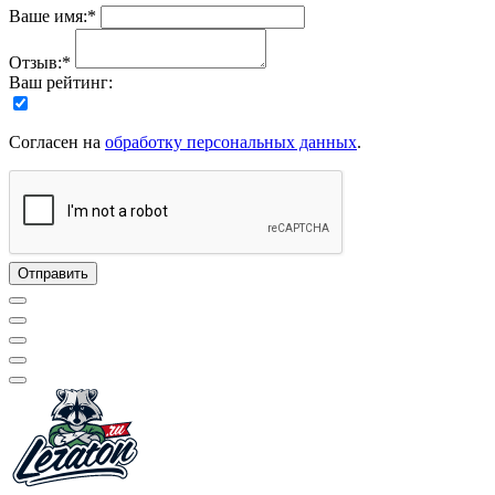
Ваше имя:*
Отзыв:*
Ваш рейтинг:
Согласен на
обработку персональных данных
.