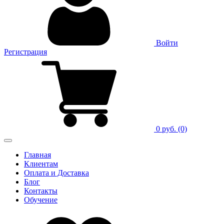
Войти
Регистрация
0 руб.
(0)
Главная
Клиентам
Оплата и Доставка
Блог
Контакты
Обучение