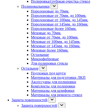
Полировка/глубокая очистка стекол
Полировальники
Поролоновые до 70мм.
Поролоновые от 70мм. до 100мм.
Поролоновые от 100мм. до 145мм.
Поролоновые от 145мм. до 160мм.
Поролоновые более 160мм.
Меховые до 70мм.
Меховые от 70мм. до 100мм.
Меховые от 100мм. до 145мм.
Меховые от 145мм. до 160мм.
Меховые более 160мм.
Остальные
Микрофибровые
Для полировки стекла
Остальное
Подложки под круги
Материалы для подготовки ЛКП
Аксессуары для полировки
Комплекты для полировки
Материалы для шлифовки
Материалы для ремонта стекол
Защита поверхностей
Защита поверхностей