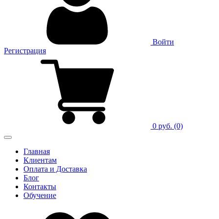
Войти
Регистрация
0 руб.
(0)
Главная
Клиентам
Оплата и Доставка
Блог
Контакты
Обучение