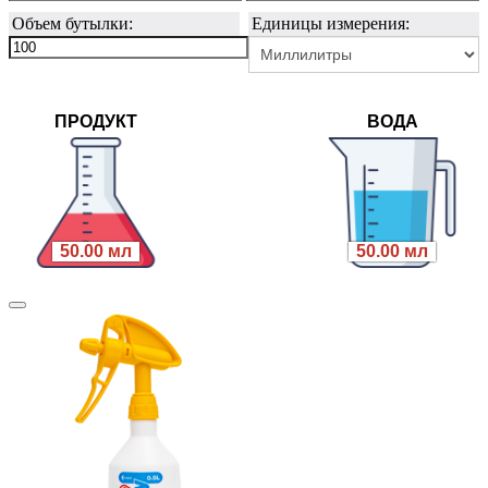
Объем бутылки:
Единицы измерения:
ПРОДУКТ
ВОДА
50.00 мл
50.00 мл