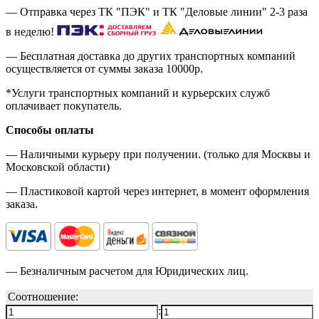
— Отправка через ТК "ПЭК" и ТК "Деловые линии" 2-3 раза
в неделю!
— Бесплатная доставка до других транспортных компаний
осуществляется от суммы заказа
10000р.
*Услуги транспортных компаний и курьерских служб
оплачивает покупатель.
Способы оплаты
— Наличными курьеру при получении. (только для Москвы и
Московской области)
— Пластиковой картой через интернет, в момент оформления
заказа.
— Безналичным расчетом для Юридических лиц.
Соотношение:
: