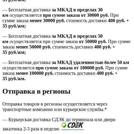
—
Бесплатная доставка
за МКАД в пределах 30
км
осуществляется
при сумме заказа
от 30000 руб.
При
сумме заказа
менее 30000
руб.
стоимость доставки
400
руб.
+
35
руб.
\км;
—
Бесплатная доставка
за МКАД в пределах 50
км
осуществляется при сумме заказа
от 50000 руб.
При сумме
заказа
менее 50000
руб.
стоимость доставки
400
руб.
+
35
руб.
\км;
—
Бесплатная доставка
за МКАД удаленностью более 50 км
осуществляется
при сумме заказа
от 100000 руб.
При сумме
заказа
менее 100000
руб.
стоимость доставки
400
руб.
+
35
руб.
\км.
Отправка в регионы
Отправка товаров в регионы осуществляется через
транспортные компании или курьерские службы.*
— Курьерская доставка СДЭК до терминала или двери
заказчика 2-3 раза в неделю