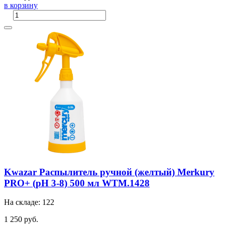
в корзину
Kwazar Распылитель ручной (желтый) Merkury
PRO+ (pH 3-8) 500 мл WTM.1428
На складе: 122
1 250 руб.