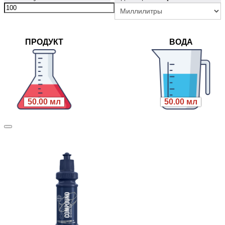
ПРОДУКТ
ВОДА
50.00 мл
50.00 мл