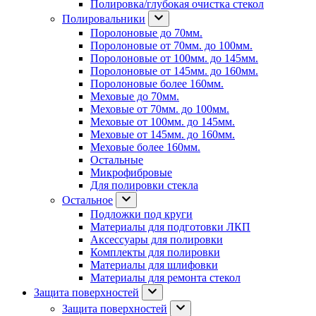
Полировка/глубокая очистка стекол
Полировальники
Поролоновые до 70мм.
Поролоновые от 70мм. до 100мм.
Поролоновые от 100мм. до 145мм.
Поролоновые от 145мм. до 160мм.
Поролоновые более 160мм.
Меховые до 70мм.
Меховые от 70мм. до 100мм.
Меховые от 100мм. до 145мм.
Меховые от 145мм. до 160мм.
Меховые более 160мм.
Остальные
Микрофибровые
Для полировки стекла
Остальное
Подложки под круги
Материалы для подготовки ЛКП
Аксессуары для полировки
Комплекты для полировки
Материалы для шлифовки
Материалы для ремонта стекол
Защита поверхностей
Защита поверхностей