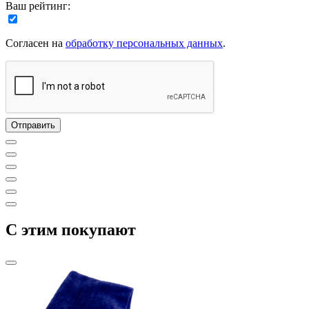
Ваш рейтинг:
Согласен на
обработку персональных данных
.
C этим покупают