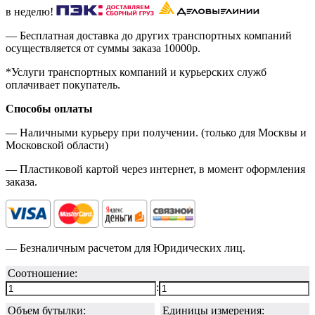
в неделю!
— Бесплатная доставка до других транспортных компаний
осуществляется от суммы заказа
10000р.
*Услуги транспортных компаний и курьерских служб
оплачивает покупатель.
Способы оплаты
— Наличными курьеру при получении. (только для Москвы и
Московской области)
— Пластиковой картой через интернет, в момент оформления
заказа.
— Безналичным расчетом для Юридических лиц.
Соотношение:
:
Объем бутылки:
Единицы измерения: