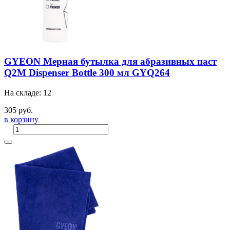
GYEON Мерная бутылка для абразивных паст
Q2M Dispenser Bottle 300 мл GYQ264
На складе: 12
305 руб.
в корзину