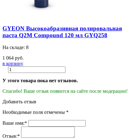
GYEON Высокоабразивная полировальная
паста Q2M Compound 120 мл GYQ258
На складе: 8
1 064 руб.
в корзину
У этого товара пока нет отзывов.
Спасибо! Ваше отзыв появится на сайте после модерации!
Добавить отзыв
Необходимые поля отмечены *
Ваше имя:*
Отзыв:*