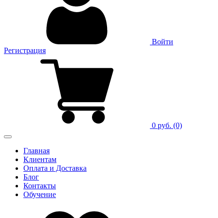
Войти
Регистрация
0 руб.
(0)
Главная
Клиентам
Оплата и Доставка
Блог
Контакты
Обучение