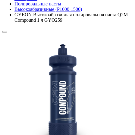
Полировальные пасты
Высокоабразивные (P1000-1500)
GYEON Высокоабразивная полировальная паста Q2M
Compound 1 л GYQ259