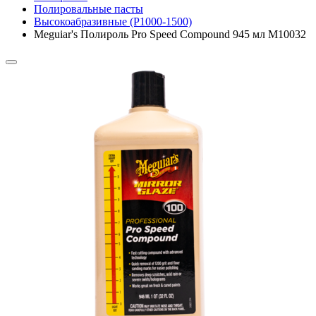
Полировальные пасты
Высокоабразивные (P1000-1500)
Meguiar's Полироль Pro Speed Compound 945 мл M10032