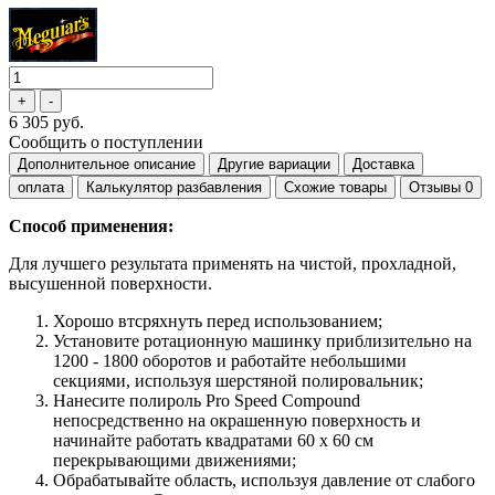
6 305 руб.
Сообщить о поступлении
Дополнительное описание
Другие вариации
Доставка
оплата
Калькулятор разбавления
Схожие товары
Отзывы
0
Способ применения:
Для лучшего результата применять на чистой, прохладной,
высушенной поверхности.
Хорошо втсряхнуть перед использованием;
Установите ротационную машинку приблизительно на
1200 - 1800 оборотов и работайте небольшими
секциями, используя шерстяной полировальник;
Нанесите полироль Pro Speed Compound
непосредственно на окрашенную поверхность и
начинайте работать квадратами 60 х 60 см
перекрывающими движениями;
Обрабатывайте область, используя давление от слабого