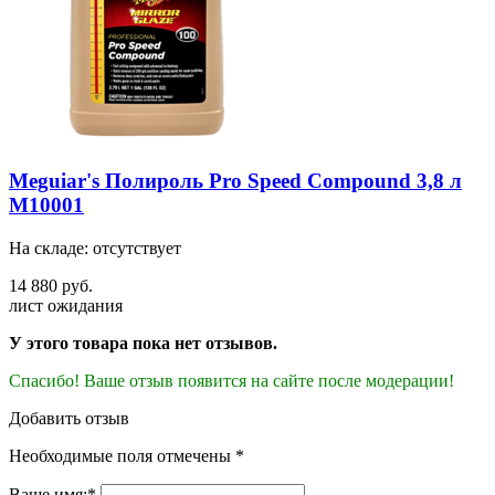
Meguiar's Полироль Pro Speed Compound 3,8 л
M10001
На складе: отсутствует
14 880 руб.
лист ожидания
У этого товара пока нет отзывов.
Спасибо! Ваше отзыв появится на сайте после модерации!
Добавить отзыв
Необходимые поля отмечены *
Ваше имя:*