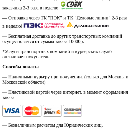
заказчика 2-3 раза в неделю
— Отправка через ТК "ПЭК" и ТК "Деловые линии" 2-3 раза
в неделю!
— Бесплатная доставка до других транспортных компаний
осуществляется от суммы заказа
10000р.
*Услуги транспортных компаний и курьерских служб
оплачивает покупатель.
Способы оплаты
— Наличными курьеру при получении. (только для Москвы и
Московской области)
— Пластиковой картой через интернет, в момент оформления
заказа.
— Безналичным расчетом для Юридических лиц.