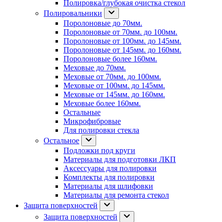
Полировка/глубокая очистка стекол
Полировальники
Поролоновые до 70мм.
Поролоновые от 70мм. до 100мм.
Поролоновые от 100мм. до 145мм.
Поролоновые от 145мм. до 160мм.
Поролоновые более 160мм.
Меховые до 70мм.
Меховые от 70мм. до 100мм.
Меховые от 100мм. до 145мм.
Меховые от 145мм. до 160мм.
Меховые более 160мм.
Остальные
Микрофибровые
Для полировки стекла
Остальное
Подложки под круги
Материалы для подготовки ЛКП
Аксессуары для полировки
Комплекты для полировки
Материалы для шлифовки
Материалы для ремонта стекол
Защита поверхностей
Защита поверхностей