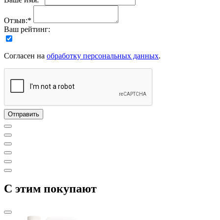
Отзыв:*
Ваш рейтинг:
Согласен на
обработку персональных данных
.
C этим покупают