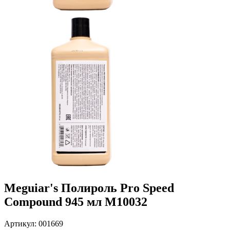
Meguiar's Полироль Pro Speed
Compound 945 мл M10032
Артикул: 001669