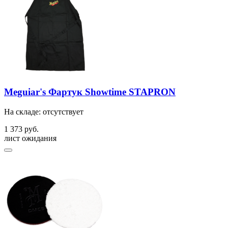
Meguiar's Фартук Showtime STAPRON
На складе: отсутствует
1 373 руб.
лист ожидания