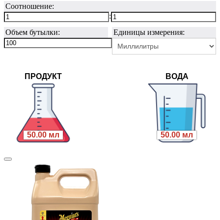
Соотношение:
:
Объем бутылки:
Единицы измерения:
ПРОДУКТ
ВОДА
50.00 мл
50.00 мл