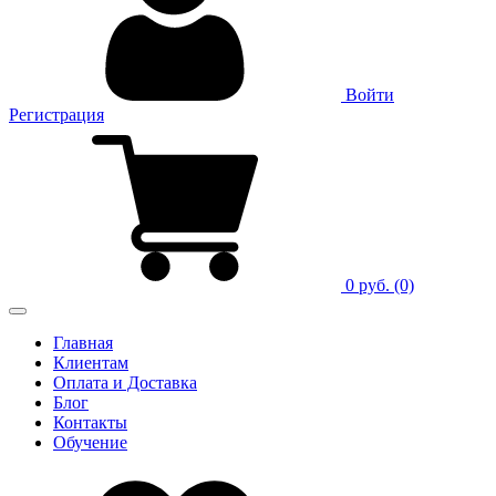
Войти
Регистрация
0 руб.
(0)
Главная
Клиентам
Оплата и Доставка
Блог
Контакты
Обучение