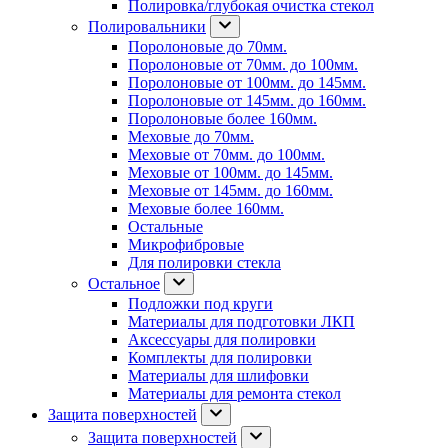
Полировка/глубокая очистка стекол
Полировальники
Поролоновые до 70мм.
Поролоновые от 70мм. до 100мм.
Поролоновые от 100мм. до 145мм.
Поролоновые от 145мм. до 160мм.
Поролоновые более 160мм.
Меховые до 70мм.
Меховые от 70мм. до 100мм.
Меховые от 100мм. до 145мм.
Меховые от 145мм. до 160мм.
Меховые более 160мм.
Остальные
Микрофибровые
Для полировки стекла
Остальное
Подложки под круги
Материалы для подготовки ЛКП
Аксессуары для полировки
Комплекты для полировки
Материалы для шлифовки
Материалы для ремонта стекол
Защита поверхностей
Защита поверхностей