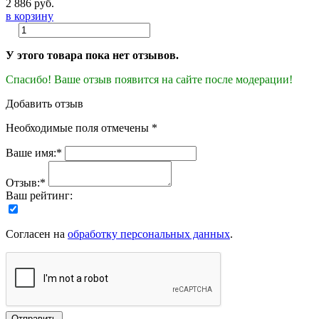
2 886 руб.
в корзину
У этого товара пока нет отзывов.
Спасибо! Ваше отзыв появится на сайте после модерации!
Добавить отзыв
Необходимые поля отмечены *
Ваше имя:*
Отзыв:*
Ваш рейтинг:
Согласен на
обработку персональных данных
.