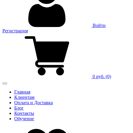
Войти
Регистрация
0 руб.
(0)
Главная
Клиентам
Оплата и Доставка
Блог
Контакты
Обучение