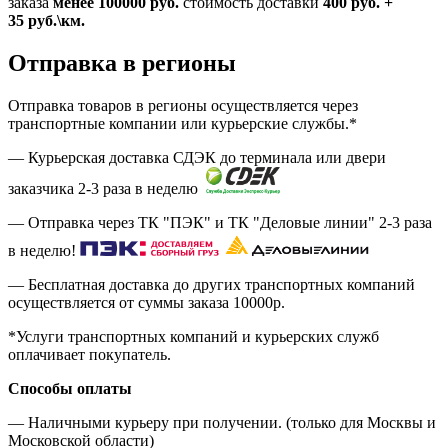
заказа
менее 100000
руб.
стоимость доставки
400
руб.
+
35
руб.
\км.
Отправка в регионы
Отправка товаров в регионы осуществляется через
транспортные компании или курьерские службы.*
— Курьерская доставка СДЭК до терминала или двери
заказчика 2-3 раза в неделю
— Отправка через ТК "ПЭК" и ТК "Деловые линии" 2-3 раза
в неделю!
— Бесплатная доставка до других транспортных компаний
осуществляется от суммы заказа
10000р.
*Услуги транспортных компаний и курьерских служб
оплачивает покупатель.
Способы оплаты
— Наличными курьеру при получении. (только для Москвы и
Московской области)