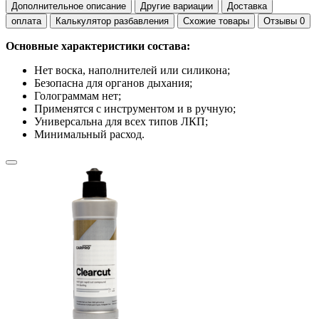
Дополнительное описание
Другие вариации
Доставка
оплата
Калькулятор разбавления
Схожие товары
Отзывы
0
Основные характеристики состава:
Нет воска, наполнителей или силикона;
Безопасна для органов дыхания;
Голограммам нет;
Применятся с инструментом и в ручную;
Универсальна для всех типов ЛКП;
Минимальный расход.