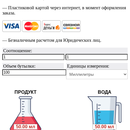
— Пластиковой картой через интернет, в момент оформления
заказа.
— Безналичным расчетом для Юридических лиц.
Соотношение:
:
Объем бутылки:
Единицы измерения:
ПРОДУКТ
ВОДА
50.00 мл
50.00 мл