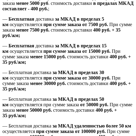
заказа
менее 5000 руб
.
стоимость доставки
в предалах МКАД
составляет
-
400 руб.
;
—
Бесплатная
доставка
за МКАД
в пределах 5
км
осуществляется
при сумме заказа
от 7500 руб.
При сумме
заказа
менее 7500
руб.
стоимость доставки
400 руб. + 35
руб.\км;
—
Бесплатная
доставка
за МКАД в пределах 15
км
осуществляется
при сумме заказа
от 15000 руб.
При
сумме заказа
менее 15000
руб.
стоимость доставки
400
руб.
+
35
руб.
\км;
—
Бесплатная доставка
за МКАД в пределах 30
км
осуществляется
при сумме заказа
от 30000 руб.
При
сумме заказа
менее 30000
руб.
стоимость доставки
400
руб.
+
35
руб.
\км;
—
Бесплатная доставка
за МКАД в пределах 50
км
осуществляется при сумме заказа
от 50000 руб.
При сумме
заказа
менее 50000
руб.
стоимость доставки
400
руб.
+
35
руб.
\км;
—
Бесплатная доставка
за МКАД удаленностью более 50 км
осуществляется
при сумме заказа
от 100000 руб.
При сумме