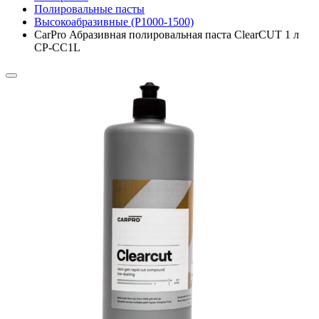
Полировальные пасты
Высокоабразивные (P1000-1500)
CarPro Абразивная полировальная паста ClearCUT 1 л
CP-CC1L