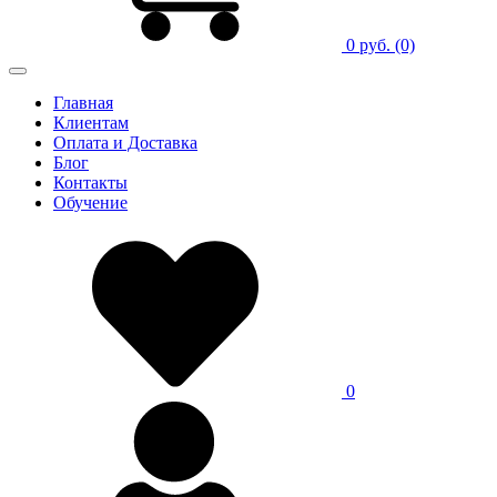
0 руб.
(0)
Главная
Клиентам
Оплата и Доставка
Блог
Контакты
Обучение
0