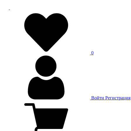
0
Войти
Регистрация