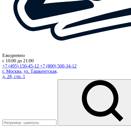
Ежедневно
с 10:00 до 21:00
+7 (495) 150-45-12
+7 (800) 500-34-12
г. Москва, ул. Ташкентская,
д. 28, стр. 1