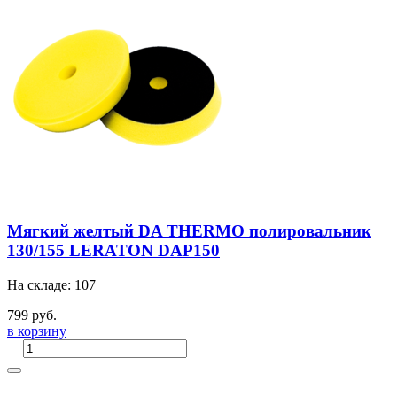
Мягкий желтый DA THERMO полировальник
130/155 LERATON DAP150
На складе: 107
799 руб.
в корзину