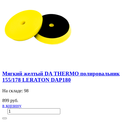
Мягкий желтый DA THERMO полировальник
155/178 LERATON DAP180
На складе: 98
899 руб.
в корзину