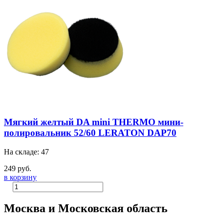
Мягкий желтый DA mini THERMO мини-
полировальник 52/60 LERATON DAP70
На складе: 47
249 руб.
в корзину
Москва и Московская область