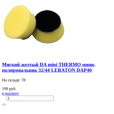
Мягкий желтый DA mini THERMO мини-
полировальник 32/44 LERATON DAP40
На складе: 78
199 руб.
в корзину