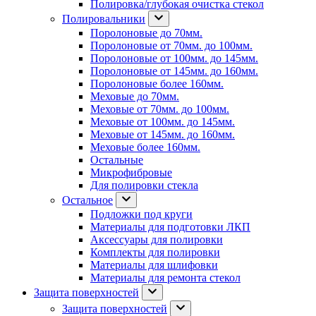
Полировка/глубокая очистка стекол
Полировальники
Поролоновые до 70мм.
Поролоновые от 70мм. до 100мм.
Поролоновые от 100мм. до 145мм.
Поролоновые от 145мм. до 160мм.
Поролоновые более 160мм.
Меховые до 70мм.
Меховые от 70мм. до 100мм.
Меховые от 100мм. до 145мм.
Меховые от 145мм. до 160мм.
Меховые более 160мм.
Остальные
Микрофибровые
Для полировки стекла
Остальное
Подложки под круги
Материалы для подготовки ЛКП
Аксессуары для полировки
Комплекты для полировки
Материалы для шлифовки
Материалы для ремонта стекол
Защита поверхностей
Защита поверхностей