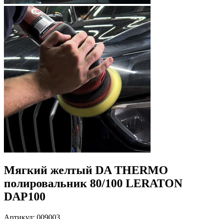
Мягкий желтый DA THERMO
полировальник 80/100 LERATON
DAP100
Артикул: 009003