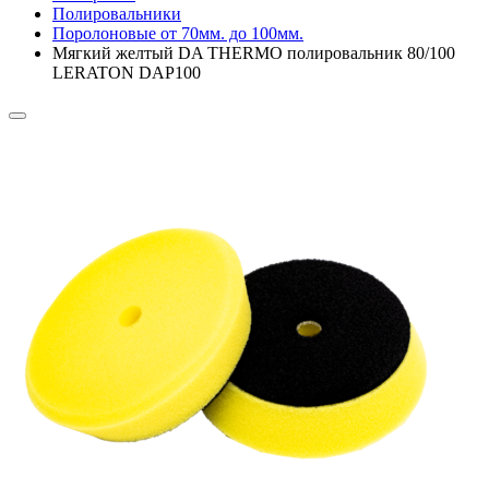
Полировальники
Поролоновые от 70мм. до 100мм.
Мягкий желтый DA THERMO полировальник 80/100
LERATON DAP100