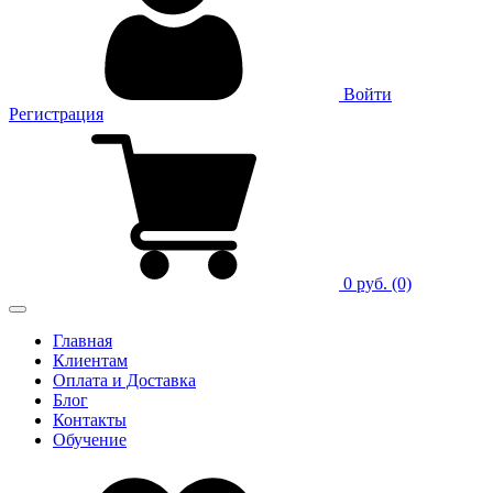
Войти
Регистрация
0 руб.
(0)
Главная
Клиентам
Оплата и Доставка
Блог
Контакты
Обучение