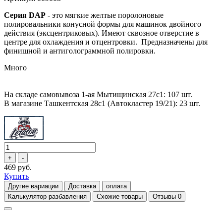
Серия DAP
- это мягкие желтые поролоновые
полировальники конусной формы для машинок двойного
действия (эксцентриковых). Имеют сквозное отверстие в
центре для охлаждения и отцентровки. Предназначены для
финишной и антиголограммной полировки.
Много
На складе самовывоза 1-ая Мытищинская 27с1: 107 шт.
В магазине Ташкентская 28с1 (Автокластер 19/21): 23 шт.
469 руб.
Купить
Другие вариации
Доставка
оплата
Калькулятор разбавления
Схожие товары
Отзывы
0