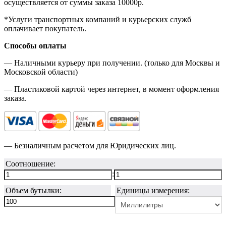
осуществляется от суммы заказа
10000р.
*Услуги транспортных компаний и курьерских служб
оплачивает покупатель.
Способы оплаты
— Наличными курьеру при получении. (только для Москвы и
Московской области)
— Пластиковой картой через интернет, в момент оформления
заказа.
— Безналичным расчетом для Юридических лиц.
Соотношение:
:
Объем бутылки:
Единицы измерения: