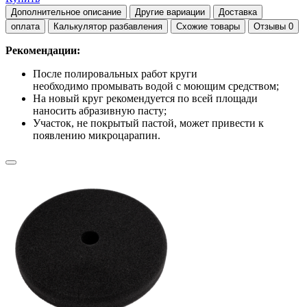
Дополнительное описание
Другие вариации
Доставка
оплата
Калькулятор разбавления
Схожие товары
Отзывы
0
Рекомендации:
После полировальных работ круги
необходимо промывать водой с моющим средством;
На новый круг рекомендуется по всей площади
наносить абразивную пасту;
Участок, не покрытый пастой, может привести к
появлению микроцарапин.