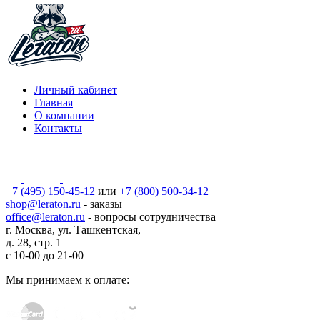
Личный кабинет
Главная
О компании
Контакты
+7 (495) 150-45-12
или
+7 (800) 500-34-12
shop@leraton.ru
- заказы
office@leraton.ru
- вопросы сотрудничества
г. Москва, ул. Ташкентская,
д. 28, стр. 1
с
10-00
до
21-00
Мы принимаем к оплате: