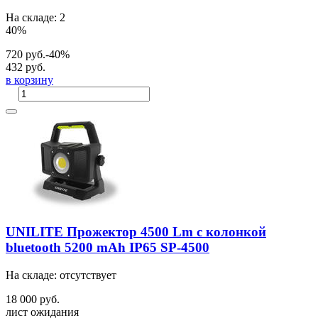
На складе: 2
40%
720 руб.
-40%
432 руб.
в корзину
UNILITE Прожектор 4500 Lm с колонкой
bluetooth 5200 mAh IP65 SP-4500
На складе: отсутствует
18 000 руб.
лист ожидания