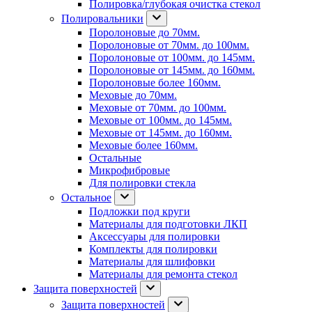
Полировка/глубокая очистка стекол
Полировальники
Поролоновые до 70мм.
Поролоновые от 70мм. до 100мм.
Поролоновые от 100мм. до 145мм.
Поролоновые от 145мм. до 160мм.
Поролоновые более 160мм.
Меховые до 70мм.
Меховые от 70мм. до 100мм.
Меховые от 100мм. до 145мм.
Меховые от 145мм. до 160мм.
Меховые более 160мм.
Остальные
Микрофибровые
Для полировки стекла
Остальное
Подложки под круги
Материалы для подготовки ЛКП
Аксессуары для полировки
Комплекты для полировки
Материалы для шлифовки
Материалы для ремонта стекол
Защита поверхностей
Защита поверхностей