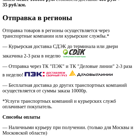
35
руб.
\км.
Отправка в регионы
Отправка товаров в регионы осуществляется через
транспортные компании или курьерские службы.*
— Курьерская доставка СДЭК до терминала или двери
заказчика 2-3 раза в неделю
— Отправка через ТК "ПЭК" и ТК "Деловые линии" 2-3 раза
в неделю!
— Бесплатная доставка до других транспортных компаний
осуществляется от суммы заказа
10000р.
*Услуги транспортных компаний и курьерских служб
оплачивает покупатель.
Способы оплаты
— Наличными курьеру при получении. (только для Москвы и
Московской области)