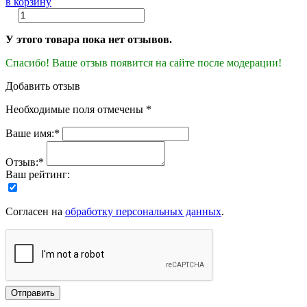
в корзину
У этого товара пока нет отзывов.
Спасибо! Ваше отзыв появится на сайте после модерации!
Добавить отзыв
Необходимые поля отмечены *
Ваше имя:*
Отзыв:*
Ваш рейтинг:
Согласен на
обработку персональных данных
.