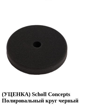
(УЦЕНКА) Scholl Concepts
Полировальный круг черный