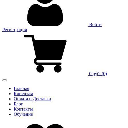
Войти
Регистрация
0 руб.
(0)
Главная
Клиентам
Оплата и Доставка
Блог
Контакты
Обучение