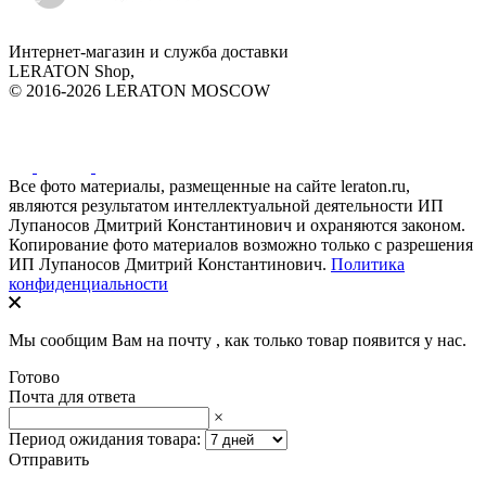
Интернет-магазин и служба доставки
LERATON Shop,
© 2016-2026 LERATON MOSCOW
Все фото материалы, размещенные на сайте leraton.ru,
являются результатом интеллектуальной деятельности ИП
Лупаносов Дмитрий Константинович и охраняются законом.
Копирование фото материалов возможно только с разрешения
ИП Лупаносов Дмитрий Константинович.
Политика
конфиденциальности
Мы сообщим Вам на почту
, как только товар появится у нас.
Готово
Почта для ответа
×
Период ожидания товара:
Отправить