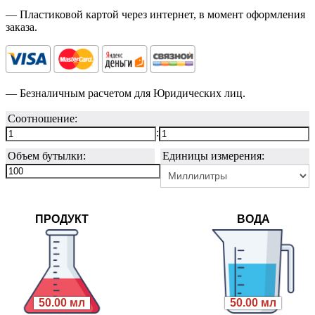
— Пластиковой картой через интернет, в момент оформления
заказа.
— Безналичным расчетом для Юридических лиц.
Соотношение:
:
Объем бутылки:
Единицы измерения:
ПРОДУКТ
ВОДА
50.00 мл
50.00 мл