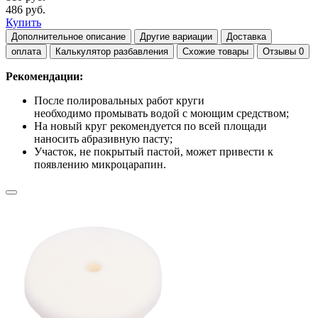
486 руб.
Купить
Дополнительное описание
Другие вариации
Доставка
оплата
Калькулятор разбавления
Схожие товары
Отзывы
0
Рекомендации:
После полировальных работ круги
необходимо промывать водой с моющим средством;
На новый круг рекомендуется по всей площади
наносить абразивную пасту;
Участок, не покрытый пастой, может привести к
появлению микроцарапин.