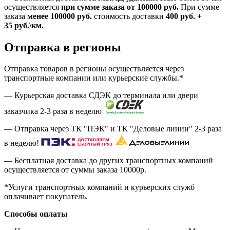
осуществляется
при сумме заказа
от 100000 руб.
При сумме
заказа
менее 100000
руб.
стоимость доставки
400
руб.
+
35
руб.
\км.
Отправка в регионы
Отправка товаров в регионы осуществляется через
транспортные компании или курьерские службы.*
— Курьерская доставка СДЭК до терминала или двери
заказчика 2-3 раза в неделю
— Отправка через ТК "ПЭК" и ТК "Деловые линии" 2-3 раза
в неделю!
— Бесплатная доставка до других транспортных компаний
осуществляется от суммы заказа
10000р.
*Услуги транспортных компаний и курьерских служб
оплачивает покупатель.
Способы оплаты