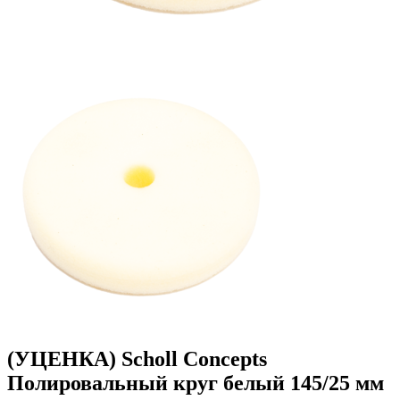
(УЦЕНКА) Scholl Concepts
Полировальный круг белый 145/25 мм