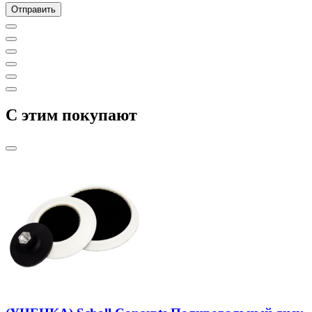
C этим покупают