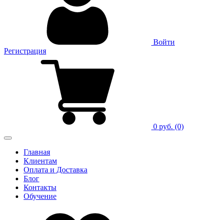
Войти
Регистрация
0 руб.
(0)
Главная
Клиентам
Оплата и Доставка
Блог
Контакты
Обучение