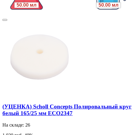
50.00 мл
50.00 мл
(УЦЕНКА) Scholl Concepts Полировальный круг
белый 165/25 мм ECO2347
На складе: 26