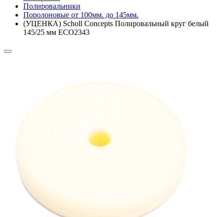
Полировальники
Поролоновые от 100мм. до 145мм.
(УЦЕНКА) Scholl Concepts Полировальный круг белый
145/25 мм ECO2343