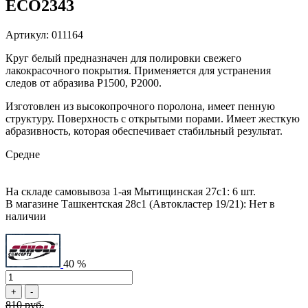
ECO2343
Артикул: 011164
Круг белый предназначен для полировки свежего
лакокрасочного покрытия. Применяется для устранения
следов от абразива P1500, P2000.
Изготовлен из высокопрочного поролона, имеет пенную
структуру. Поверхность с открытыми порами. Имеет жесткую
абразивность, которая обеспечивает стабильный результат.
Средне
На складе самовывоза 1-ая Мытищинская 27с1: 6 шт.
В магазине Ташкентская 28с1 (Автокластер 19/21): Нет в
наличии
40 %
810 руб.