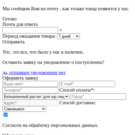
Мы сообщим Вам на почту
, как только товар появится у нас.
Готово
Почта для ответа
×
Период ожидания товара:
Отправить
Упс, это все, что было у нас в наличии.
Оставить заявку на уведомление о поступлении?
да, отправьте уведомление
нет
Оформить заявку
Способ оплаты*:
Способ доставки:
Согласен на обработку персональных данных.