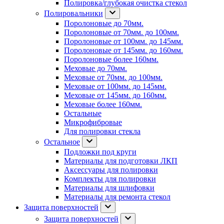
Полировка/глубокая очистка стекол
Полировальники
Поролоновые до 70мм.
Поролоновые от 70мм. до 100мм.
Поролоновые от 100мм. до 145мм.
Поролоновые от 145мм. до 160мм.
Поролоновые более 160мм.
Меховые до 70мм.
Меховые от 70мм. до 100мм.
Меховые от 100мм. до 145мм.
Меховые от 145мм. до 160мм.
Меховые более 160мм.
Остальные
Микрофибровые
Для полировки стекла
Остальное
Подложки под круги
Материалы для подготовки ЛКП
Аксессуары для полировки
Комплекты для полировки
Материалы для шлифовки
Материалы для ремонта стекол
Защита поверхностей
Защита поверхностей