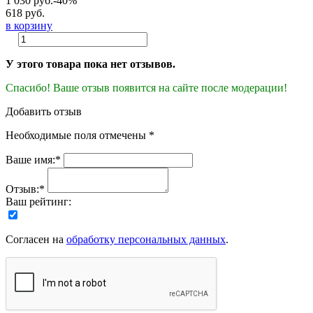
1 030 руб.
-40%
618 руб.
в корзину
У этого товара пока нет отзывов.
Спасибо! Ваше отзыв появится на сайте после модерации!
Добавить отзыв
Необходимые поля отмечены *
Ваше имя:*
Отзыв:*
Ваш рейтинг:
Согласен на
обработку персональных данных
.