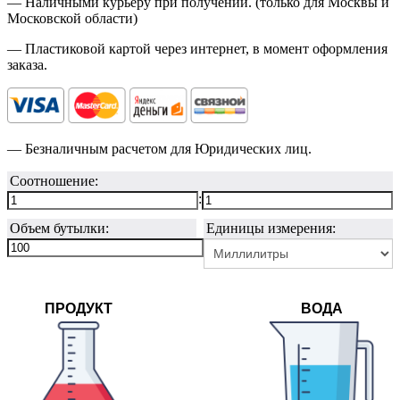
— Наличными курьеру при получении. (только для Москвы и
Московской области)
— Пластиковой картой через интернет, в момент оформления
заказа.
— Безналичным расчетом для Юридических лиц.
Соотношение:
:
Объем бутылки:
Единицы измерения:
ПРОДУКТ
ВОДА