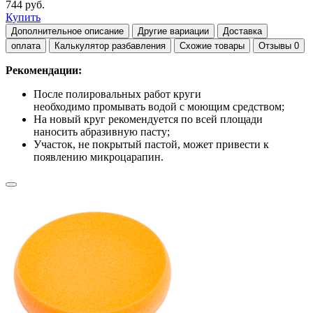
744 руб.
Купить
Дополнительное описание
Другие вариации
Доставка
оплата
Калькулятор разбавления
Схожие товары
Отзывы
0
Рекомендации:
После полировальных работ круги
необходимо промывать водой с моющим средством;
На новый круг рекомендуется по всей площади
наносить абразивную пасту;
Участок, не покрытый пастой, может привести к
появлению микроцарапин.