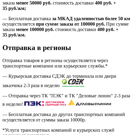
заказа
менее 50000
руб.
стоимость доставки
400
руб.
+
35
руб.
\км;
—
Бесплатная доставка
за МКАД удаленностью более 50 км
осуществляется
при сумме заказа
от 100000 руб.
При сумме
заказа
менее 100000
руб.
стоимость доставки
400
руб.
+
35
руб.
\км.
Отправка в регионы
Отправка товаров в регионы осуществляется через
транспортные компании или курьерские службы.*
— Курьерская доставка СДЭК до терминала или двери
заказчика 2-3 раза в неделю
— Отправка через ТК "ПЭК" и ТК "Деловые линии" 2-3 раза
в неделю!
— Бесплатная доставка до других транспортных компаний
осуществляется от суммы заказа
10000р.
*Услуги транспортных компаний и курьерских служб