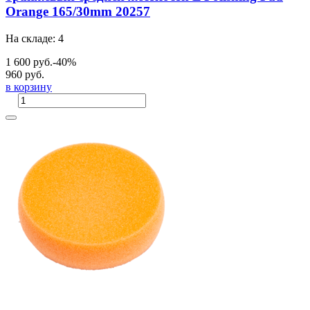
Orange 165/30mm 20257
На складе: 4
1 600 руб.
-40%
960 руб.
в корзину