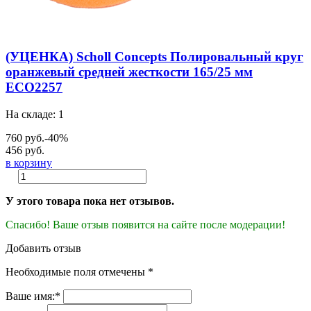
(УЦЕНКА) Scholl Concepts Полировальный круг
оранжевый средней жесткости 165/25 мм
ECO2257
На складе: 1
760 руб.
-40%
456 руб.
в корзину
У этого товара пока нет отзывов.
Спасибо! Ваше отзыв появится на сайте после модерации!
Добавить отзыв
Необходимые поля отмечены *
Ваше имя:*