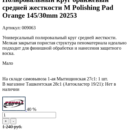
средней жесткости M Polishing Pad
Orange 145/30mm 20253
Артикул: 009063
Универсальный полировальный круг средней жесткости.
Мелкая закрытая пористая структура пеноматериала идеально
подходит для финишной обработки и нанесения защитного
воска.
Мало
На складе самовывоза 1-ая Мытищинская 27с1: 1 шт.
В магазине Ташкентская 28с1 (Автокластер 19/21): Нет в
наличии
40 %
1 240 руб.