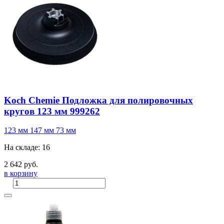
Koch Chemie Подложка для полировочных
кругов 123 мм 999262
123 мм
147 мм
73 мм
На складе: 16
2 642 руб.
в корзину