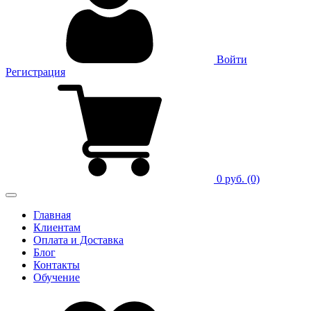
Войти
Регистрация
0 руб.
(0)
Главная
Клиентам
Оплата и Доставка
Блог
Контакты
Обучение