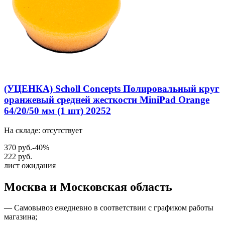
(УЦЕНКА) Scholl Concepts Полировальный круг
оранжевый средней жесткости MiniPad Orange
64/20/50 мм (1 шт) 20252
На складе: отсутствует
370 руб.
-40%
222 руб.
лист ожидания
Москва и Московская область
—
Самовывоз ежедневно в соответствии с графиком работы
магазина;