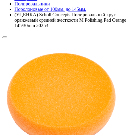
Полировальники
Поролоновые от 100мм. до 145мм.
(УЦЕНКА) Scholl Concepts Полировальный круг
оранжевый средней жесткости M Polishing Pad Orange
145/30mm 20253