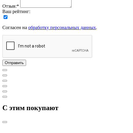
Отзыв:*
Ваш рейтинг:
Согласен на
обработку персональных данных
.
C этим покупают