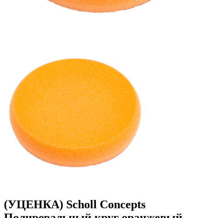
(УЦЕНКА) Scholl Concepts
Полировальный круг оранжевый