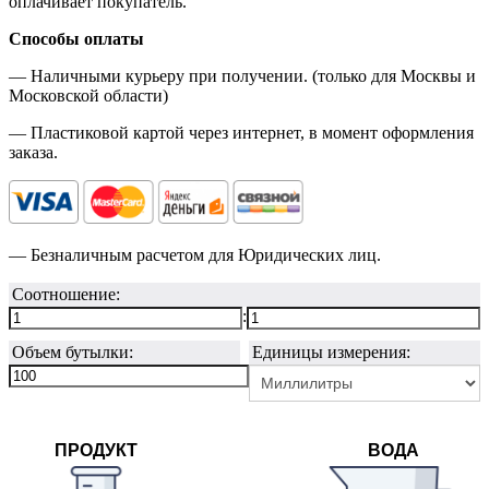
оплачивает покупатель.
Способы оплаты
— Наличными курьеру при получении. (только для Москвы и
Московской области)
— Пластиковой картой через интернет, в момент оформления
заказа.
— Безналичным расчетом для Юридических лиц.
Соотношение:
:
Объем бутылки:
Единицы измерения:
ПРОДУКТ
ВОДА