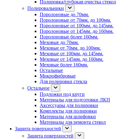
Полировка/глубокая очистка стекол
Полировальники
Поролоновые до 70мм.
Поролоновые от 70мм. до 100мм.
Поролоновые от 100мм. до 145мм.
Поролоновые от 145мм. до 160мм.
Поролоновые более 160мм.
Меховые до 70мм.
Меховые от 70мм. до 100мм.
Меховые от 100мм. до 145мм.
Меховые от 145мм. до 160мм.
Меховые более 160мм.
Остальные
Микрофибровые
Для полировки стекла
Остальное
Подложки под круги
Материалы для подготовки ЛКП
Аксессуары для полировки
Комплекты для полировки
Материалы для шлифовки
Материалы для ремонта стекол
Защита поверхностей
Защита поверхностей