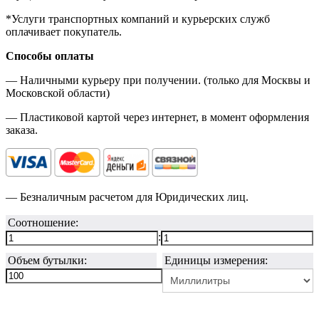
*Услуги транспортных компаний и курьерских служб
оплачивает покупатель.
Способы оплаты
— Наличными курьеру при получении. (только для Москвы и
Московской области)
— Пластиковой картой через интернет, в момент оформления
заказа.
— Безналичным расчетом для Юридических лиц.
Соотношение:
:
Объем бутылки:
Единицы измерения: