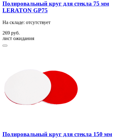
Полировальный круг для стекла 75 мм
LERATON GP75
На складе: отсутствует
269 руб.
лист ожидания
Полировальный круг для стекла 150 мм