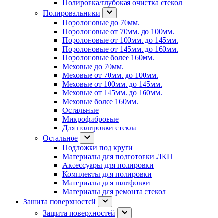
Полировка/глубокая очистка стекол
Полировальники
Поролоновые до 70мм.
Поролоновые от 70мм. до 100мм.
Поролоновые от 100мм. до 145мм.
Поролоновые от 145мм. до 160мм.
Поролоновые более 160мм.
Меховые до 70мм.
Меховые от 70мм. до 100мм.
Меховые от 100мм. до 145мм.
Меховые от 145мм. до 160мм.
Меховые более 160мм.
Остальные
Микрофибровые
Для полировки стекла
Остальное
Подложки под круги
Материалы для подготовки ЛКП
Аксессуары для полировки
Комплекты для полировки
Материалы для шлифовки
Материалы для ремонта стекол
Защита поверхностей
Защита поверхностей