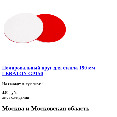
Полировальный круг для стекла 150 мм
LERATON GP150
На складе: отсутствует
449 руб.
лист ожидания
Москва и Московская область