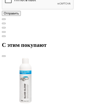
C этим покупают