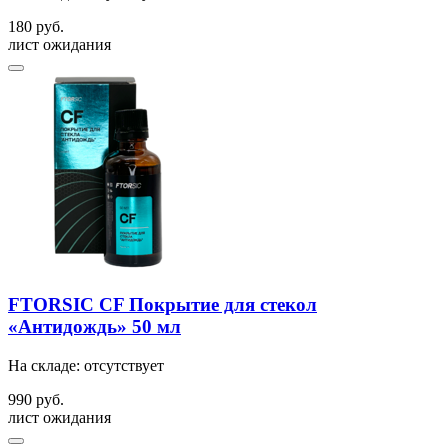
180 руб.
лист ожидания
FTORSIC CF Покрытие для стекол
«Антидождь» 50 мл
На складе: отсутствует
990 руб.
лист ожидания