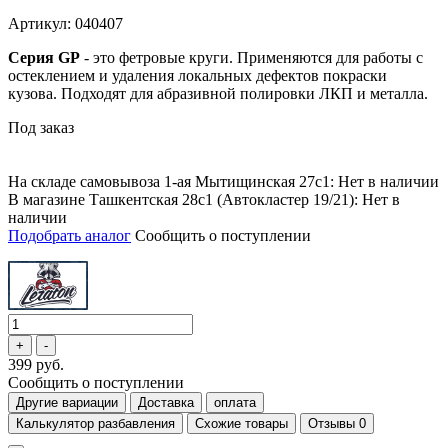
Артикул: 040407
Серия GP
- это фетровые круги. Применяются для работы с
остеклением и удаления локальных дефектов покраски
кузова. Подходят для абразивной полировки ЛКП и металла.
Под заказ
На складе самовывоза 1-ая Мытищинская 27с1: Нет в наличии
В магазине Ташкентская 28с1 (Автокластер 19/21): Нет в
наличии
Подобрать аналог
Сообщить о поступлении
399 руб.
Сообщить о поступлении
Другие вариации
Доставка
оплата
Калькулятор разбавления
Схожие товары
Отзывы
0