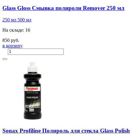
Glass Gloss Смывка полироли Remover 250 мл
250 мл
500 мл
На складе: 16
850 руб.
в корзину
Sonax Profiline Полироль для стекла Glass Polish