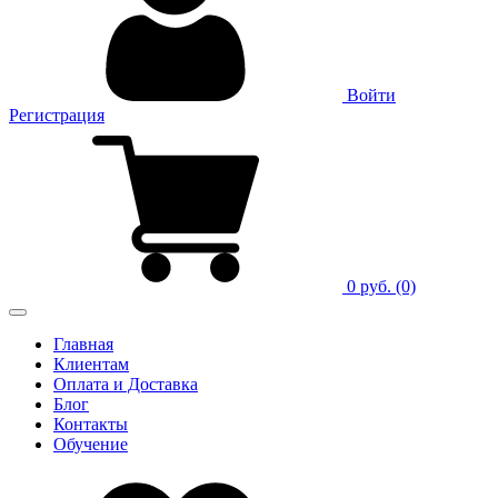
Войти
Регистрация
0 руб.
(0)
Главная
Клиентам
Оплата и Доставка
Блог
Контакты
Обучение