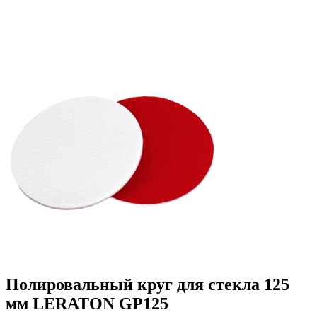
Полировальный круг для стекла 125
мм LERATON GP125