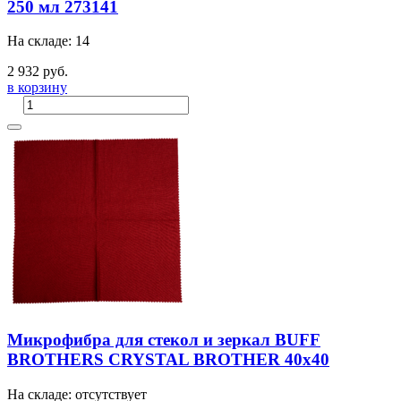
250 мл 273141
На складе: 14
2 932 руб.
в корзину
Микрофибра для стекол и зеркал BUFF
BROTHERS CRYSTAL BROTHER 40x40
На складе: отсутствует