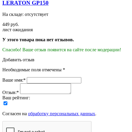
LERATON GP150
На складе: отсутствует
449 руб.
лист ожидания
У этого товара пока нет отзывов.
Спасибо! Ваше отзыв появится на сайте после модерации!
Добавить отзыв
Необходимые поля отмечены *
Ваше имя:*
Отзыв:*
Ваш рейтинг:
Согласен на
обработку персональных данных
.