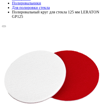
Полировальники
Для полировки стекла
Полировальный круг для стекла 125 мм LERATON
GP125