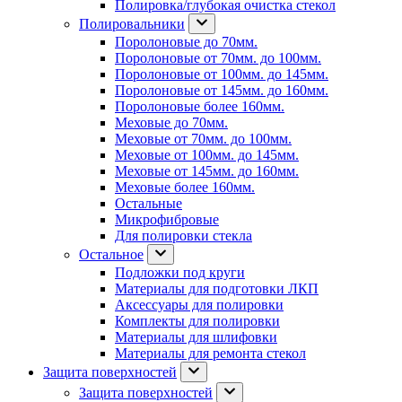
Полировка/глубокая очистка стекол
Полировальники
Поролоновые до 70мм.
Поролоновые от 70мм. до 100мм.
Поролоновые от 100мм. до 145мм.
Поролоновые от 145мм. до 160мм.
Поролоновые более 160мм.
Меховые до 70мм.
Меховые от 70мм. до 100мм.
Меховые от 100мм. до 145мм.
Меховые от 145мм. до 160мм.
Меховые более 160мм.
Остальные
Микрофибровые
Для полировки стекла
Остальное
Подложки под круги
Материалы для подготовки ЛКП
Аксессуары для полировки
Комплекты для полировки
Материалы для шлифовки
Материалы для ремонта стекол
Защита поверхностей
Защита поверхностей