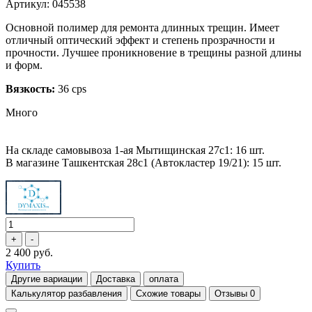
Артикул: 045538
Основной полимер для ремонта длинных трещин. Имеет
отличный оптический эффект и степень прозрачности и
прочности. Лучшее проникновение в трещины разной длины
и форм.
Вязкость:
36 cps
Много
На складе самовывоза 1-ая Мытищинская 27с1: 16 шт.
В магазине Ташкентская 28с1 (Автокластер 19/21): 15 шт.
2 400 руб.
Купить
Другие вариации
Доставка
оплата
Калькулятор разбавления
Схожие товары
Отзывы
0