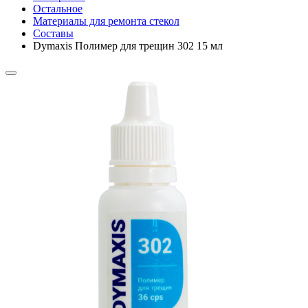
Остальное
Материалы для ремонта стекол
Составы
Dymaxis Полимер для трещин 302 15 мл