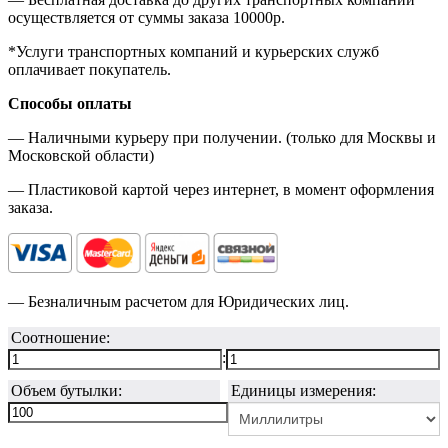
осуществляется от суммы заказа
10000р.
*Услуги транспортных компаний и курьерских служб
оплачивает покупатель.
Способы оплаты
— Наличными курьеру при получении. (только для Москвы и
Московской области)
— Пластиковой картой через интернет, в момент оформления
заказа.
— Безналичным расчетом для Юридических лиц.
Соотношение:
:
Объем бутылки:
Единицы измерения: