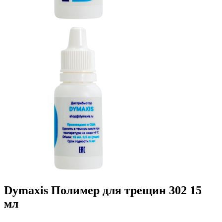
Dymaxis Полимер для трещин 302 15
мл