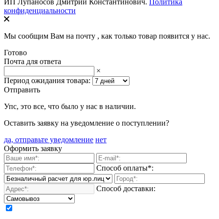
ИП Лупаносов Дмитрий Константинович.
Политика
конфиденциальности
Мы сообщим Вам на почту
, как только товар появится у нас.
Готово
Почта для ответа
×
Период ожидания товара:
Отправить
Упс, это все, что было у нас в наличии.
Оставить заявку на уведомление о поступлении?
да, отправьте уведомление
нет
Оформить заявку
Способ оплаты*:
Способ доставки: