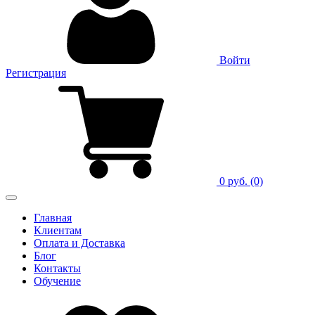
Войти
Регистрация
0 руб.
(0)
Главная
Клиентам
Оплата и Доставка
Блог
Контакты
Обучение