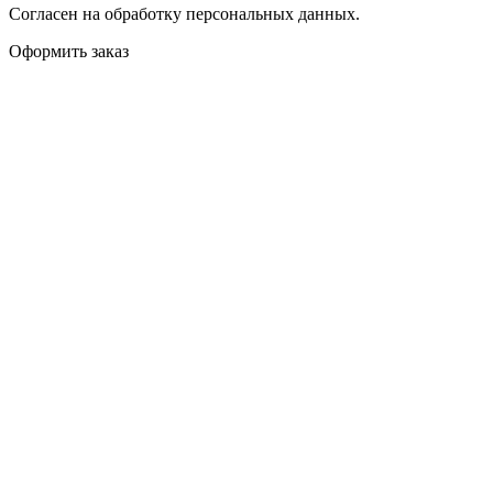
Согласен на обработку персональных данных.
Оформить заказ