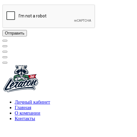
Личный кабинет
Главная
О компании
Контакты