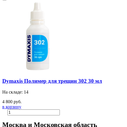
Dymaxis Полимер для трещин 302 30 мл
На складе: 14
4 800 руб.
в корзину
Москва и Московская область