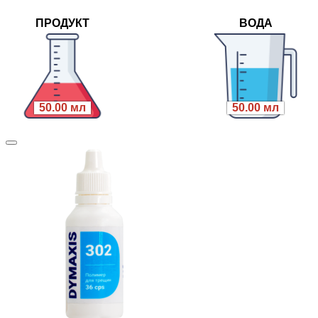
ПРОДУКТ
ВОДА
50.00 мл
50.00 мл