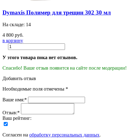
Dymaxis Полимер для трещин 302 30 мл
На складе: 14
4 800 руб.
в корзину
У этого товара пока нет отзывов.
Спасибо! Ваше отзыв появится на сайте после модерации!
Добавить отзыв
Необходимые поля отмечены *
Ваше имя:*
Отзыв:*
Ваш рейтинг:
Согласен на
обработку персональных данных
.