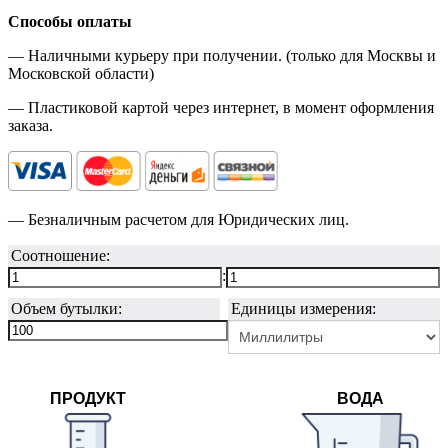
Способы оплаты
— Наличными курьеру при получении. (только для Москвы и
Московской области)
— Пластиковой картой через интернет, в момент оформления
заказа.
— Безналичным расчетом для Юридических лиц.
Соотношение:
:
Объем бутылки:
Единицы измерения:
ПРОДУКТ
ВОДА