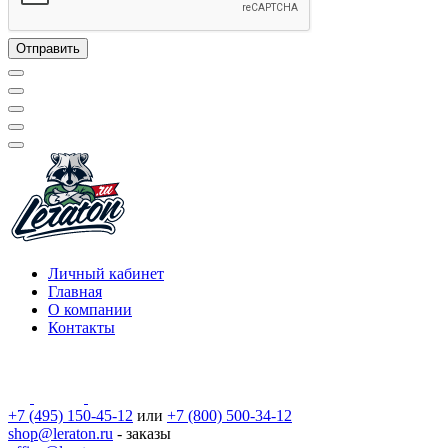
Личный кабинет
Главная
О компании
Контакты
+7 (495) 150-45-12
или
+7 (800) 500-34-12
shop@leraton.ru
- заказы