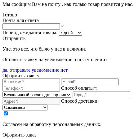
Мы сообщим Вам на почту
, как только товар появится у нас.
Готово
Почта для ответа
×
Период ожидания товара:
Отправить
Упс, это все, что было у нас в наличии.
Оставить заявку на уведомление о поступлении?
да, отправьте уведомление
нет
Оформить заявку
Способ оплаты*:
Способ доставки:
Согласен на обработку персональных данных.
Оформить заказ