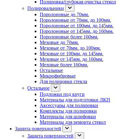
Полировка/глубокая очистка стекол
Полировальники
Поролоновые до 70мм.
Поролоновые от 70мм. до 100мм.
Поролоновые от 100мм. до 145мм.
Поролоновые от 145мм. до 160мм.
Поролоновые более 160мм.
Меховые до 70мм.
Меховые от 70мм. до 100мм.
Меховые от 100мм. до 145мм.
Меховые от 145мм. до 160мм.
Меховые более 160мм.
Остальные
Микрофибровые
Для полировки стекла
Остальное
Подложки под круги
Материалы для подготовки ЛКП
Аксессуары для полировки
Комплекты для полировки
Материалы для шлифовки
Материалы для ремонта стекол
Защита поверхностей
Защита поверхностей