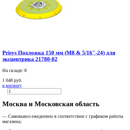
Prisys Подложка 150 мм (M8 & 5/16"-24) для
эксцентрика 21780-02
На складе: 8
1 048 руб.
в корзину
Москва и Московская область
—
Самовывоз ежедневно в соответствии с графиком работы
магазина;