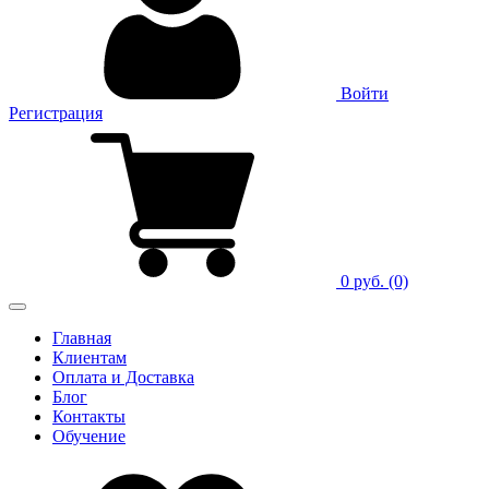
Войти
Регистрация
0 руб.
(0)
Главная
Клиентам
Оплата и Доставка
Блог
Контакты
Обучение