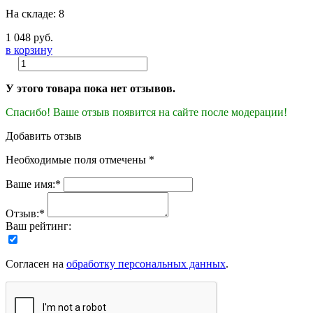
На складе: 8
1 048 руб.
в корзину
У этого товара пока нет отзывов.
Спасибо! Ваше отзыв появится на сайте после модерации!
Добавить отзыв
Необходимые поля отмечены *
Ваше имя:*
Отзыв:*
Ваш рейтинг:
Согласен на
обработку персональных данных
.