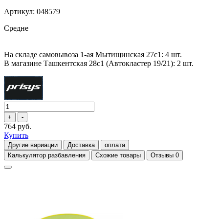
Артикул: 048579
Средне
На складе самовывоза 1-ая Мытищинская 27с1: 4 шт.
В магазине Ташкентская 28с1 (Автокластер 19/21): 2 шт.
764 руб.
Купить
Другие вариации
Доставка
оплата
Калькулятор разбавления
Схожие товары
Отзывы
0