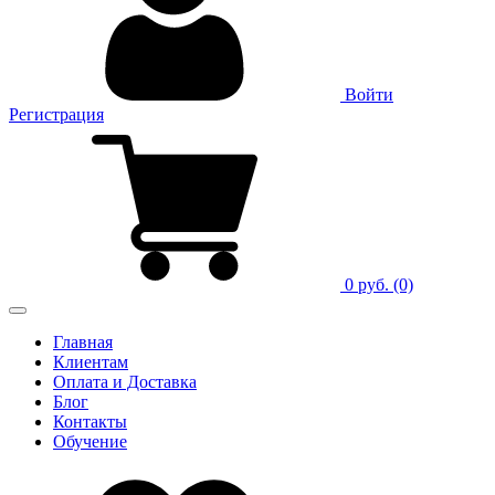
Войти
Регистрация
0 руб.
(0)
Главная
Клиентам
Оплата и Доставка
Блог
Контакты
Обучение