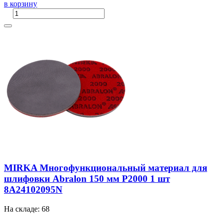
в корзину
MIRKA Многофункциональный материал для
шлифовки Abralon 150 мм P2000 1 шт
8A24102095N
На складе: 68