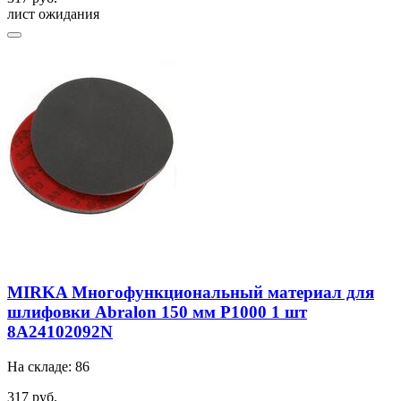
лист ожидания
MIRKA Многофункциональный материал для
шлифовки Abralon 150 мм P1000 1 шт
8A24102092N
На складе: 86
317 руб.