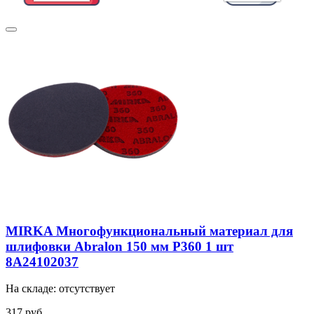
MIRKA Многофункциональный материал для
шлифовки Abralon 150 мм P360 1 шт
8A24102037
На складе: отсутствует
317 руб.