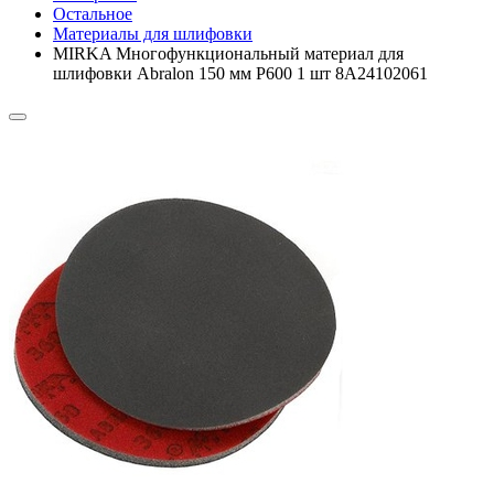
Остальное
Материалы для шлифовки
MIRKA Многофункциональный материал для
шлифовки Abralon 150 мм P600 1 шт 8A24102061