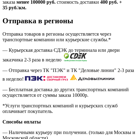
заказа
менее 100000
руб.
стоимость доставки
400
руб.
+
35
руб.
\км.
Отправка в регионы
Отправка товаров в регионы осуществляется через
транспортные компании или курьерские службы.*
— Курьерская доставка СДЭК до терминала или двери
заказчика 2-3 раза в неделю
— Отправка через ТК "ПЭК" и ТК "Деловые линии" 2-3 раза
в неделю!
— Бесплатная доставка до других транспортных компаний
осуществляется от суммы заказа
10000р.
*Услуги транспортных компаний и курьерских служб
оплачивает покупатель.
Способы оплаты
— Наличными курьеру при получении. (только для Москвы и
Московской области)