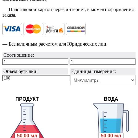
— Пластиковой картой через интернет, в момент оформления
заказа.
— Безналичным расчетом для Юридических лиц.
Соотношение:
:
Объем бутылки:
Единицы измерения:
ПРОДУКТ
ВОДА
50.00 мл
50.00 мл