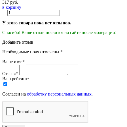
317 руб.
в корзину
У этого товара пока нет отзывов.
Спасибо! Ваше отзыв появится на сайте после модерации!
Добавить отзыв
Необходимые поля отмечены *
Ваше имя:*
Отзыв:*
Ваш рейтинг:
Согласен на
обработку персональных данных
.