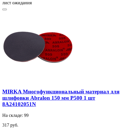
лист ожидания
MIRKA Многофункциональный материал для
шлифовки Abralon 150 мм P500 1 шт
8A24102051N
На складе: 99
317 руб.