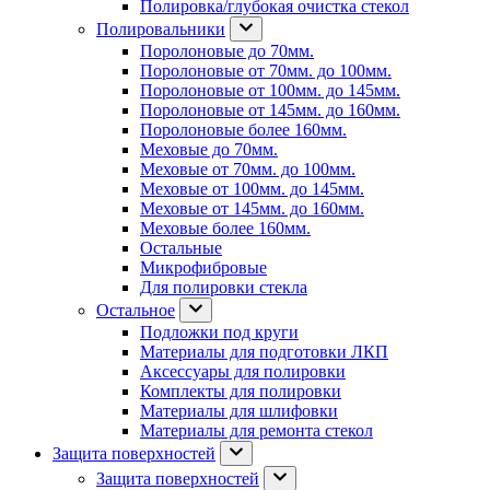
Полировка/глубокая очистка стекол
Полировальники
Поролоновые до 70мм.
Поролоновые от 70мм. до 100мм.
Поролоновые от 100мм. до 145мм.
Поролоновые от 145мм. до 160мм.
Поролоновые более 160мм.
Меховые до 70мм.
Меховые от 70мм. до 100мм.
Меховые от 100мм. до 145мм.
Меховые от 145мм. до 160мм.
Меховые более 160мм.
Остальные
Микрофибровые
Для полировки стекла
Остальное
Подложки под круги
Материалы для подготовки ЛКП
Аксессуары для полировки
Комплекты для полировки
Материалы для шлифовки
Материалы для ремонта стекол
Защита поверхностей
Защита поверхностей