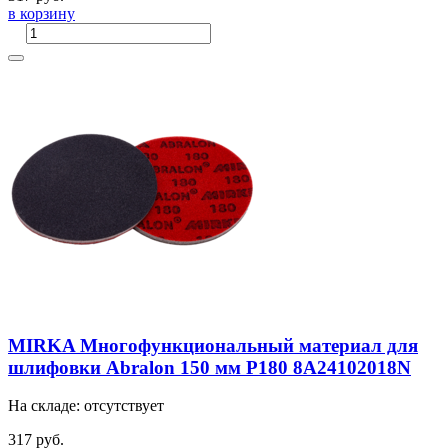
в корзину
MIRKA Многофункциональный материал для
шлифовки Abralon 150 мм P180 8A24102018N
На складе: отсутствует
317 руб.