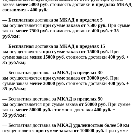
заказа
менее 5000 руб
.
стоимость доставки
в предалах МКАД
составляет
-
400 руб.
;
—
Бесплатная
доставка
за МКАД
в пределах 5
км
осуществляется
при сумме заказа
от 7500 руб.
При сумме
заказа
менее 7500
руб.
стоимость доставки
400 руб. + 35
руб.\км;
—
Бесплатная
доставка
за МКАД в пределах 15
км
осуществляется
при сумме заказа
от 15000 руб.
При
сумме заказа
менее 15000
руб.
стоимость доставки
400
руб.
+
35
руб.
\км;
—
Бесплатная доставка
за МКАД в пределах 30
км
осуществляется
при сумме заказа
от 30000 руб.
При
сумме заказа
менее 30000
руб.
стоимость доставки
400
руб.
+
35
руб.
\км;
—
Бесплатная доставка
за МКАД в пределах 50
км
осуществляется при сумме заказа
от 50000 руб.
При сумме
заказа
менее 50000
руб.
стоимость доставки
400
руб.
+
35
руб.
\км;
—
Бесплатная доставка
за МКАД удаленностью более 50 км
осуществляется
при сумме заказа
от 100000 руб.
При сумме