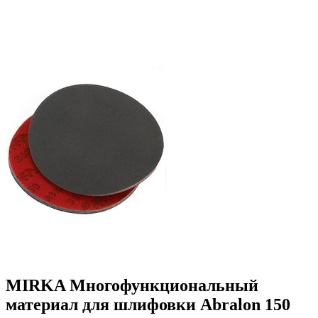
MIRKA Многофункциональный
материал для шлифовки Abralon 150