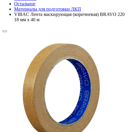
Остальное
Материалы для подготовки ЛКП
VIBAC Лента маскирующая (коричневая) BRAVO 220
18 мм х 40 м