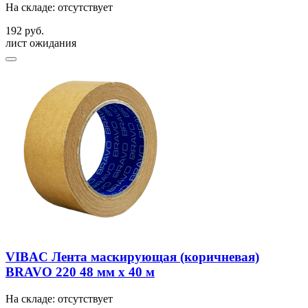
На складе: отсутствует
192 руб.
лист ожидания
VIBAC Лента маскирующая (коричневая)
BRAVO 220 48 мм х 40 м
На складе: отсутствует