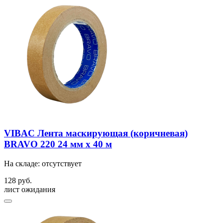
VIBAC Лента маскирующая (коричневая)
BRAVO 220 24 мм х 40 м
На складе: отсутствует
128 руб.
лист ожидания