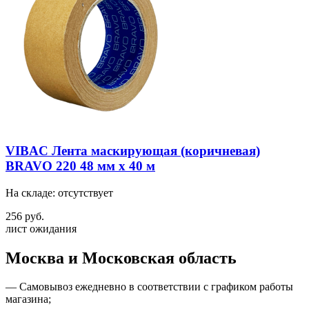
VIBAC Лента маскирующая (коричневая)
BRAVO 220 48 мм х 40 м
На складе: отсутствует
256 руб.
лист ожидания
Москва и Московская область
—
Самовывоз ежедневно в соответствии с графиком работы
магазина;