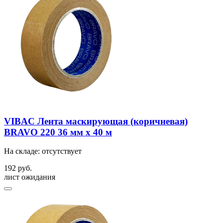
VIBAC Лента маскирующая (коричневая)
BRAVO 220 36 мм х 40 м
На складе: отсутствует
192 руб.
лист ожидания