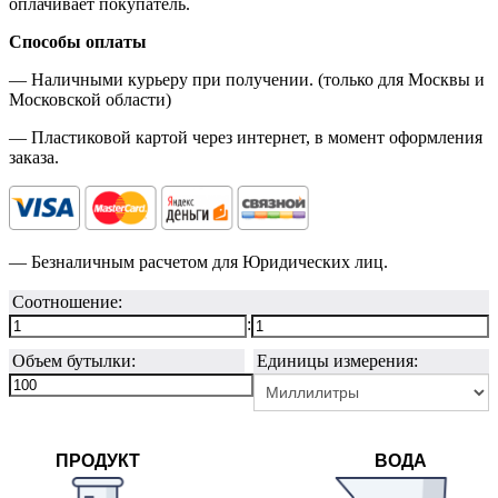
оплачивает покупатель.
Способы оплаты
— Наличными курьеру при получении. (только для Москвы и
Московской области)
— Пластиковой картой через интернет, в момент оформления
заказа.
— Безналичным расчетом для Юридических лиц.
Соотношение:
:
Объем бутылки:
Единицы измерения:
ПРОДУКТ
ВОДА