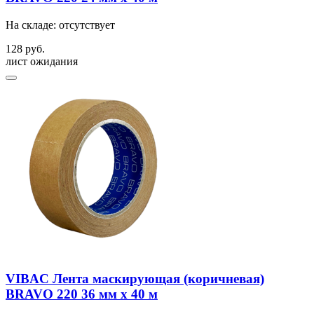
На складе: отсутствует
128 руб.
лист ожидания
VIBAC Лента маскирующая (коричневая)
BRAVO 220 36 мм х 40 м