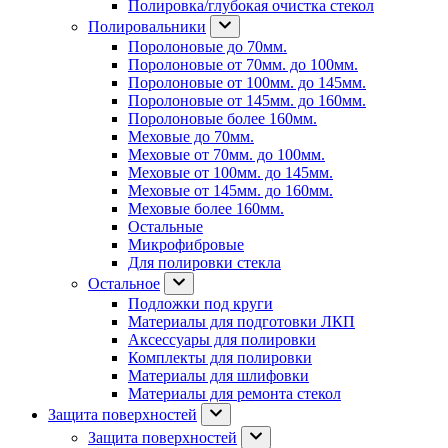
Полировка/глубокая очистка стекол
Полировальники
Поролоновые до 70мм.
Поролоновые от 70мм. до 100мм.
Поролоновые от 100мм. до 145мм.
Поролоновые от 145мм. до 160мм.
Поролоновые более 160мм.
Меховые до 70мм.
Меховые от 70мм. до 100мм.
Меховые от 100мм. до 145мм.
Меховые от 145мм. до 160мм.
Меховые более 160мм.
Остальные
Микрофибровые
Для полировки стекла
Остальное
Подложки под круги
Материалы для подготовки ЛКП
Аксессуары для полировки
Комплекты для полировки
Материалы для шлифовки
Материалы для ремонта стекол
Защита поверхностей
Защита поверхностей