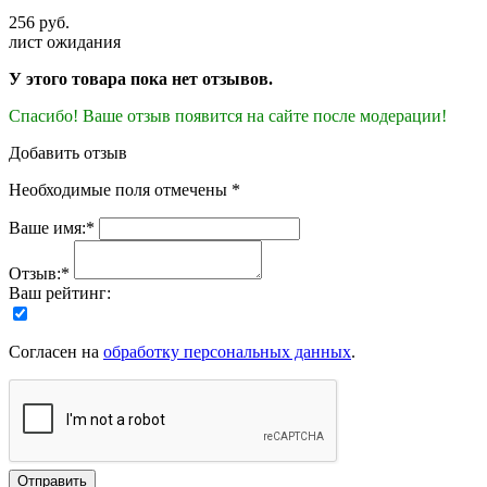
256 руб.
лист ожидания
У этого товара пока нет отзывов.
Спасибо! Ваше отзыв появится на сайте после модерации!
Добавить отзыв
Необходимые поля отмечены *
Ваше имя:*
Отзыв:*
Ваш рейтинг:
Согласен на
обработку персональных данных
.