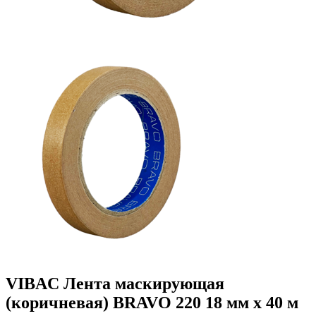
VIBAC Лента маскирующая
(коричневая) BRAVO 220 18 мм х 40 м