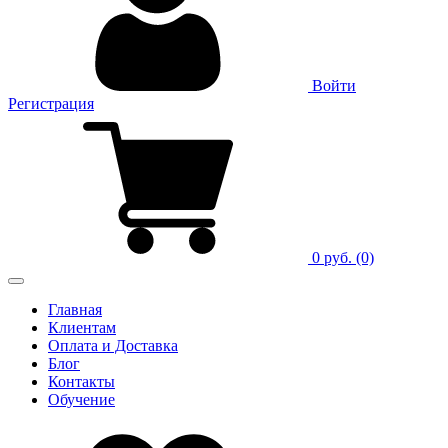
Войти
Регистрация
0 руб.
(0)
Главная
Клиентам
Оплата и Доставка
Блог
Контакты
Обучение