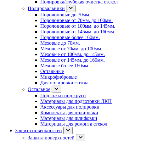
Полировка/глубокая очистка стекол
Полировальники
Поролоновые до 70мм.
Поролоновые от 70мм. до 100мм.
Поролоновые от 100мм. до 145мм.
Поролоновые от 145мм. до 160мм.
Поролоновые более 160мм.
Меховые до 70мм.
Меховые от 70мм. до 100мм.
Меховые от 100мм. до 145мм.
Меховые от 145мм. до 160мм.
Меховые более 160мм.
Остальные
Микрофибровые
Для полировки стекла
Остальное
Подложки под круги
Материалы для подготовки ЛКП
Аксессуары для полировки
Комплекты для полировки
Материалы для шлифовки
Материалы для ремонта стекол
Защита поверхностей
Защита поверхностей