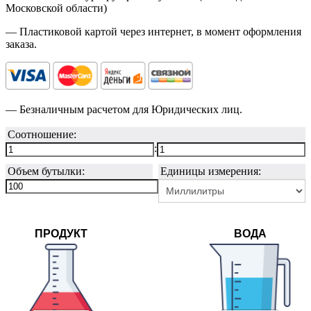
Московской области)
— Пластиковой картой через интернет, в момент оформления
заказа.
— Безналичным расчетом для Юридических лиц.
Соотношение:
:
Объем бутылки:
Единицы измерения:
ПРОДУКТ
ВОДА