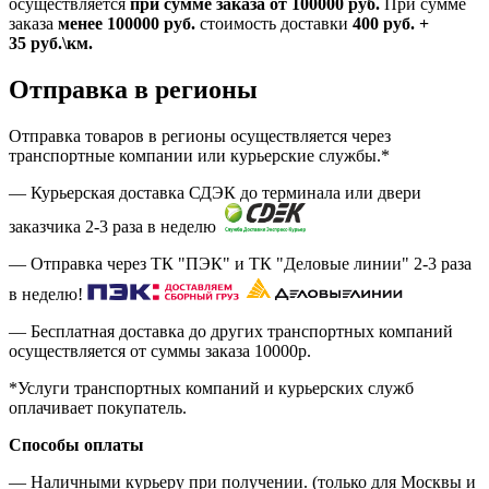
осуществляется
при сумме заказа
от 100000 руб.
При сумме
заказа
менее 100000
руб.
стоимость доставки
400
руб.
+
35
руб.
\км.
Отправка в регионы
Отправка товаров в регионы осуществляется через
транспортные компании или курьерские службы.*
— Курьерская доставка СДЭК до терминала или двери
заказчика 2-3 раза в неделю
— Отправка через ТК "ПЭК" и ТК "Деловые линии" 2-3 раза
в неделю!
— Бесплатная доставка до других транспортных компаний
осуществляется от суммы заказа
10000р.
*Услуги транспортных компаний и курьерских служб
оплачивает покупатель.
Способы оплаты
— Наличными курьеру при получении. (только для Москвы и