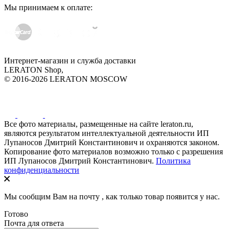
Мы принимаем к оплате:
Интернет-магазин и служба доставки
LERATON Shop,
© 2016-2026 LERATON MOSCOW
Все фото материалы, размещенные на сайте leraton.ru,
являются результатом интеллектуальной деятельности ИП
Лупаносов Дмитрий Константинович и охраняются законом.
Копирование фото материалов возможно только с разрешения
ИП Лупаносов Дмитрий Константинович.
Политика
конфиденциальности
Мы сообщим Вам на почту
, как только товар появится у нас.
Готово
Почта для ответа