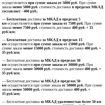
осуществляется
при сумме заказа
от 5000 руб
.
При сумме
заказа
менее 5000 руб
.
стоимость доставки
в предалах МКАД
составляет
-
400 руб.
;
—
Бесплатная
доставка
за МКАД
в пределах 5
км
осуществляется
при сумме заказа
от 7500 руб.
При сумме
заказа
менее 7500
руб.
стоимость доставки
400 руб. + 35
руб.\км;
—
Бесплатная
доставка
за МКАД в пределах 15
км
осуществляется
при сумме заказа
от 15000 руб.
При
сумме заказа
менее 15000
руб.
стоимость доставки
400
руб.
+
35
руб.
\км;
—
Бесплатная доставка
за МКАД в пределах 30
км
осуществляется
при сумме заказа
от 30000 руб.
При
сумме заказа
менее 30000
руб.
стоимость доставки
400
руб.
+
35
руб.
\км;
—
Бесплатная доставка
за МКАД в пределах 50
км
осуществляется при сумме заказа
от 50000 руб.
При сумме
заказа
менее 50000
руб.
стоимость доставки
400
руб.
+
35
руб.
\км;
—
Бесплатная доставка
за МКАД удаленностью более 50 км