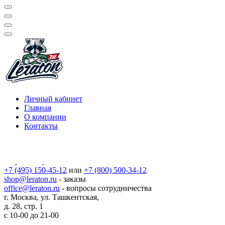
Личный кабинет
Главная
О компании
Контакты
+7 (495) 150-45-12
или
+7 (800) 500-34-12
shop@leraton.ru
- заказы
office@leraton.ru
- вопросы сотрудничества
г. Москва, ул. Ташкентская,
д. 28, стр. 1
с
10-00
до
21-00