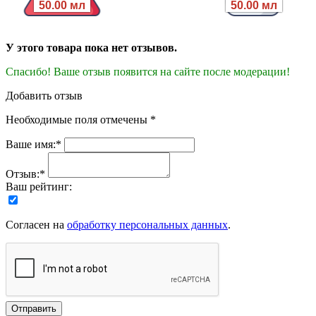
50.00 мл
50.00 мл
У этого товара пока нет отзывов.
Спасибо! Ваше отзыв появится на сайте после модерации!
Добавить отзыв
Необходимые поля отмечены *
Ваше имя:*
Отзыв:*
Ваш рейтинг:
Согласен на
обработку персональных данных
.