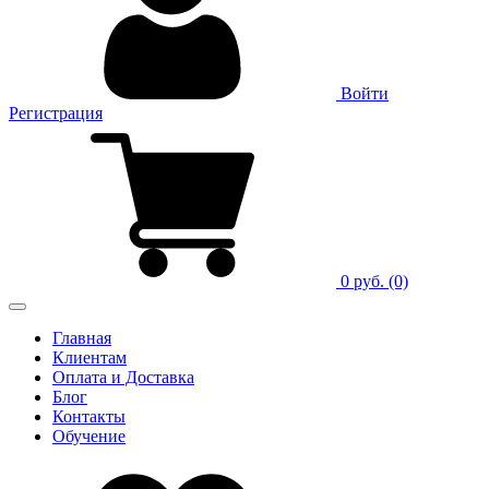
Войти
Регистрация
0 руб.
(0)
Главная
Клиентам
Оплата и Доставка
Блог
Контакты
Обучение