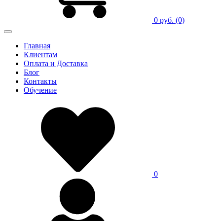
0 руб.
(0)
Главная
Клиентам
Оплата и Доставка
Блог
Контакты
Обучение
0