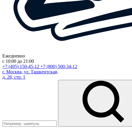
Ежедневно
с 10:00 до 21:00
+7 (495) 150-45-12
+7 (800) 500-34-12
г. Москва, ул. Ташкентская,
д. 28, стр. 1