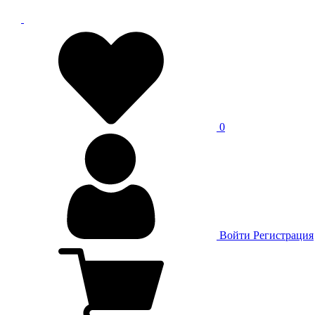
0
Войти
Регистрация