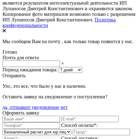
являются результатом интеллектуальной деятельности ИП
Лупаносов Дмитрий Константинович и охраняются законом.
Копирование фото материалов возможно только с разрешения
ИП Лупаносов Дмитрий Константинович.
Политика
конфиденциальности
Мы сообщим Вам на почту
, как только товар появится у нас.
Готово
Почта для ответа
×
Период ожидания товара:
Отправить
Упс, это все, что было у нас в наличии.
Оставить заявку на уведомление о поступлении?
да, отправьте уведомление
нет
Оформить заявку
Способ оплаты*:
Способ доставки: