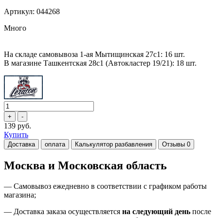
Артикул: 044268
Много
На складе самовывоза 1-ая Мытищинская 27с1: 16 шт.
В магазине Ташкентская 28с1 (Автокластер 19/21): 18 шт.
139 руб.
Купить
Доставка
оплата
Калькулятор разбавления
Отзывы
0
Москва и Московская область
—
Самовывоз ежедневно в соответствии с графиком работы
магазина;
— Доставка заказа осуществляется
на
следующий день
после