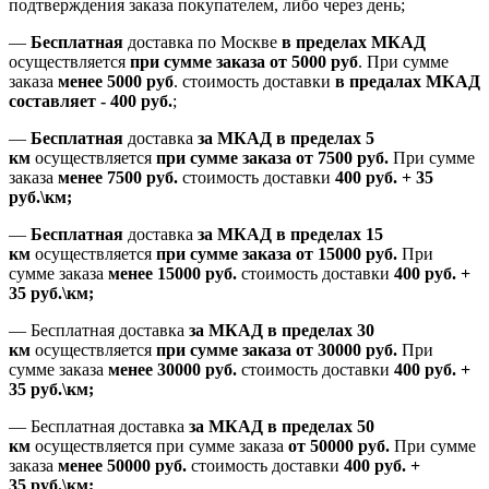
подтверждения заказа покупателем
, либо
через день
;
—
Бесплатная
доставка
по Москве
в пределах МКАД
осуществляется
при сумме заказа
от 5000 руб
.
При сумме
заказа
менее 5000 руб
.
стоимость доставки
в предалах МКАД
составляет
-
400 руб.
;
—
Бесплатная
доставка
за МКАД
в пределах 5
км
осуществляется
при сумме заказа
от 7500 руб.
При сумме
заказа
менее 7500
руб.
стоимость доставки
400 руб. + 35
руб.\км;
—
Бесплатная
доставка
за МКАД в пределах 15
км
осуществляется
при сумме заказа
от 15000 руб.
При
сумме заказа
менее 15000
руб.
стоимость доставки
400
руб.
+
35
руб.
\км;
—
Бесплатная доставка
за МКАД в пределах 30
км
осуществляется
при сумме заказа
от 30000 руб.
При
сумме заказа
менее 30000
руб.
стоимость доставки
400
руб.
+
35
руб.
\км;
—
Бесплатная доставка
за МКАД в пределах 50
км
осуществляется при сумме заказа
от 50000 руб.
При сумме
заказа
менее 50000
руб.
стоимость доставки
400
руб.
+
35
руб.
\км;