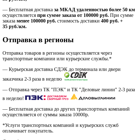
—
Бесплатная доставка
за МКАД удаленностью более 50 км
осуществляется
при сумме заказа
от 100000 руб.
При сумме
заказа
менее 100000
руб.
стоимость доставки
400
руб.
+
35
руб.
\км.
Отправка в регионы
Отправка товаров в регионы осуществляется через
транспортные компании или курьерские службы.*
— Курьерская доставка СДЭК до терминала или двери
заказчика 2-3 раза в неделю
— Отправка через ТК "ПЭК" и ТК "Деловые линии" 2-3 раза
в неделю!
— Бесплатная доставка до других транспортных компаний
осуществляется от суммы заказа
10000р.
*Услуги транспортных компаний и курьерских служб
оплачивает покупатель.