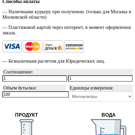
Способы оплаты
— Наличными курьеру при получении. (только для Москвы и
Московской области)
— Пластиковой картой через интернет, в момент оформления
заказа.
— Безналичным расчетом для Юридических лиц.
Соотношение:
:
Объем бутылки:
Единицы измерения:
ПРОДУКТ
ВОДА