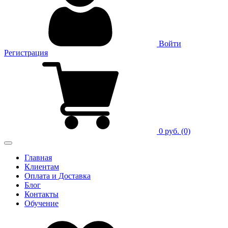
Войти
Регистрация
0 руб.
(0)
Главная
Клиентам
Оплата и Доставка
Блог
Контакты
Обучение