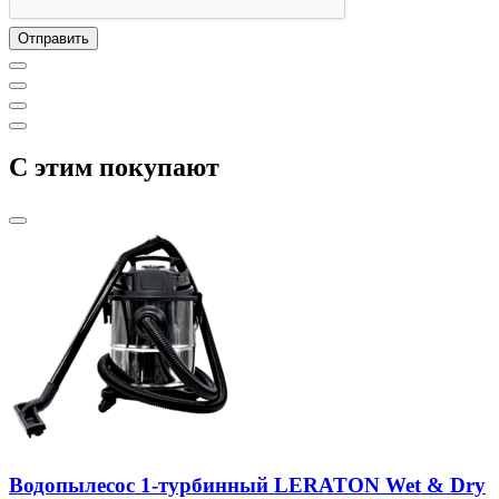
C этим покупают
Водопылесос 1-турбинный LERATON Wet & Dry