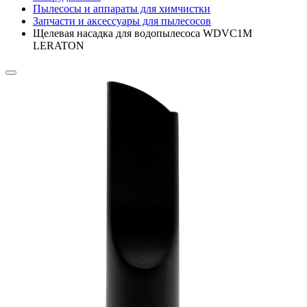
Пылесосы и аппараты для химчистки
Запчасти и аксессуары для пылесосов
Щелевая насадка для водопылесоса WDVC1M
LERATON