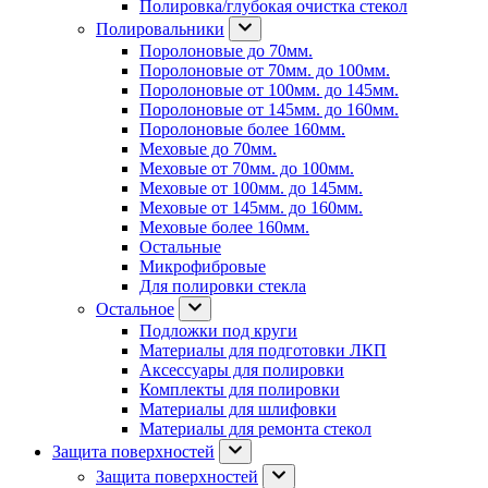
Полировка/глубокая очистка стекол
Полировальники
Поролоновые до 70мм.
Поролоновые от 70мм. до 100мм.
Поролоновые от 100мм. до 145мм.
Поролоновые от 145мм. до 160мм.
Поролоновые более 160мм.
Меховые до 70мм.
Меховые от 70мм. до 100мм.
Меховые от 100мм. до 145мм.
Меховые от 145мм. до 160мм.
Меховые более 160мм.
Остальные
Микрофибровые
Для полировки стекла
Остальное
Подложки под круги
Материалы для подготовки ЛКП
Аксессуары для полировки
Комплекты для полировки
Материалы для шлифовки
Материалы для ремонта стекол
Защита поверхностей
Защита поверхностей