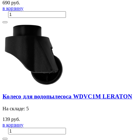
690 руб.
в корзину
Колесо для водопылесоса WDVC1M LERATON
На складе: 5
139 руб.
в корзину