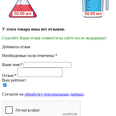
50.00 мл
50.00 мл
У этого товара пока нет отзывов.
Спасибо! Ваше отзыв появится на сайте после модерации!
Добавить отзыв
Необходимые поля отмечены *
Ваше имя:*
Отзыв:*
Ваш рейтинг:
Согласен на
обработку персональных данных
.