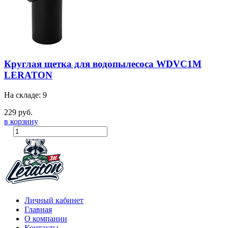
Круглая щетка для водопылесоса WDVC1M
LERATON
На складе: 9
229 руб.
в корзину
Личный кабинет
Главная
О компании
Контакты