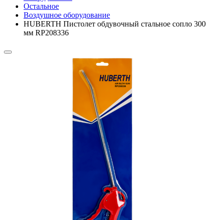
Остальное
Воздушное оборудование
HUBERTH Пистолет обдувочный стальное сопло 300
мм RP208336