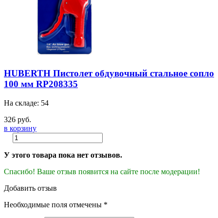
HUBERTH Пистолет обдувочный стальное сопло
100 мм RP208335
На складе: 54
326 руб.
в корзину
У этого товара пока нет отзывов.
Спасибо! Ваше отзыв появится на сайте после модерации!
Добавить отзыв
Необходимые поля отмечены *