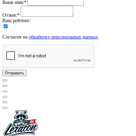
Ваше имя:*
Отзыв:*
Ваш рейтинг:
Согласен на
обработку персональных данных
.