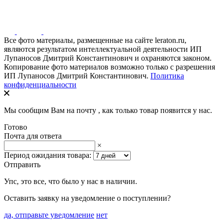
Все фото материалы, размещенные на сайте leraton.ru,
являются результатом интеллектуальной деятельности ИП
Лупаносов Дмитрий Константинович и охраняются законом.
Копирование фото материалов возможно только с разрешения
ИП Лупаносов Дмитрий Константинович.
Политика
конфиденциальности
Мы сообщим Вам на почту
, как только товар появится у нас.
Готово
Почта для ответа
×
Период ожидания товара:
Отправить
Упс, это все, что было у нас в наличии.
Оставить заявку на уведомление о поступлении?
да, отправьте уведомление
нет