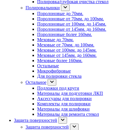
Полировка/глубокая очистка стекол
Полировальники
Поролоновые до 70мм.
Поролоновые от 70мм. до 100мм.
Поролоновые от 100мм. до 145мм.
Поролоновые от 145мм. до 160мм.
Поролоновые более 160мм.
Меховые до 70мм.
Меховые от 70мм. до 100мм.
Меховые от 100мм. до 145мм.
Меховые от 145мм. до 160мм.
Меховые более 160мм.
Остальные
Микрофибровые
Для полировки стекла
Остальное
Подложки под круги
Материалы для подготовки ЛКП
Аксессуары для полировки
Комплекты для полировки
Материалы для шлифовки
Материалы для ремонта стекол
Защита поверхностей
Защита поверхностей