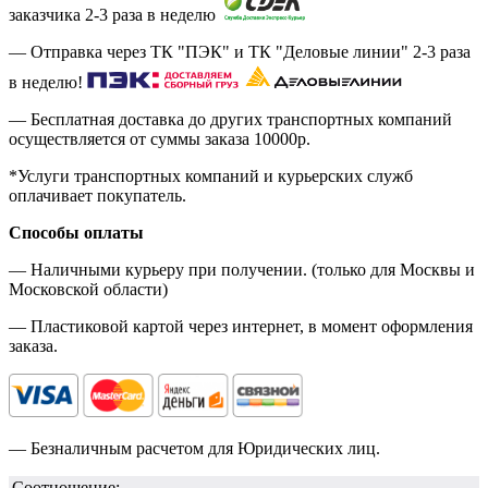
заказчика 2-3 раза в неделю
— Отправка через ТК "ПЭК" и ТК "Деловые линии" 2-3 раза
в неделю!
— Бесплатная доставка до других транспортных компаний
осуществляется от суммы заказа
10000р.
*Услуги транспортных компаний и курьерских служб
оплачивает покупатель.
Способы оплаты
— Наличными курьеру при получении. (только для Москвы и
Московской области)
— Пластиковой картой через интернет, в момент оформления
заказа.
— Безналичным расчетом для Юридических лиц.
Соотношение: