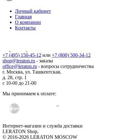
Личный кабинет
Главная
О компании
Контакты
+7 (495) 150-45-12
или
+7 (800) 500-34-12
shop@leraton.ru
- заказы
office@leraton.ru
- вопросы сотрудничества
г. Москва, ул. Ташкентская,
д. 28, стр. 1
с
10-00
до
21-00
Мы принимаем к оплате:
Интернет-магазин и служба доставки
LERATON Shop,
© 2016-2026 LERATON MOSCOW