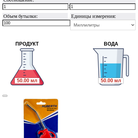
:
Объем бутылки:
Единицы измерения:
ПРОДУКТ
ВОДА
50.00 мл
50.00 мл