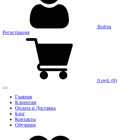
Войти
Регистрация
0 руб.
(0)
Главная
Клиентам
Оплата и Доставка
Блог
Контакты
Обучение