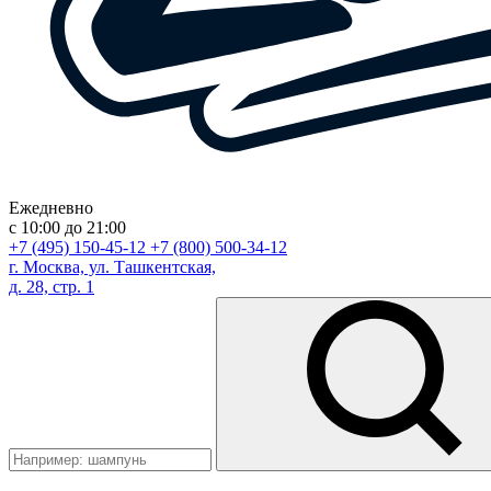
Ежедневно
с 10:00 до 21:00
+7 (495) 150-45-12
+7 (800) 500-34-12
г. Москва, ул. Ташкентская,
д. 28, стр. 1