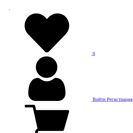
0
Войти
Регистрация