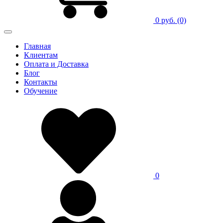
0 руб.
(0)
Главная
Клиентам
Оплата и Доставка
Блог
Контакты
Обучение
0