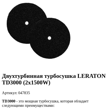
Двухтурбинная турбосушка LERATON
TD3000 (2x1500W)
Артикул: 047835
TD3000
- это мощная турбосушка, которая обладает
следующими преимуществами: