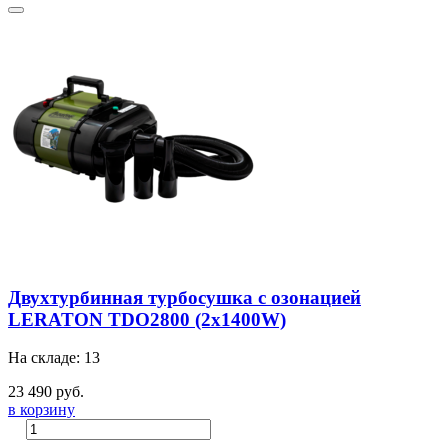
Двухтурбинная турбосушка с озонацией
LERATON TDO2800 (2x1400W)
На складе: 13
23 490 руб.
в корзину