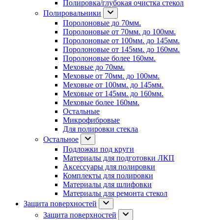
Полировка/глубокая очистка стекол
Полировальники
Поролоновые до 70мм.
Поролоновые от 70мм. до 100мм.
Поролоновые от 100мм. до 145мм.
Поролоновые от 145мм. до 160мм.
Поролоновые более 160мм.
Меховые до 70мм.
Меховые от 70мм. до 100мм.
Меховые от 100мм. до 145мм.
Меховые от 145мм. до 160мм.
Меховые более 160мм.
Остальные
Микрофибровые
Для полировки стекла
Остальное
Подложки под круги
Материалы для подготовки ЛКП
Аксессуары для полировки
Комплекты для полировки
Материалы для шлифовки
Материалы для ремонта стекол
Защита поверхностей
Защита поверхностей