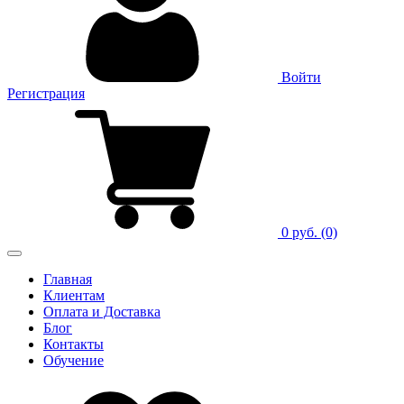
Войти
Регистрация
0 руб.
(0)
Главная
Клиентам
Оплата и Доставка
Блог
Контакты
Обучение