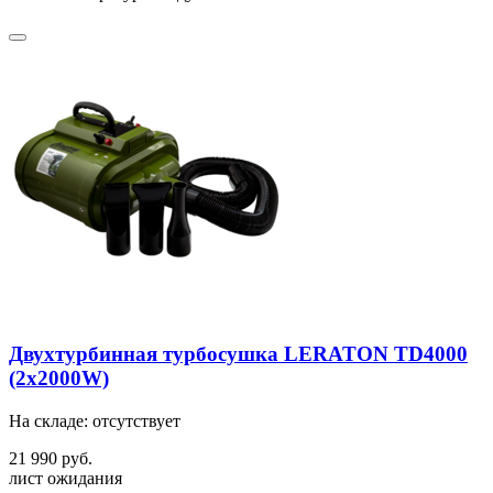
Двухтурбинная турбосушка LERATON TD4000
(2x2000W)
На складе: отсутствует
21 990 руб.
лист ожидания