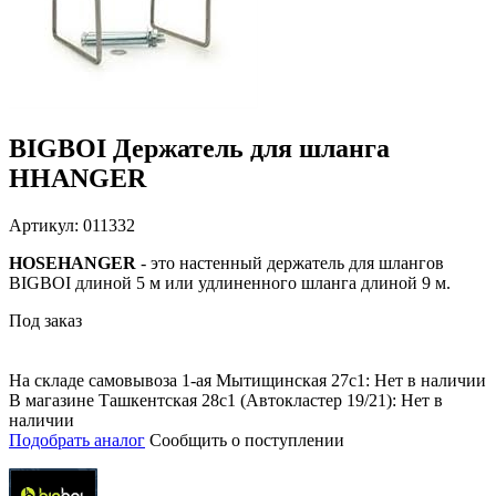
BIGBOI Держатель для шланга
HHANGER
Артикул: 011332
HOSEHANGER
- это настенный держатель для шлангов
BIGBOI длиной 5 м или удлиненного шланга длиной 9 м.
Под заказ
На складе самовывоза 1-ая Мытищинская 27с1: Нет в наличии
В магазине Ташкентская 28с1 (Автокластер 19/21): Нет в
наличии
Подобрать аналог
Сообщить о поступлении