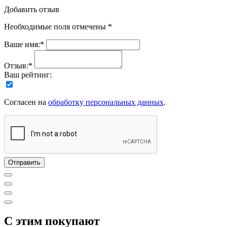
Добавить отзыв
Необходимые поля отмечены *
Ваше имя:*
Отзыв:*
Ваш рейтинг:
Согласен на
обработку персональных данных
.
C этим покупают