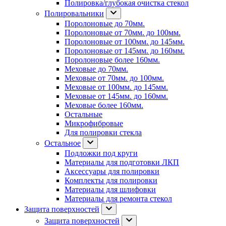
Полировка/глубокая очистка стекол
Полировальники
Поролоновые до 70мм.
Поролоновые от 70мм. до 100мм.
Поролоновые от 100мм. до 145мм.
Поролоновые от 145мм. до 160мм.
Поролоновые более 160мм.
Меховые до 70мм.
Меховые от 70мм. до 100мм.
Меховые от 100мм. до 145мм.
Меховые от 145мм. до 160мм.
Меховые более 160мм.
Остальные
Микрофибровые
Для полировки стекла
Остальное
Подложки под круги
Материалы для подготовки ЛКП
Аксессуары для полировки
Комплекты для полировки
Материалы для шлифовки
Материалы для ремонта стекол
Защита поверхностей
Защита поверхностей