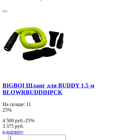
BIGBOI Шланг для BUDDY 1,5 м
BLOWRBUDDIHPCK
На складе: 11
25%
4 500 руб.
-25%
3 375 руб.
в корзину