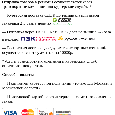
Отправка товаров в регионы осуществляется через
транспортные компании или курьерские службы.*
— Курьерская доставка СДЭК до терминала или двери
заказчика 2-3 раза в неделю
— Отправка через ТК "ПЭК" и ТК "Деловые линии" 2-3 раза
в неделю!
— Бесплатная доставка до других транспортных компаний
осуществляется от суммы заказа
10000р.
*Услуги транспортных компаний и курьерских служб
оплачивает покупатель.
Способы оплаты
— Наличными курьеру при получении. (только для Москвы и
Московской области)
— Пластиковой картой через интернет, в момент оформления
заказа.