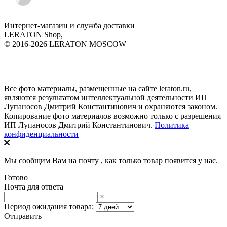
Интернет-магазин и служба доставки
LERATON Shop,
© 2016-2026 LERATON MOSCOW
Все фото материалы, размещенные на сайте leraton.ru,
являются результатом интеллектуальной деятельности ИП
Лупаносов Дмитрий Константинович и охраняются законом.
Копирование фото материалов возможно только с разрешения
ИП Лупаносов Дмитрий Константинович.
Политика
конфиденциальности
Мы сообщим Вам на почту
, как только товар появится у нас.
Готово
Почта для ответа
×
Период ожидания товара:
Отправить