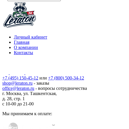
Личный кабинет
Главная
О компании
Контакты
+7 (495) 150-45-12
или
+7 (800) 500-34-12
shop@leraton.ru
- заказы
office@leraton.ru
- вопросы сотрудничества
г. Москва, ул. Ташкентская,
д. 28, стр. 1
с
10-00
до
21-00
Мы принимаем к оплате: