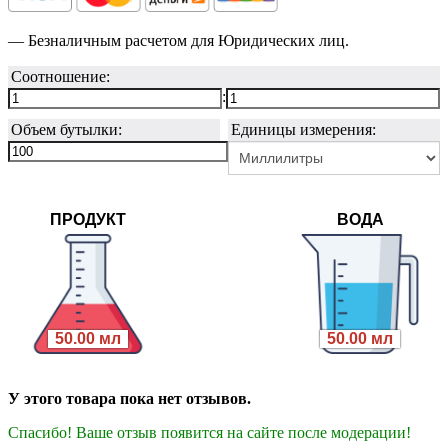
— Безналичным расчетом для Юридических лиц.
Соотношение:
:
Объем бутылки:
Единицы измерения:
ПРОДУКТ
ВОДА
50.00 мл
50.00 мл
У этого товара пока нет отзывов.
Спасибо! Ваше отзыв появится на сайте после модерации!