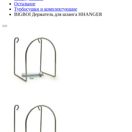
Остальное
Турбосушки и комплектующие
BIGBOI Держатель для шланга HHANGER