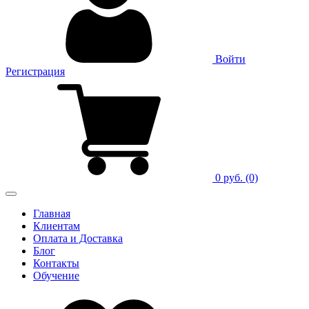
Войти
Регистрация
0 руб.
(0)
Главная
Клиентам
Оплата и Доставка
Блог
Контакты
Обучение