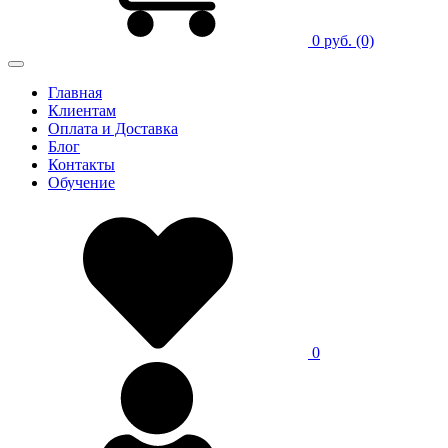
0 руб.
(0)
Главная
Клиентам
Оплата и Доставка
Блог
Контакты
Обучение
0