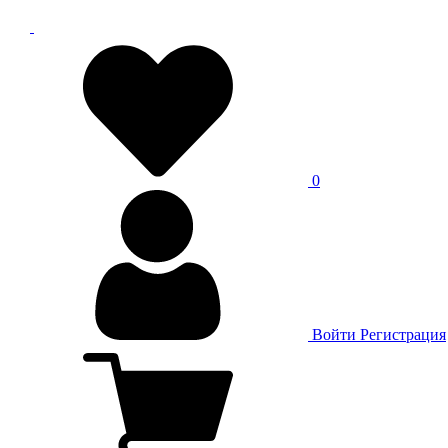
0
Войти
Регистрация