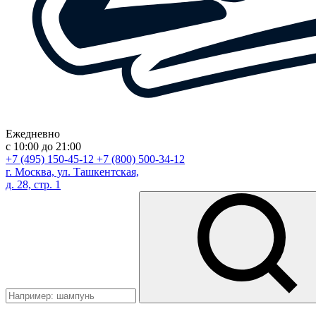
Ежедневно
с 10:00 до 21:00
+7 (495) 150-45-12
+7 (800) 500-34-12
г. Москва, ул. Ташкентская,
д. 28, стр. 1