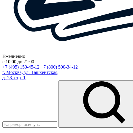
Ежедневно
с 10:00 до 21:00
+7 (495) 150-45-12
+7 (800) 500-34-12
г. Москва, ул. Ташкентская,
д. 28, стр. 1