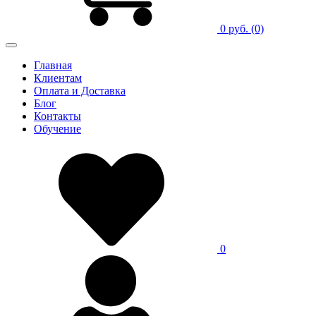
0 руб.
(0)
Главная
Клиентам
Оплата и Доставка
Блог
Контакты
Обучение
0