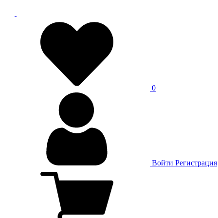
0
Войти
Регистрация