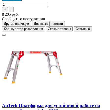
8 205 руб.
Сообщить о поступлении
Другие вариации
Доставка
оплата
Калькулятор разбавления
Схожие товары
Отзывы
0
AuTech Платформа для устойчивой работе на