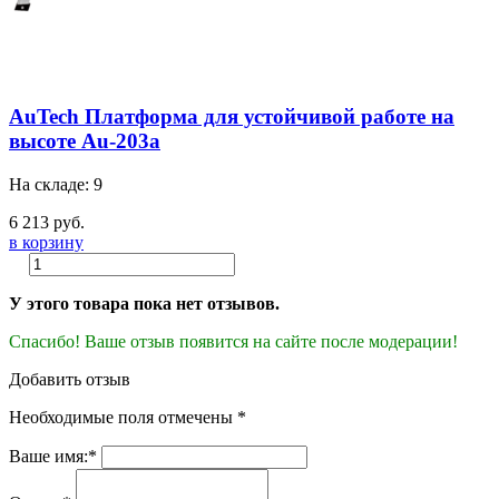
AuTech Платформа для устойчивой работе на
высоте Au-203a
На складе: 9
6 213 руб.
в корзину
У этого товара пока нет отзывов.
Спасибо! Ваше отзыв появится на сайте после модерации!
Добавить отзыв
Необходимые поля отмечены *
Ваше имя:*