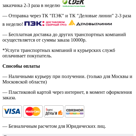
заказчика 2-3 раза в неделю
— Отправка через ТК "ПЭК" и ТК "Деловые линии" 2-3 раза
в неделю!
— Бесплатная доставка до других транспортных компаний
осуществляется от суммы заказа
10000р.
*Услуги транспортных компаний и курьерских служб
оплачивает покупатель.
Способы оплаты
— Наличными курьеру при получении. (только для Москвы и
Московской области)
— Пластиковой картой через интернет, в момент оформления
заказа.
— Безналичным расчетом для Юридических лиц.