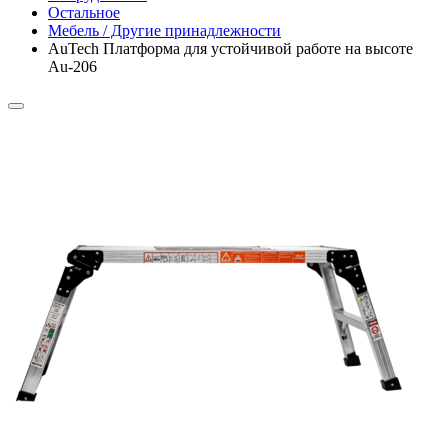
Остальное
Мебель / Другие принадлежности
AuTech Платформа для устойчивой работе на высоте
Au-206