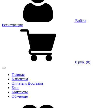
Войти
Регистрация
0 руб.
(0)
Главная
Клиентам
Оплата и Доставка
Блог
Контакты
Обучение