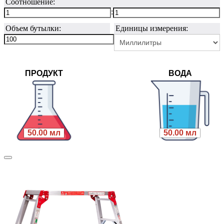
Соотношение:
:
Объем бутылки:
Единицы измерения:
ПРОДУКТ
ВОДА
50.00 мл
50.00 мл