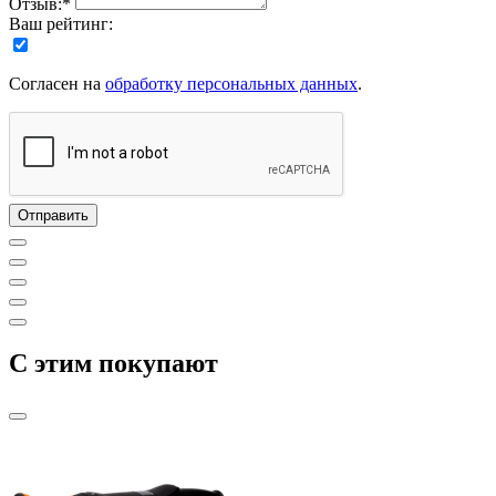
Отзыв:*
Ваш рейтинг:
Согласен на
обработку персональных данных
.
C этим покупают