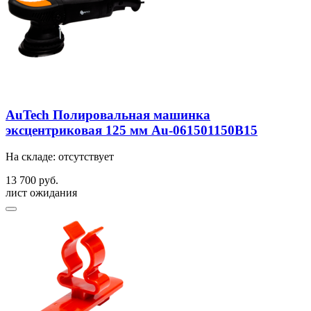
AuTech Полировальная машинка
эксцентриковая 125 мм Au-061501150B15
На складе: отсутствует
13 700 руб.
лист ожидания