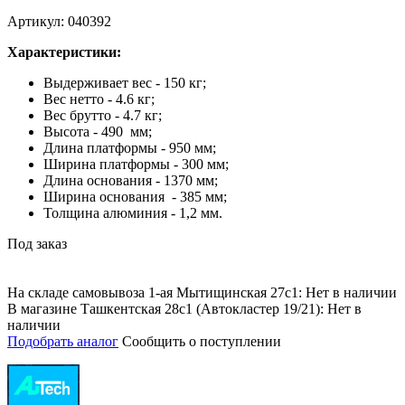
Артикул: 040392
Характеристики:
Выдерживает вес - 150 кг;
Вес нетто - 4.6 кг;
Вес брутто - 4.7 кг;
Высота - 490 мм;
Длина платформы - 950 мм;
Ширина платформы - 300 мм;
Длина основания - 1370 мм;
Ширина основания - 385 мм;
Толщина алюминия - 1,2 мм.
Под заказ
На складе самовывоза 1-ая Мытищинская 27с1: Нет в наличии
В магазине Ташкентская 28с1 (Автокластер 19/21): Нет в
наличии
Подобрать аналог
Сообщить о поступлении