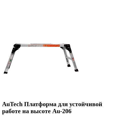
AuTech Платформа для устойчивой
работе на высоте Au-206