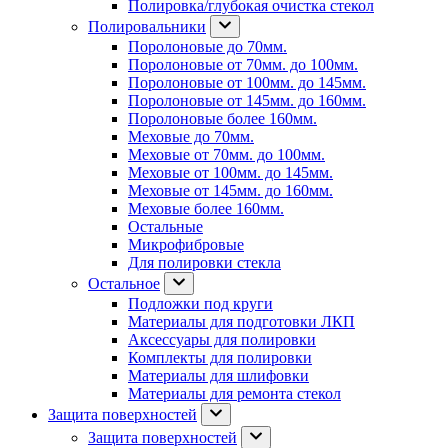
Полировка/глубокая очистка стекол
Полировальники
Поролоновые до 70мм.
Поролоновые от 70мм. до 100мм.
Поролоновые от 100мм. до 145мм.
Поролоновые от 145мм. до 160мм.
Поролоновые более 160мм.
Меховые до 70мм.
Меховые от 70мм. до 100мм.
Меховые от 100мм. до 145мм.
Меховые от 145мм. до 160мм.
Меховые более 160мм.
Остальные
Микрофибровые
Для полировки стекла
Остальное
Подложки под круги
Материалы для подготовки ЛКП
Аксессуары для полировки
Комплекты для полировки
Материалы для шлифовки
Материалы для ремонта стекол
Защита поверхностей
Защита поверхностей