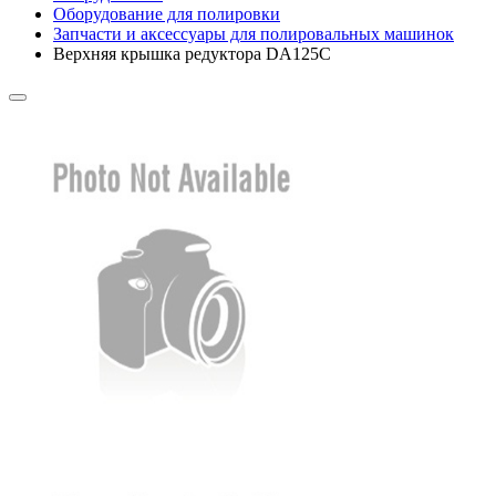
Оборудование для полировки
Запчасти и аксессуары для полировальных машинок
Верхняя крышка редуктора DA125C