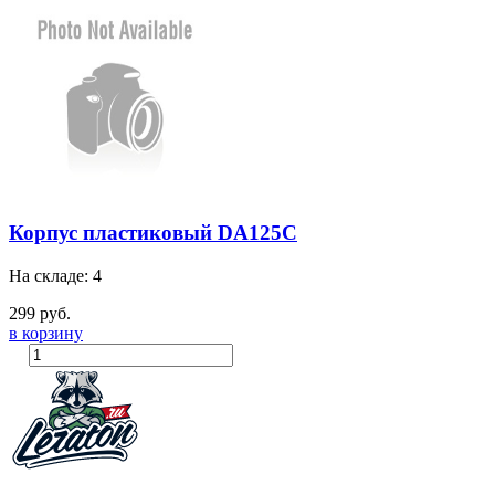
Корпус пластиковый DA125C
На складе: 4
299 руб.
в корзину