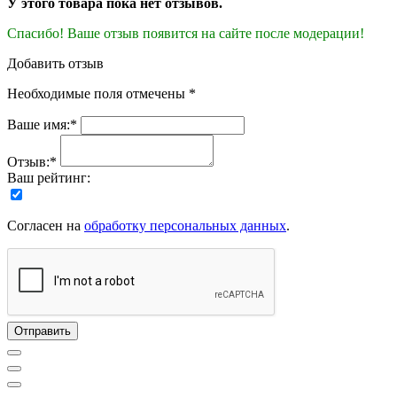
У этого товара пока нет отзывов.
Спасибо! Ваше отзыв появится на сайте после модерации!
Добавить отзыв
Необходимые поля отмечены *
Ваше имя:*
Отзыв:*
Ваш рейтинг:
Согласен на
обработку персональных данных
.