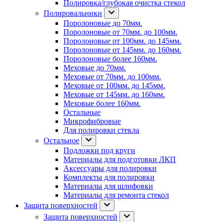
Полировка/глубокая очистка стекол
Полировальники
Поролоновые до 70мм.
Поролоновые от 70мм. до 100мм.
Поролоновые от 100мм. до 145мм.
Поролоновые от 145мм. до 160мм.
Поролоновые более 160мм.
Меховые до 70мм.
Меховые от 70мм. до 100мм.
Меховые от 100мм. до 145мм.
Меховые от 145мм. до 160мм.
Меховые более 160мм.
Остальные
Микрофибровые
Для полировки стекла
Остальное
Подложки под круги
Материалы для подготовки ЛКП
Аксессуары для полировки
Комплекты для полировки
Материалы для шлифовки
Материалы для ремонта стекол
Защита поверхностей
Защита поверхностей