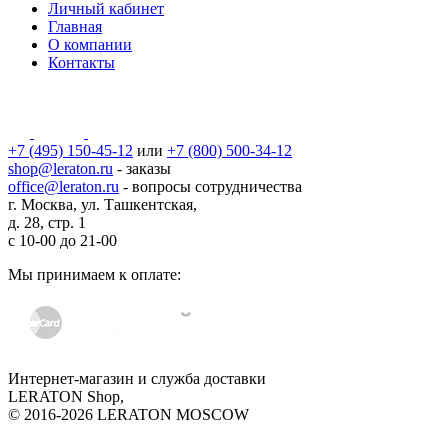
Личный кабинет
Главная
О компании
Контакты
+7 (495) 150-45-12
или
+7 (800) 500-34-12
shop@leraton.ru
- заказы
office@leraton.ru
- вопросы сотрудничества
г. Москва, ул. Ташкентская,
д. 28, стр. 1
с
10-00
до
21-00
Мы принимаем к оплате:
Интернет-магазин и служба доставки
LERATON Shop,
© 2016-2026 LERATON MOSCOW