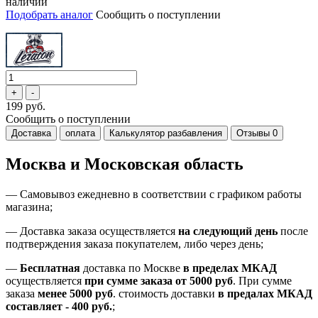
наличии
Подобрать аналог
Сообщить о поступлении
199 руб.
Сообщить о поступлении
Доставка
оплата
Калькулятор разбавления
Отзывы
0
Москва и Московская область
—
Самовывоз ежедневно в соответствии с графиком работы
магазина;
— Доставка заказа осуществляется
на
следующий день
после
подтверждения заказа покупателем
, либо
через день
;
—
Бесплатная
доставка
по Москве
в пределах МКАД
осуществляется
при сумме заказа
от 5000 руб
.
При сумме
заказа
менее 5000 руб
.
стоимость доставки
в предалах МКАД
составляет
-
400 руб.
;