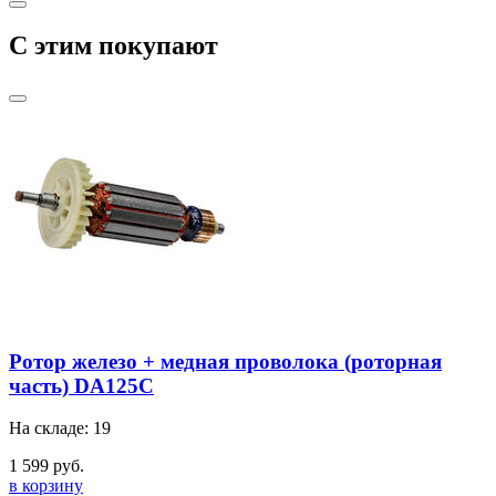
C этим покупают
Ротор железо + медная проволока (роторная
часть) DA125C
На складе: 19
1 599 руб.
в корзину