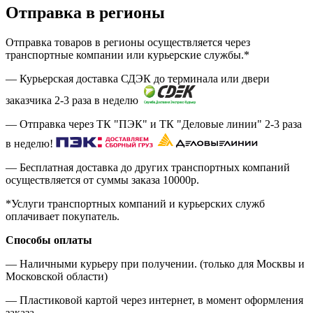
Отправка в регионы
Отправка товаров в регионы осуществляется через
транспортные компании или курьерские службы.*
— Курьерская доставка СДЭК до терминала или двери
заказчика 2-3 раза в неделю
— Отправка через ТК "ПЭК" и ТК "Деловые линии" 2-3 раза
в неделю!
— Бесплатная доставка до других транспортных компаний
осуществляется от суммы заказа
10000р.
*Услуги транспортных компаний и курьерских служб
оплачивает покупатель.
Способы оплаты
— Наличными курьеру при получении. (только для Москвы и
Московской области)
— Пластиковой картой через интернет, в момент оформления
заказа.