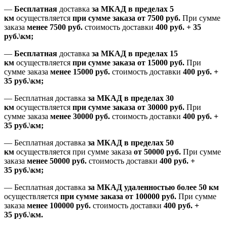
—
Бесплатная
доставка
за МКАД
в пределах 5
км
осуществляется
при сумме заказа
от 7500 руб.
При сумме
заказа
менее 7500
руб.
стоимость доставки
400 руб. + 35
руб.\км;
—
Бесплатная
доставка
за МКАД в пределах 15
км
осуществляется
при сумме заказа
от 15000 руб.
При
сумме заказа
менее 15000
руб.
стоимость доставки
400
руб.
+
35
руб.
\км;
—
Бесплатная доставка
за МКАД в пределах 30
км
осуществляется
при сумме заказа
от 30000 руб.
При
сумме заказа
менее 30000
руб.
стоимость доставки
400
руб.
+
35
руб.
\км;
—
Бесплатная доставка
за МКАД в пределах 50
км
осуществляется при сумме заказа
от 50000 руб.
При сумме
заказа
менее 50000
руб.
стоимость доставки
400
руб.
+
35
руб.
\км;
—
Бесплатная доставка
за МКАД удаленностью более 50 км
осуществляется
при сумме заказа
от 100000 руб.
При сумме
заказа
менее 100000
руб.
стоимость доставки
400
руб.
+
35
руб.
\км.