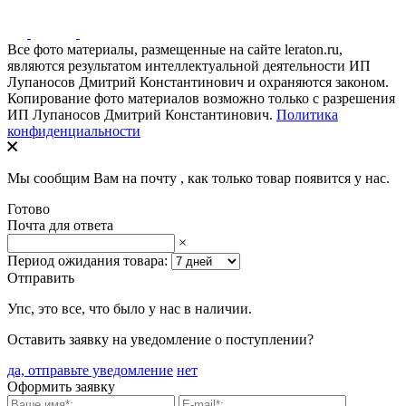
Все фото материалы, размещенные на сайте leraton.ru,
являются результатом интеллектуальной деятельности ИП
Лупаносов Дмитрий Константинович и охраняются законом.
Копирование фото материалов возможно только с разрешения
ИП Лупаносов Дмитрий Константинович.
Политика
конфиденциальности
Мы сообщим Вам на почту
, как только товар появится у нас.
Готово
Почта для ответа
×
Период ожидания товара:
Отправить
Упс, это все, что было у нас в наличии.
Оставить заявку на уведомление о поступлении?
да, отправьте уведомление
нет
Оформить заявку