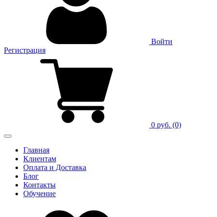
Войти
Регистрация
0 руб.
(0)
Главная
Клиентам
Оплата и Доставка
Блог
Контакты
Обучение