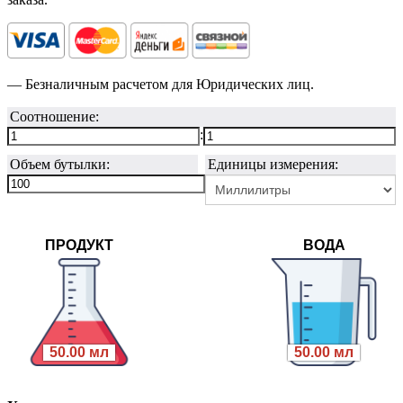
— Безналичным расчетом для Юридических лиц.
Соотношение:
:
Объем бутылки:
Единицы измерения:
ПРОДУКТ
ВОДА
50.00 мл
50.00 мл