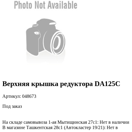
Верхняя крышка редуктора DA125C
Артикул: 048673
Под заказ
На складе самовывоза 1-ая Мытищинская 27с1: Нет в наличии
В магазине Ташкентская 28с1 (Автокластер 19/21): Нет в