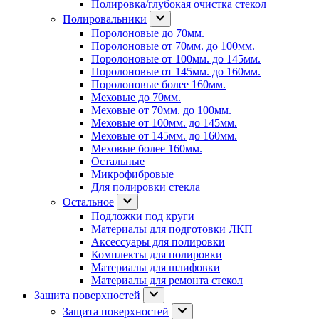
Полировка/глубокая очистка стекол
Полировальники
Поролоновые до 70мм.
Поролоновые от 70мм. до 100мм.
Поролоновые от 100мм. до 145мм.
Поролоновые от 145мм. до 160мм.
Поролоновые более 160мм.
Меховые до 70мм.
Меховые от 70мм. до 100мм.
Меховые от 100мм. до 145мм.
Меховые от 145мм. до 160мм.
Меховые более 160мм.
Остальные
Микрофибровые
Для полировки стекла
Остальное
Подложки под круги
Материалы для подготовки ЛКП
Аксессуары для полировки
Комплекты для полировки
Материалы для шлифовки
Материалы для ремонта стекол
Защита поверхностей
Защита поверхностей