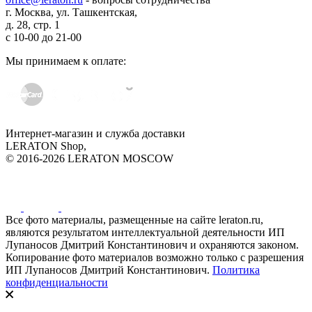
г. Москва, ул. Ташкентская,
д. 28, стр. 1
с
10-00
до
21-00
Мы принимаем к оплате:
Интернет-магазин и служба доставки
LERATON Shop,
© 2016-2026 LERATON MOSCOW
Все фото материалы, размещенные на сайте leraton.ru,
являются результатом интеллектуальной деятельности ИП
Лупаносов Дмитрий Константинович и охраняются законом.
Копирование фото материалов возможно только с разрешения
ИП Лупаносов Дмитрий Константинович.
Политика
конфиденциальности