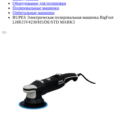
Оборудование для полировки
Полировальные машинки
Орбитальные машинки
RUPES Электрическая полировальная машинка BigFoot
LHR15V#230/H5/DE/STD MARK5