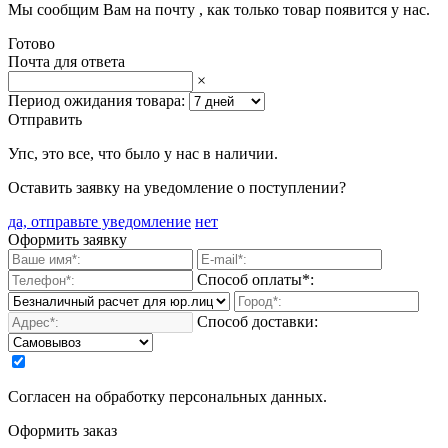
Мы сообщим Вам на почту
, как только товар появится у нас.
Готово
Почта для ответа
×
Период ожидания товара:
Отправить
Упс, это все, что было у нас в наличии.
Оставить заявку на уведомление о поступлении?
да, отправьте уведомление
нет
Оформить заявку
Способ оплаты*:
Способ доставки:
Согласен на обработку персональных данных.
Оформить заказ