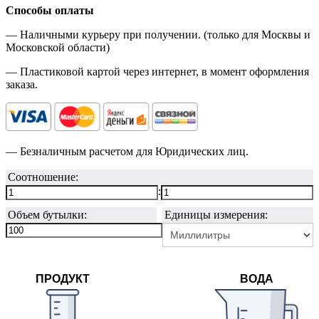
Способы оплаты
— Наличными курьеру при получении. (только для Москвы и
Московской области)
— Пластиковой картой через интернет, в момент оформления
заказа.
— Безналичным расчетом для Юридических лиц.
Соотношение:
:
Объем бутылки:
Единицы измерения:
ПРОДУКТ
ВОДА