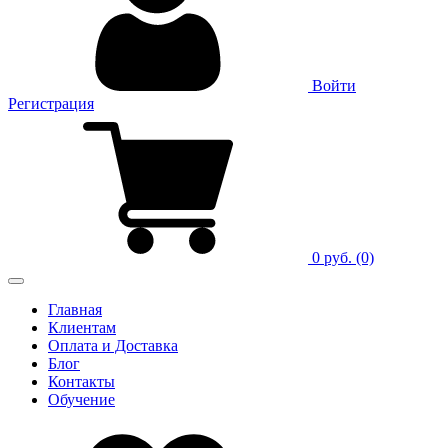
Войти
Регистрация
0 руб.
(0)
Главная
Клиентам
Оплата и Доставка
Блог
Контакты
Обучение