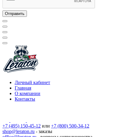
Личный кабинет
Главная
О компании
Контакты
+7 (495) 150-45-12
или
+7 (800) 500-34-12
shop@leraton.ru
- заказы
office@leraton.ru
- вопросы сотрудничества