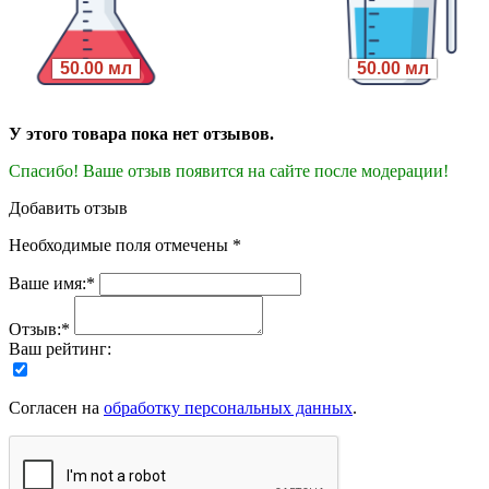
50.00 мл
50.00 мл
У этого товара пока нет отзывов.
Спасибо! Ваше отзыв появится на сайте после модерации!
Добавить отзыв
Необходимые поля отмечены *
Ваше имя:*
Отзыв:*
Ваш рейтинг:
Согласен на
обработку персональных данных
.