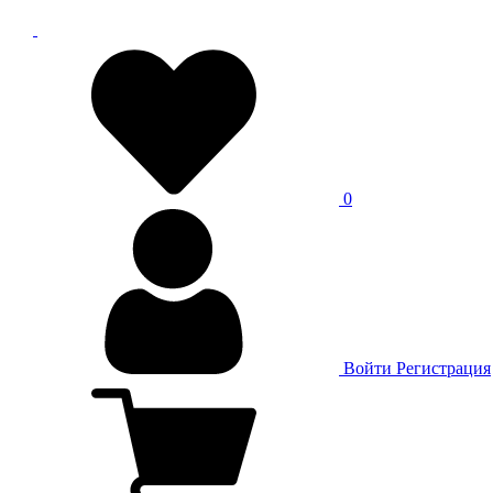
0
Войти
Регистрация