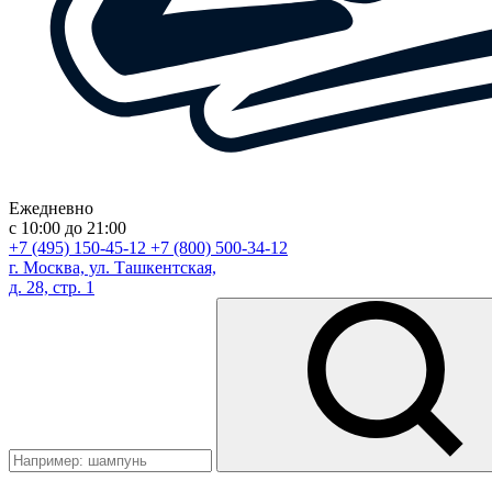
Ежедневно
с 10:00 до 21:00
+7 (495) 150-45-12
+7 (800) 500-34-12
г. Москва, ул. Ташкентская,
д. 28, стр. 1