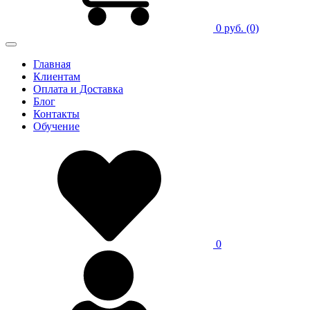
0 руб.
(0)
Главная
Клиентам
Оплата и Доставка
Блог
Контакты
Обучение
0