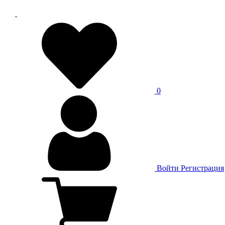
0
Войти
Регистрация