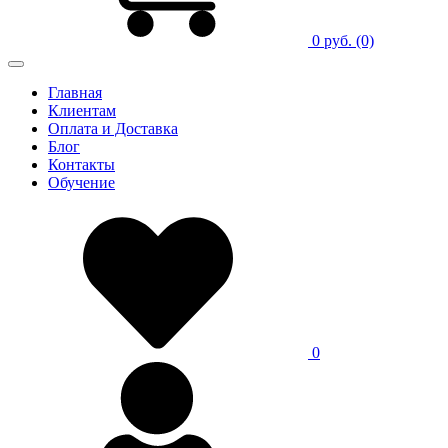
0 руб.
(0)
Главная
Клиентам
Оплата и Доставка
Блог
Контакты
Обучение
0