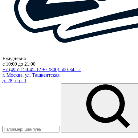
Ежедневно
с 10:00 до 21:00
+7 (495) 150-45-12
+7 (800) 500-34-12
г. Москва, ул. Ташкентская,
д. 28, стр. 1