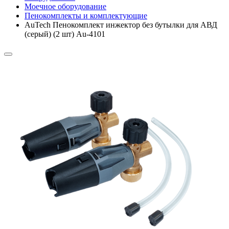
Моечное оборудование
Пенокомплекты и комплектующие
AuTech Пенокомплект инжектор без бутылки для АВД
(серый) (2 шт) Au-4101