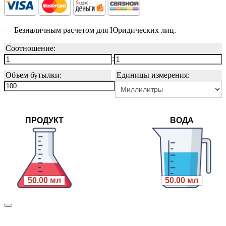
— Безналичным расчетом для Юридических лиц.
Соотношение:
:
Объем бутылки:
Единицы измерения:
ПРОДУКТ
ВОДА
50.00 мл
50.00 мл