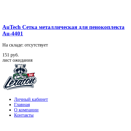
AuTech Сетка металлическая для пенокоплекта
Au-4401
На складе: отсутствует
151 руб.
лист ожидания
Личный кабинет
Главная
О компании
Контакты