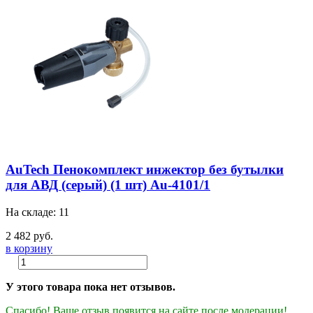
AuTech Пенокомплект инжектор без бутылки
для АВД (серый) (1 шт) Au-4101/1
На складе: 11
2 482 руб.
в корзину
У этого товара пока нет отзывов.
Спасибо! Ваше отзыв появится на сайте после модерации!