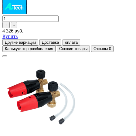
4 326 руб.
Купить
Другие вариации
Доставка
оплата
Калькулятор разбавления
Схожие товары
Отзывы
0