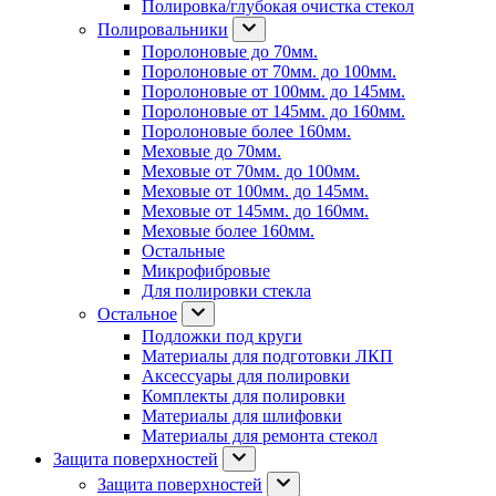
Полировка/глубокая очистка стекол
Полировальники
Поролоновые до 70мм.
Поролоновые от 70мм. до 100мм.
Поролоновые от 100мм. до 145мм.
Поролоновые от 145мм. до 160мм.
Поролоновые более 160мм.
Меховые до 70мм.
Меховые от 70мм. до 100мм.
Меховые от 100мм. до 145мм.
Меховые от 145мм. до 160мм.
Меховые более 160мм.
Остальные
Микрофибровые
Для полировки стекла
Остальное
Подложки под круги
Материалы для подготовки ЛКП
Аксессуары для полировки
Комплекты для полировки
Материалы для шлифовки
Материалы для ремонта стекол
Защита поверхностей
Защита поверхностей