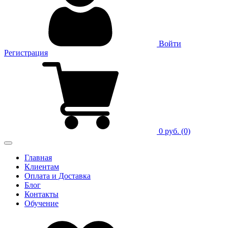
Войти
Регистрация
0 руб.
(0)
Главная
Клиентам
Оплата и Доставка
Блог
Контакты
Обучение