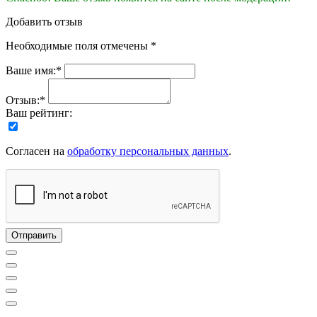
Добавить отзыв
Необходимые поля отмечены *
Ваше имя:*
Отзыв:*
Ваш рейтинг:
Согласен на
обработку персональных данных
.