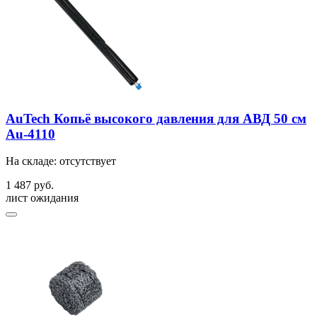
AuTech Копьё высокого давления для АВД 50 см
Au-4110
На складе: отсутствует
1 487 руб.
лист ожидания