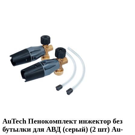
AuTech Пенокомплект инжектор без
бутылки для АВД (серый) (2 шт) Au-