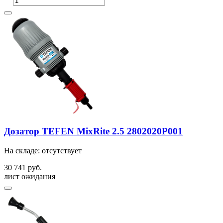
Дозатор TEFEN MixRite 2.5 2802020P001
На складе: отсутствует
30 741 руб.
лист ожидания