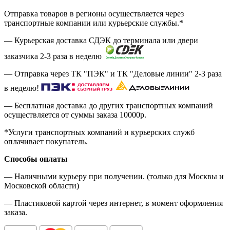
Отправка товаров в регионы осуществляется через
транспортные компании или курьерские службы.*
— Курьерская доставка СДЭК до терминала или двери
заказчика 2-3 раза в неделю
— Отправка через ТК "ПЭК" и ТК "Деловые линии" 2-3 раза
в неделю!
— Бесплатная доставка до других транспортных компаний
осуществляется от суммы заказа
10000р.
*Услуги транспортных компаний и курьерских служб
оплачивает покупатель.
Способы оплаты
— Наличными курьеру при получении. (только для Москвы и
Московской области)
— Пластиковой картой через интернет, в момент оформления
заказа.