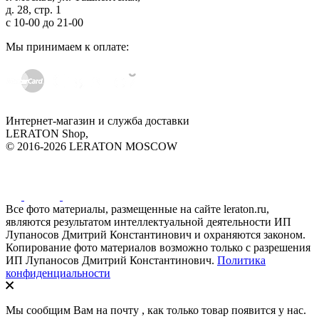
д. 28, стр. 1
с
10-00
до
21-00
Мы принимаем к оплате:
Интернет-магазин и служба доставки
LERATON Shop,
© 2016-2026 LERATON MOSCOW
Все фото материалы, размещенные на сайте leraton.ru,
являются результатом интеллектуальной деятельности ИП
Лупаносов Дмитрий Константинович и охраняются законом.
Копирование фото материалов возможно только с разрешения
ИП Лупаносов Дмитрий Константинович.
Политика
конфиденциальности
Мы сообщим Вам на почту
, как только товар появится у нас.