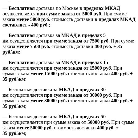
—
Бесплатная
доставка
по Москве
в пределах МКАД
осуществляется
при сумме заказа
от 5000 руб
.
При сумме
заказа
менее 5000 руб
.
стоимость доставки
в предалах МКАД
составляет
-
400 руб.
;
—
Бесплатная
доставка
за МКАД
в пределах 5
км
осуществляется
при сумме заказа
от 7500 руб.
При сумме
заказа
менее 7500
руб.
стоимость доставки
400 руб. + 35
руб.\км;
—
Бесплатная
доставка
за МКАД в пределах 15
км
осуществляется
при сумме заказа
от 15000 руб.
При
сумме заказа
менее 15000
руб.
стоимость доставки
400
руб.
+
35
руб.
\км;
—
Бесплатная доставка
за МКАД в пределах 30
км
осуществляется
при сумме заказа
от 30000 руб.
При
сумме заказа
менее 30000
руб.
стоимость доставки
400
руб.
+
35
руб.
\км;
—
Бесплатная доставка
за МКАД в пределах 50
км
осуществляется при сумме заказа
от 50000 руб.
При сумме
заказа
менее 50000
руб.
стоимость доставки
400
руб.
+
35
руб.
\км;