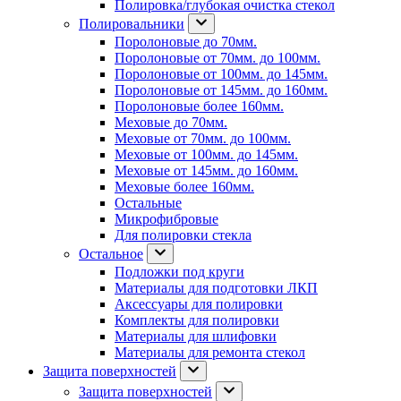
Полировка/глубокая очистка стекол
Полировальники
Поролоновые до 70мм.
Поролоновые от 70мм. до 100мм.
Поролоновые от 100мм. до 145мм.
Поролоновые от 145мм. до 160мм.
Поролоновые более 160мм.
Меховые до 70мм.
Меховые от 70мм. до 100мм.
Меховые от 100мм. до 145мм.
Меховые от 145мм. до 160мм.
Меховые более 160мм.
Остальные
Микрофибровые
Для полировки стекла
Остальное
Подложки под круги
Материалы для подготовки ЛКП
Аксессуары для полировки
Комплекты для полировки
Материалы для шлифовки
Материалы для ремонта стекол
Защита поверхностей
Защита поверхностей