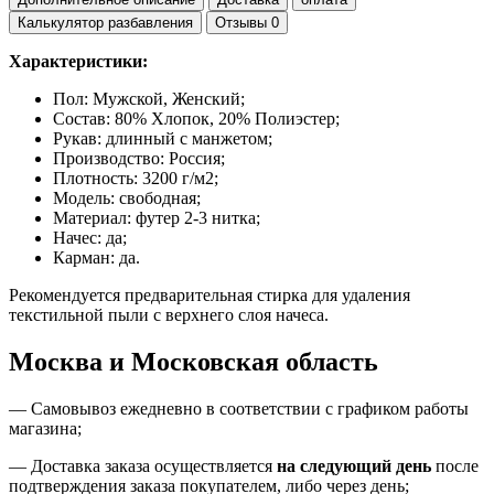
Калькулятор разбавления
Отзывы
0
Характеристики:
Пол: Мужской, Женский;
Состав:
80% Хлопок, 20% Полиэстер
;
Рукав: длинный с манжетом;
Производство: Россия;
Плотность: 3200 г/м2;
Модель: свободная;
Материал: футер 2-3 нитка;
Начес: да;
Карман: да.
Рекомендуется предварительная стирка для удаления
текстильной пыли с верхнего слоя начеса.
Москва и Московская область
—
Самовывоз ежедневно в соответствии с графиком работы
магазина;
— Доставка заказа осуществляется
на
следующий день
после
подтверждения заказа покупателем
, либо
через день
;