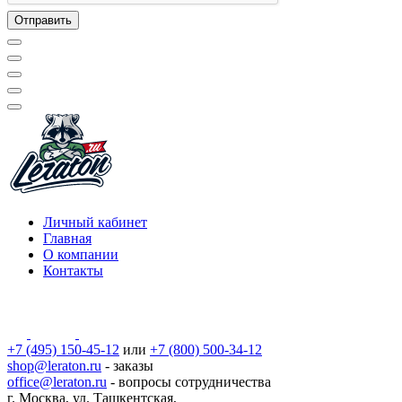
Личный кабинет
Главная
О компании
Контакты
+7 (495) 150-45-12
или
+7 (800) 500-34-12
shop@leraton.ru
- заказы
office@leraton.ru
- вопросы сотрудничества
г. Москва, ул. Ташкентская,