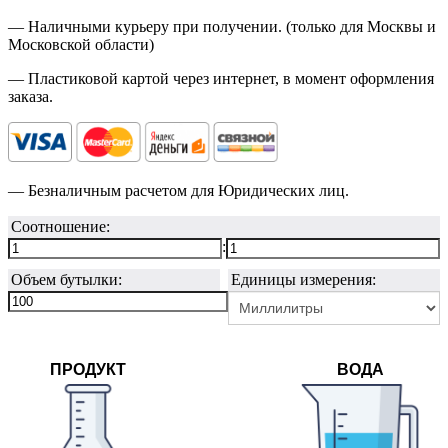
— Наличными курьеру при получении. (только для Москвы и
Московской области)
— Пластиковой картой через интернет, в момент оформления
заказа.
— Безналичным расчетом для Юридических лиц.
Соотношение:
:
Объем бутылки:
Единицы измерения:
ПРОДУКТ
ВОДА