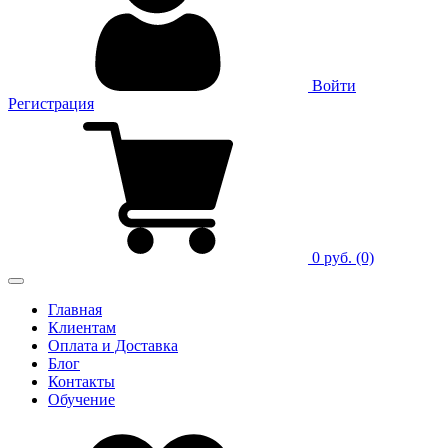
Войти
Регистрация
0 руб.
(0)
Главная
Клиентам
Оплата и Доставка
Блог
Контакты
Обучение