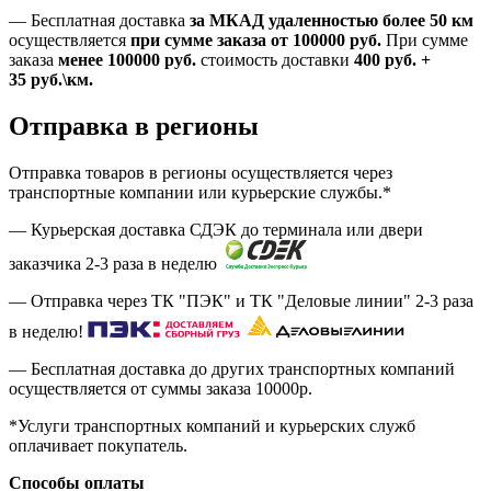
—
Бесплатная доставка
за МКАД удаленностью более 50 км
осуществляется
при сумме заказа
от 100000 руб.
При сумме
заказа
менее 100000
руб.
стоимость доставки
400
руб.
+
35
руб.
\км.
Отправка в регионы
Отправка товаров в регионы осуществляется через
транспортные компании или курьерские службы.*
— Курьерская доставка СДЭК до терминала или двери
заказчика 2-3 раза в неделю
— Отправка через ТК "ПЭК" и ТК "Деловые линии" 2-3 раза
в неделю!
— Бесплатная доставка до других транспортных компаний
осуществляется от суммы заказа
10000р.
*Услуги транспортных компаний и курьерских служб
оплачивает покупатель.
Способы оплаты