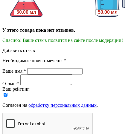
50.00 мл
50.00 мл
У этого товара пока нет отзывов.
Спасибо! Ваше отзыв появится на сайте после модерации!
Добавить отзыв
Необходимые поля отмечены *
Ваше имя:*
Отзыв:*
Ваш рейтинг:
Согласен на
обработку персональных данных
.