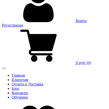
Войти
Регистрация
0 руб.
(0)
Главная
Клиентам
Оплата и Доставка
Блог
Контакты
Обучение