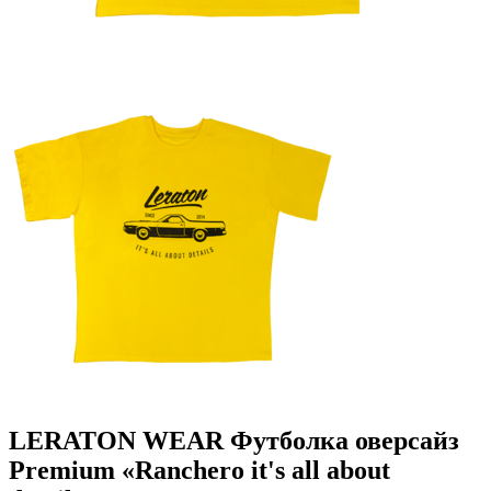
LERATON WEAR Футболка оверсайз
Premium «Ranchero it's all about