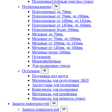
Полировка/глубокая очистка стекол
Полировальники
Поролоновые до 70мм.
Поролоновые от 70мм. до 100мм.
Поролоновые от 100мм. до 145мм.
Поролоновые от 145мм. до 160мм.
Поролоновые более 160мм.
Меховые до 70мм.
Меховые от 70мм. до 100мм.
Меховые от 100мм. до 145мм.
Меховые от 145мм. до 160мм.
Меховые более 160мм.
Остальные
Микрофибровые
Для полировки стекла
Остальное
Подложки под круги
Материалы для подготовки ЛКП
Аксессуары для полировки
Комплекты для полировки
Материалы для шлифовки
Материалы для ремонта стекол
Защита поверхностей
Защита поверхностей