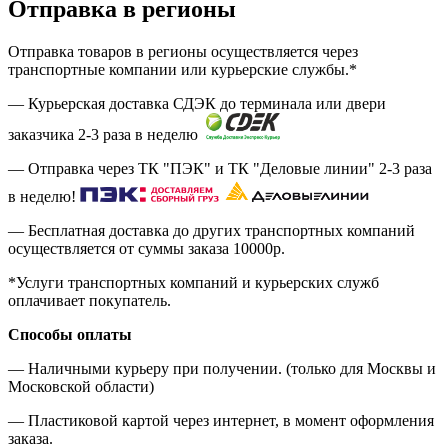
Отправка в регионы
Отправка товаров в регионы осуществляется через
транспортные компании или курьерские службы.*
— Курьерская доставка СДЭК до терминала или двери
заказчика 2-3 раза в неделю
— Отправка через ТК "ПЭК" и ТК "Деловые линии" 2-3 раза
в неделю!
— Бесплатная доставка до других транспортных компаний
осуществляется от суммы заказа
10000р.
*Услуги транспортных компаний и курьерских служб
оплачивает покупатель.
Способы оплаты
— Наличными курьеру при получении. (только для Москвы и
Московской области)
— Пластиковой картой через интернет, в момент оформления
заказа.