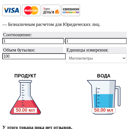
— Безналичным расчетом для Юридических лиц.
Соотношение:
:
Объем бутылки:
Единицы измерения:
ПРОДУКТ
ВОДА
50.00 мл
50.00 мл
У этого товара пока нет отзывов.