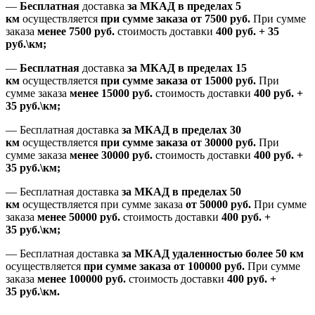
—
Бесплатная
доставка
за МКАД
в пределах 5
км
осуществляется
при сумме заказа
от 7500 руб.
При сумме
заказа
менее 7500
руб.
стоимость доставки
400 руб. + 35
руб.\км;
—
Бесплатная
доставка
за МКАД в пределах 15
км
осуществляется
при сумме заказа
от 15000 руб.
При
сумме заказа
менее 15000
руб.
стоимость доставки
400
руб.
+
35
руб.
\км;
—
Бесплатная доставка
за МКАД в пределах 30
км
осуществляется
при сумме заказа
от 30000 руб.
При
сумме заказа
менее 30000
руб.
стоимость доставки
400
руб.
+
35
руб.
\км;
—
Бесплатная доставка
за МКАД в пределах 50
км
осуществляется при сумме заказа
от 50000 руб.
При сумме
заказа
менее 50000
руб.
стоимость доставки
400
руб.
+
35
руб.
\км;
—
Бесплатная доставка
за МКАД удаленностью более 50 км
осуществляется
при сумме заказа
от 100000 руб.
При сумме
заказа
менее 100000
руб.
стоимость доставки
400
руб.
+
35
руб.
\км.