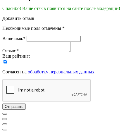
Спасибо! Ваше отзыв появится на сайте после модерации!
Добавить отзыв
Необходимые поля отмечены *
Ваше имя:*
Отзыв:*
Ваш рейтинг:
Согласен на
обработку персональных данных
.