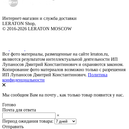
Интернет-магазин и служба доставки
LERATON Shop,
© 2016-2026 LERATON MOSCOW
Все фото материалы, размещенные на сайте leraton.ru,
являются результатом интеллектуальной деятельности ИП
Лупаносов Дмитрий Константинович и охраняются законом.
Копирование фото материалов возможно только с разрешения
ИП Лупаносов Дмитрий Константинович.
Политика
конфиденциальности
Мы сообщим Вам на почту
, как только товар появится у нас.
Готово
Почта для ответа
×
Период ожидания товара:
Отправить