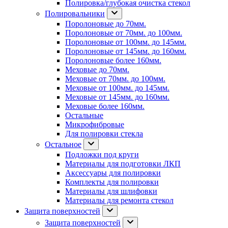
Полировка/глубокая очистка стекол
Полировальники
Поролоновые до 70мм.
Поролоновые от 70мм. до 100мм.
Поролоновые от 100мм. до 145мм.
Поролоновые от 145мм. до 160мм.
Поролоновые более 160мм.
Меховые до 70мм.
Меховые от 70мм. до 100мм.
Меховые от 100мм. до 145мм.
Меховые от 145мм. до 160мм.
Меховые более 160мм.
Остальные
Микрофибровые
Для полировки стекла
Остальное
Подложки под круги
Материалы для подготовки ЛКП
Аксессуары для полировки
Комплекты для полировки
Материалы для шлифовки
Материалы для ремонта стекол
Защита поверхностей
Защита поверхностей