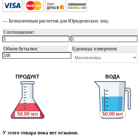
— Безналичным расчетом для Юридических лиц.
Соотношение:
:
Объем бутылки:
Единицы измерения:
ПРОДУКТ
ВОДА
50.00 мл
50.00 мл
У этого товара пока нет отзывов.