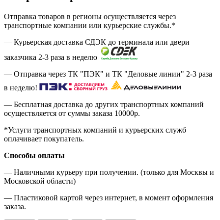
Отправка товаров в регионы осуществляется через
транспортные компании или курьерские службы.*
— Курьерская доставка СДЭК до терминала или двери
заказчика 2-3 раза в неделю
— Отправка через ТК "ПЭК" и ТК "Деловые линии" 2-3 раза
в неделю!
— Бесплатная доставка до других транспортных компаний
осуществляется от суммы заказа
10000р.
*Услуги транспортных компаний и курьерских служб
оплачивает покупатель.
Способы оплаты
— Наличными курьеру при получении. (только для Москвы и
Московской области)
— Пластиковой картой через интернет, в момент оформления
заказа.