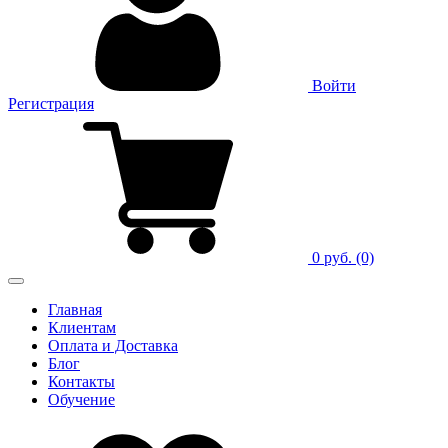
Войти
Регистрация
0 руб.
(0)
Главная
Клиентам
Оплата и Доставка
Блог
Контакты
Обучение