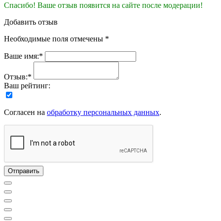
Спасибо! Ваше отзыв появится на сайте после модерации!
Добавить отзыв
Необходимые поля отмечены *
Ваше имя:*
Отзыв:*
Ваш рейтинг:
Согласен на
обработку персональных данных
.