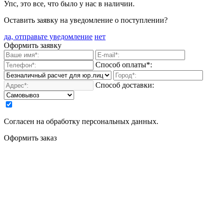
Упс, это все, что было у нас в наличии.
Оставить заявку на уведомление о поступлении?
да, отправьте уведомление
нет
Оформить заявку
Способ оплаты*:
Способ доставки:
Согласен на обработку персональных данных.
Оформить заказ