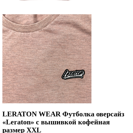
LERATON WEAR Футболка оверсайз
«Leraton» с вышивкой кофейная
размер XXL