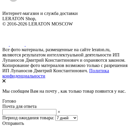
Интернет-магазин и служба доставки
LERATON Shop,
© 2016-2026 LERATON MOSCOW
Все фото материалы, размещенные на сайте leraton.ru,
являются результатом интеллектуальной деятельности ИП
Лупаносов Дмитрий Константинович и охраняются законом.
Копирование фото материалов возможно только с разрешения
ИП Лупаносов Дмитрий Константинович.
Политика
конфиденциальности
Мы сообщим Вам на почту
, как только товар появится у нас.
Готово
Почта для ответа
×
Период ожидания товара:
Отправить