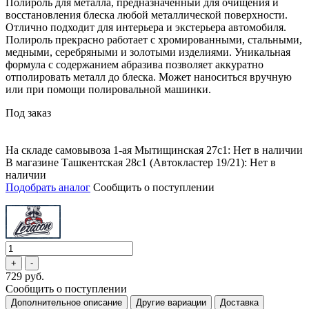
Полироль для металла, предназначенный для очищения и
восстановления блеска любой металлической поверхности.
Отлично подходит для интерьера и экстерьера автомобиля.
Полироль прекрасно работает с хромированными, стальными,
медными, серебряными и золотыми изделиями. Уникальная
формула с содержанием абразива позволяет аккуратно
отполировать металл до блеска. Может наноситься вручную
или при помощи полировальной машинки.
Под заказ
На складе самовывоза 1-ая Мытищинская 27с1: Нет в наличии
В магазине Ташкентская 28с1 (Автокластер 19/21): Нет в
наличии
Подобрать аналог
Сообщить о поступлении
729 руб.
Сообщить о поступлении
Дополнительное описание
Другие вариации
Доставка