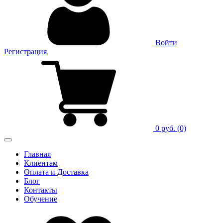
Войти
Регистрация
0 руб.
(0)
Главная
Клиентам
Оплата и Доставка
Блог
Контакты
Обучение