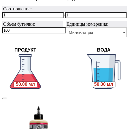
Соотношение:
:
Объем бутылки:
Единицы измерения:
ПРОДУКТ
ВОДА
50.00 мл
50.00 мл