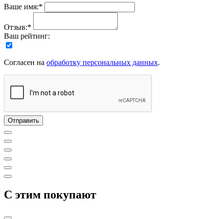
Ваше имя:*
Отзыв:*
Ваш рейтинг:
Согласен на
обработку персональных данных
.
C этим покупают