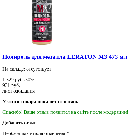
Полироль для металла LERATON M3 473 мл
На складе: отсутствует
1 329 руб.
-30%
931 руб.
лист ожидания
У этого товара пока нет отзывов.
Спасибо! Ваше отзыв появится на сайте после модерации!
Добавить отзыв
Необходимые поля отмечены *