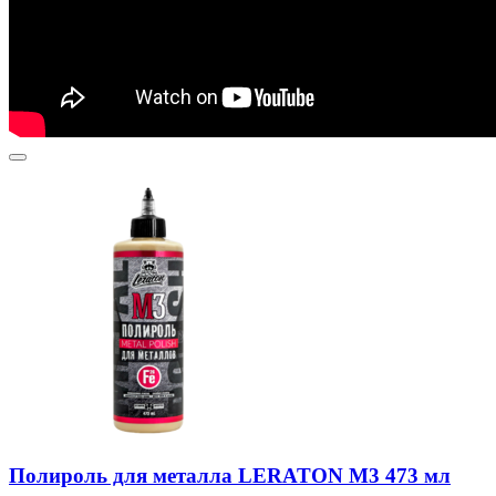
Полироль для металла LERATON M3 473 мл