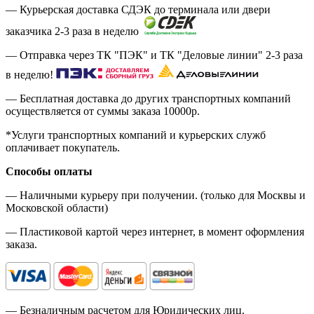
— Курьерская доставка СДЭК до терминала или двери
заказчика 2-3 раза в неделю
— Отправка через ТК "ПЭК" и ТК "Деловые линии" 2-3 раза
в неделю!
— Бесплатная доставка до других транспортных компаний
осуществляется от суммы заказа
10000р.
*Услуги транспортных компаний и курьерских служб
оплачивает покупатель.
Способы оплаты
— Наличными курьеру при получении. (только для Москвы и
Московской области)
— Пластиковой картой через интернет, в момент оформления
заказа.
— Безналичным расчетом для Юридических лиц.