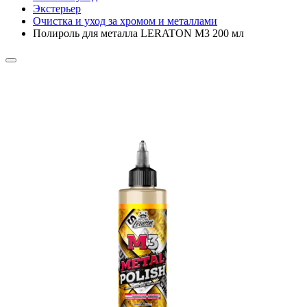
Экстерьер
Очистка и уход за хромом и металлами
Полироль для металла LERATON M3 200 мл