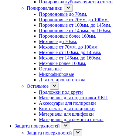
Полировка/глубокая очистка стекол
Полировальники
Поролоновые до 70мм.
Поролоновые от 70мм. до 100мм.
Поролоновые от 100мм. до 145мм.
Поролоновые от 145мм. до 160мм.
Поролоновые более 160мм.
Меховые до 70мм.
Меховые от 70мм. до 100мм.
Меховые от 100мм. до 145мм.
Меховые от 145мм. до 160мм.
Меховые более 160мм.
Остальные
Микрофибровые
Для полировки стекла
Остальное
Подложки под круги
Материалы для подготовки ЛКП
Аксессуары для полировки
Комплекты для полировки
Материалы для шлифовки
Материалы для ремонта стекол
Защита поверхностей
Защита поверхностей