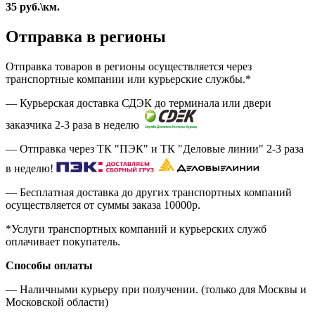
35
руб.
\км.
Отправка в регионы
Отправка товаров в регионы осуществляется через
транспортные компании или курьерские службы.*
— Курьерская доставка СДЭК до терминала или двери
заказчика 2-3 раза в неделю
— Отправка через ТК "ПЭК" и ТК "Деловые линии" 2-3 раза
в неделю!
— Бесплатная доставка до других транспортных компаний
осуществляется от суммы заказа
10000р.
*Услуги транспортных компаний и курьерских служб
оплачивает покупатель.
Способы оплаты
— Наличными курьеру при получении. (только для Москвы и
Московской области)