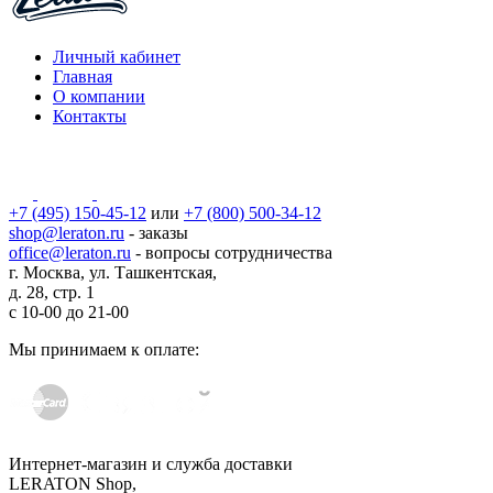
Личный кабинет
Главная
О компании
Контакты
+7 (495) 150-45-12
или
+7 (800) 500-34-12
shop@leraton.ru
- заказы
office@leraton.ru
- вопросы сотрудничества
г. Москва, ул. Ташкентская,
д. 28, стр. 1
с
10-00
до
21-00
Мы принимаем к оплате:
Интернет-магазин и служба доставки
LERATON Shop,