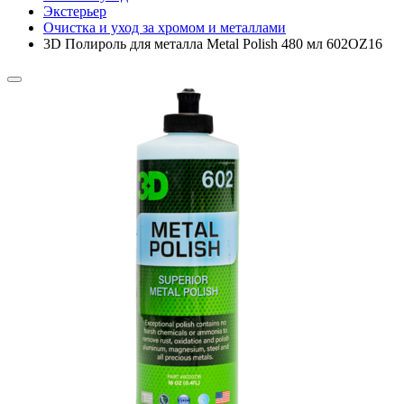
Экстерьер
Очистка и уход за хромом и металлами
3D Полироль для металла Metal Polish 480 мл 602OZ16