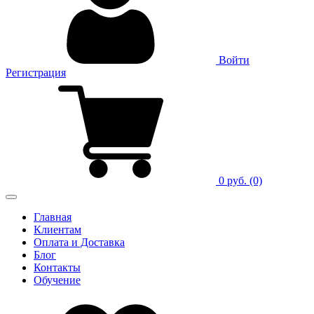
Войти
Регистрация
0 руб.
(0)
Главная
Клиентам
Оплата и Доставка
Блог
Контакты
Обучение