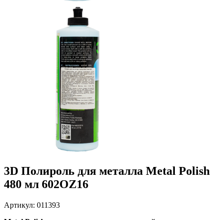
3D Полироль для металла Metal Polish
480 мл 602OZ16
Артикул: 011393