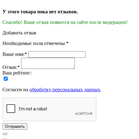
У этого товара пока нет отзывов.
Спасибо! Ваше отзыв появится на сайте после модерации!
Добавить отзыв
Необходимые поля отмечены *
Ваше имя:*
Отзыв:*
Ваш рейтинг:
Согласен на
обработку персональных данных
.