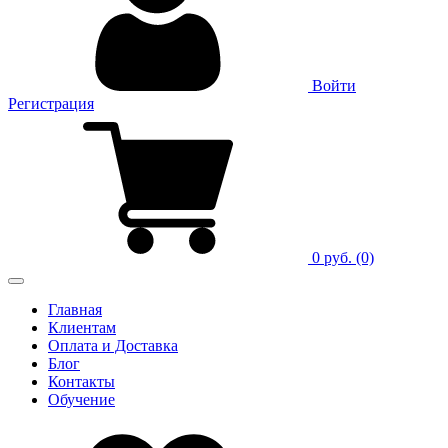
Войти
Регистрация
0 руб.
(0)
Главная
Клиентам
Оплата и Доставка
Блог
Контакты
Обучение