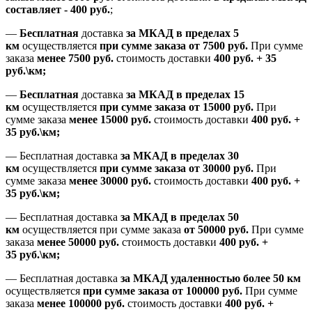
составляет
-
400 руб.
;
—
Бесплатная
доставка
за МКАД
в пределах 5
км
осуществляется
при сумме заказа
от 7500 руб.
При сумме
заказа
менее 7500
руб.
стоимость доставки
400 руб. + 35
руб.\км;
—
Бесплатная
доставка
за МКАД в пределах 15
км
осуществляется
при сумме заказа
от 15000 руб.
При
сумме заказа
менее 15000
руб.
стоимость доставки
400
руб.
+
35
руб.
\км;
—
Бесплатная доставка
за МКАД в пределах 30
км
осуществляется
при сумме заказа
от 30000 руб.
При
сумме заказа
менее 30000
руб.
стоимость доставки
400
руб.
+
35
руб.
\км;
—
Бесплатная доставка
за МКАД в пределах 50
км
осуществляется при сумме заказа
от 50000 руб.
При сумме
заказа
менее 50000
руб.
стоимость доставки
400
руб.
+
35
руб.
\км;
—
Бесплатная доставка
за МКАД удаленностью более 50 км
осуществляется
при сумме заказа
от 100000 руб.
При сумме
заказа
менее 100000
руб.
стоимость доставки
400
руб.
+