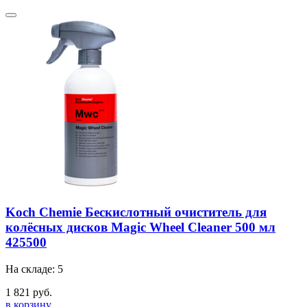
Koch Chemie Бескислотный очиститель для
колёсных дисков Magic Wheel Cleaner 500 мл
425500
На складе: 5
1 821 руб.
в корзину