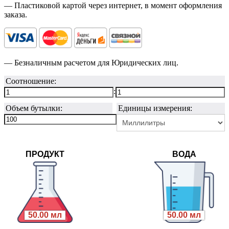
— Пластиковой картой через интернет, в момент оформления
заказа.
— Безналичным расчетом для Юридических лиц.
Соотношение:
:
Объем бутылки:
Единицы измерения:
ПРОДУКТ
ВОДА
50.00 мл
50.00 мл