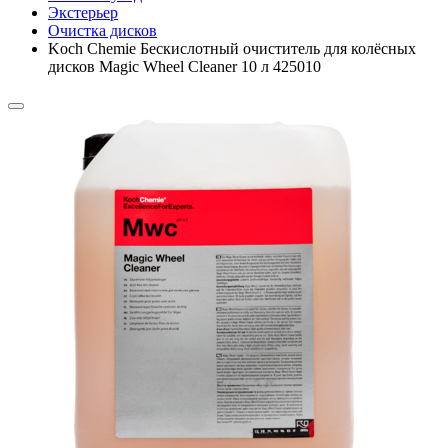
Экстерьер
Очистка дисков
Koch Chemie Бескислотный очиститель для колёсных
дисков Magic Wheel Cleaner 10 л 425010