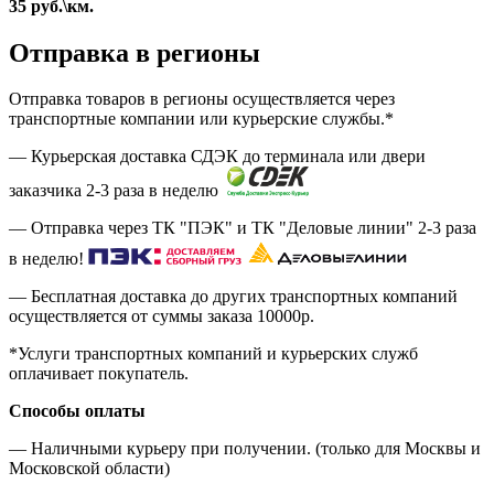
35
руб.
\км.
Отправка в регионы
Отправка товаров в регионы осуществляется через
транспортные компании или курьерские службы.*
— Курьерская доставка СДЭК до терминала или двери
заказчика 2-3 раза в неделю
— Отправка через ТК "ПЭК" и ТК "Деловые линии" 2-3 раза
в неделю!
— Бесплатная доставка до других транспортных компаний
осуществляется от суммы заказа
10000р.
*Услуги транспортных компаний и курьерских служб
оплачивает покупатель.
Способы оплаты
— Наличными курьеру при получении. (только для Москвы и
Московской области)