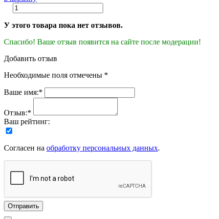
У этого товара пока нет отзывов.
Спасибо! Ваше отзыв появится на сайте после модерации!
Добавить отзыв
Необходимые поля отмечены *
Ваше имя:*
Отзыв:*
Ваш рейтинг:
Согласен на
обработку персональных данных
.