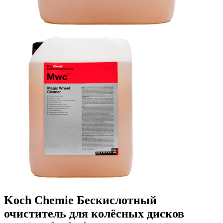
Koch Chemie Бескислотный
очиститель для колёсных дисков