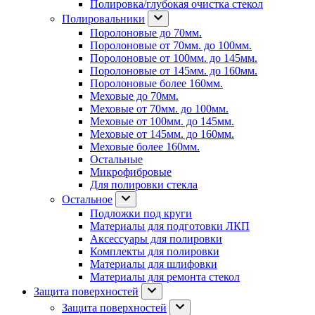
Полировка/глубокая очистка стекол
Полировальники
Поролоновые до 70мм.
Поролоновые от 70мм. до 100мм.
Поролоновые от 100мм. до 145мм.
Поролоновые от 145мм. до 160мм.
Поролоновые более 160мм.
Меховые до 70мм.
Меховые от 70мм. до 100мм.
Меховые от 100мм. до 145мм.
Меховые от 145мм. до 160мм.
Меховые более 160мм.
Остальные
Микрофибровые
Для полировки стекла
Остальное
Подложки под круги
Материалы для подготовки ЛКП
Аксессуары для полировки
Комплекты для полировки
Материалы для шлифовки
Материалы для ремонта стекол
Защита поверхностей
Защита поверхностей