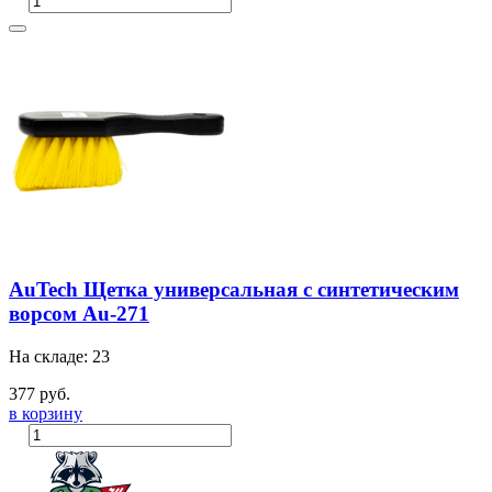
AuTech Щетка универсальная с синтетическим
ворсом Au-271
На складе: 23
377 руб.
в корзину