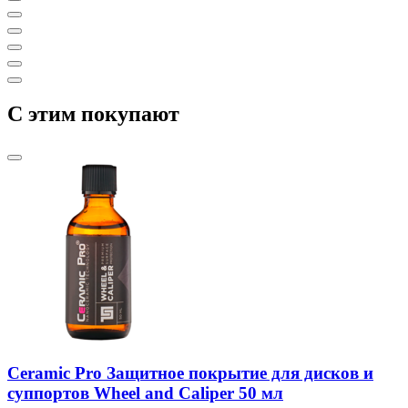
C этим покупают
Ceramic Pro Защитное покрытие для дисков и
суппортов Wheel and Caliper 50 мл