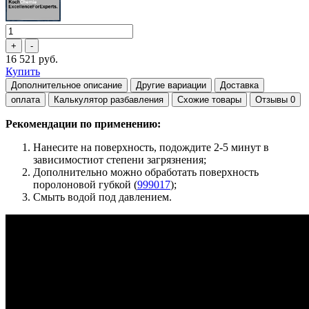
16 521 руб.
Купить
Дополнительное описание
Другие вариации
Доставка
оплата
Калькулятор разбавления
Схожие товары
Отзывы
0
Рекомендации по применению:
Нанесите на поверхность, подождите 2-5 минут в
зависимостиот степени загрязнения;
Дополнительно можно обработать поверхность
поролоновой губкой (
999017
);
Смыть водой под давлением.