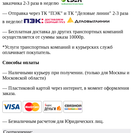
заказчика 2-3 раза в неделю
— Отправка через ТК "ПЭК" и ТК "Деловые линии" 2-3 раза
в неделю!
— Бесплатная доставка до других транспортных компаний
осуществляется от суммы заказа
10000р.
*Услуги транспортных компаний и курьерских служб
оплачивает покупатель.
Способы оплаты
— Наличными курьеру при получении. (только для Москвы и
Московской области)
— Пластиковой картой через интернет, в момент оформления
заказа.
— Безналичным расчетом для Юридических лиц.
Соотношение: