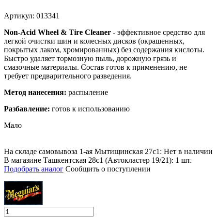
Артикул: 013341
Non-Acid Wheel & Tire Cleaner
- эффективное средство для
легкой очистки шин и колесных дисков (окрашенных,
покрытых лаком, хромированных) без содержания кислоты.
Быстро удаляет тормозную пыль, дорожную грязь и
смазочные материалы. Состав готов к применению, не
требует предварительного разведения.
Метод нанесения:
распыление
Разбавление:
готов к использованию
Мало
На складе самовывоза 1-ая Мытищинская 27с1: Нет в наличии
В магазине Ташкентская 28с1 (Автокластер 19/21): 1 шт.
Подобрать аналог
Сообщить о поступлении