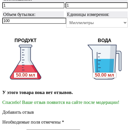
:
Объем бутылки:
Единицы измерения:
ПРОДУКТ
ВОДА
50.00 мл
50.00 мл
У этого товара пока нет отзывов.
Спасибо! Ваше отзыв появится на сайте после модерации!
Добавить отзыв
Необходимые поля отмечены *