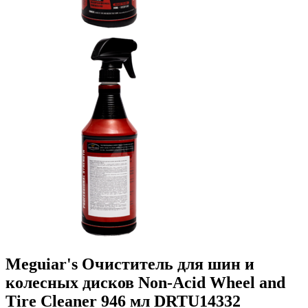
Meguiar's Очиститель для шин и
колесных дисков Non-Acid Wheel and
Tire Cleaner 946 мл DRTU14332