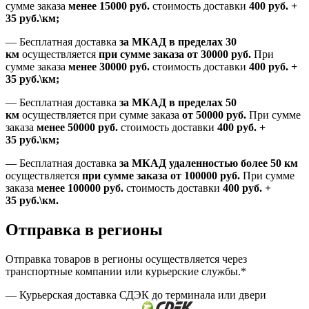
сумме заказа
менее 15000
руб.
стоимость доставки
400
руб.
+
35
руб.
\км;
—
Бесплатная доставка
за МКАД в пределах 30
км
осуществляется
при сумме заказа
от 30000 руб.
При
сумме заказа
менее 30000
руб.
стоимость доставки
400
руб.
+
35
руб.
\км;
—
Бесплатная доставка
за МКАД в пределах 50
км
осуществляется при сумме заказа
от 50000 руб.
При сумме
заказа
менее 50000
руб.
стоимость доставки
400
руб.
+
35
руб.
\км;
—
Бесплатная доставка
за МКАД удаленностью более 50 км
осуществляется
при сумме заказа
от 100000 руб.
При сумме
заказа
менее 100000
руб.
стоимость доставки
400
руб.
+
35
руб.
\км.
Отправка в регионы
Отправка товаров в регионы осуществляется через
транспортные компании или курьерские службы.*
— Курьерская доставка СДЭК до терминала или двери