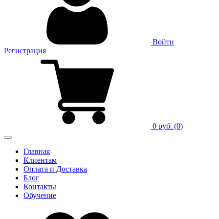
Войти
Регистрация
0 руб.
(0)
Главная
Клиентам
Оплата и Доставка
Блог
Контакты
Обучение