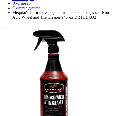
Экстерьер
Очистка дисков
Meguiar's Очиститель для шин и колесных дисков Non-
Acid Wheel and Tire Cleaner 946 мл DRTU14332