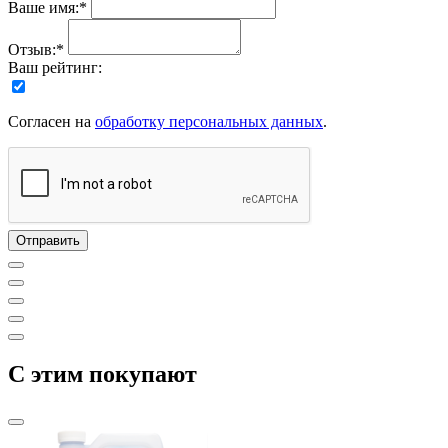
Ваше имя:*
Отзыв:*
Ваш рейтинг:
Согласен на
обработку персональных данных
.
C этим покупают