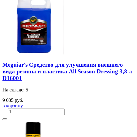
Meguiar's Средство для улучшения внешнего
вида резины и пластика All Season Dressing 3,8 л
D16001
На складе: 5
9 035 руб.
в корзину