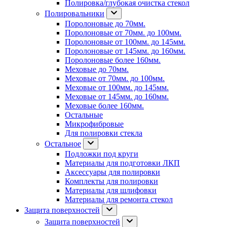
Полировка/глубокая очистка стекол
Полировальники
Поролоновые до 70мм.
Поролоновые от 70мм. до 100мм.
Поролоновые от 100мм. до 145мм.
Поролоновые от 145мм. до 160мм.
Поролоновые более 160мм.
Меховые до 70мм.
Меховые от 70мм. до 100мм.
Меховые от 100мм. до 145мм.
Меховые от 145мм. до 160мм.
Меховые более 160мм.
Остальные
Микрофибровые
Для полировки стекла
Остальное
Подложки под круги
Материалы для подготовки ЛКП
Аксессуары для полировки
Комплекты для полировки
Материалы для шлифовки
Материалы для ремонта стекол
Защита поверхностей
Защита поверхностей